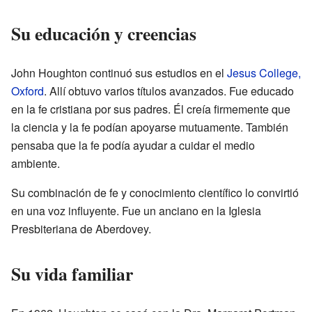
Su educación y creencias
John Houghton continuó sus estudios en el
Jesus College,
Oxford
. Allí obtuvo varios títulos avanzados. Fue educado
en la fe cristiana por sus padres. Él creía firmemente que
la ciencia y la fe podían apoyarse mutuamente. También
pensaba que la fe podía ayudar a cuidar el medio
ambiente.
Su combinación de fe y conocimiento científico lo convirtió
en una voz influyente. Fue un anciano en la Iglesia
Presbiteriana de Aberdovey.
Su vida familiar