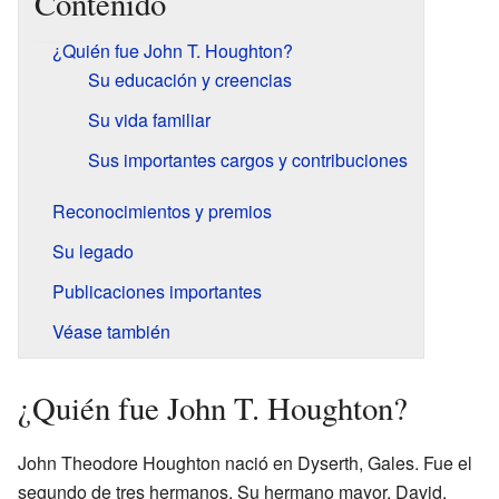
Contenido
¿Quién fue John T. Houghton?
Su educación y creencias
Su vida familiar
Sus importantes cargos y contribuciones
Reconocimientos y premios
Su legado
Publicaciones importantes
Véase también
¿Quién fue John T. Houghton?
John Theodore Houghton nació en Dyserth, Gales. Fue el
segundo de tres hermanos. Su hermano mayor, David,