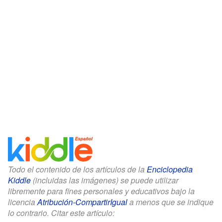
Todo el contenido de los artículos de la
Enciclopedia
Kiddle
(incluidas las imágenes) se puede utilizar
libremente para fines personales y educativos bajo la
licencia
Atribución-CompartirIgual
a menos que se indique
lo contrario. Citar este artículo: