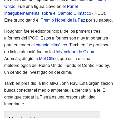
Unido
. Fue una figura clave en el
Panel
Intergubernamental sobre el Cambio Climático
(IPCC).
Este grupo ganó el
Premio Nobel de la Paz
por su trabajo.
Houghton fue el editor principal de los primeros tres
informes del IPCC. Estos informes son muy importantes
para entender el
cambio climático
. También fue profesor
de física atmosférica en la
Universidad de Oxford
.
Además, dirigió la
Met Office
, que es la oficina
meteorológica del Reino Unido. Fundó el Centro Hadley,
un centro de investigación del clima.
También presidió la Iniciativa John Ray. Esta organización
busca conectar el medio ambiente, la ciencia y la fe. Él
creía que cuidar la Tierra es una responsabilidad
importante.