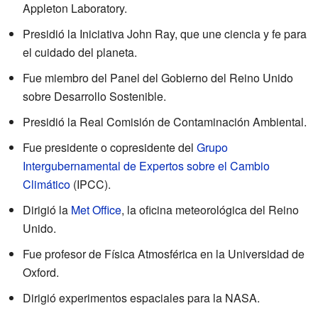
Appleton Laboratory.
Presidió la Iniciativa John Ray, que une ciencia y fe para
el cuidado del planeta.
Fue miembro del Panel del Gobierno del Reino Unido
sobre Desarrollo Sostenible.
Presidió la Real Comisión de Contaminación Ambiental.
Fue presidente o copresidente del
Grupo
Intergubernamental de Expertos sobre el Cambio
Climático
(IPCC).
Dirigió la
Met Office
, la oficina meteorológica del Reino
Unido.
Fue profesor de Física Atmosférica en la Universidad de
Oxford.
Dirigió experimentos espaciales para la NASA.