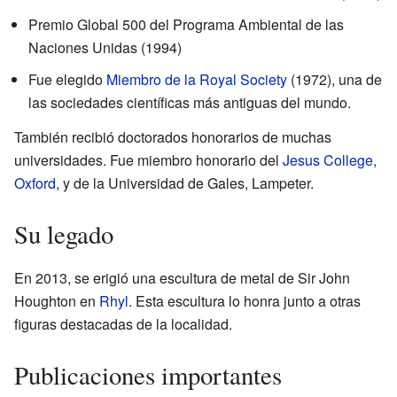
Premio Global 500 del Programa Ambiental de las
Naciones Unidas (1994)
Fue elegido
Miembro de la Royal Society
(1972), una de
las sociedades científicas más antiguas del mundo.
También recibió doctorados honorarios de muchas
universidades. Fue miembro honorario del
Jesus College,
Oxford
, y de la Universidad de Gales, Lampeter.
Su legado
En 2013, se erigió una escultura de metal de Sir John
Houghton en
Rhyl
. Esta escultura lo honra junto a otras
figuras destacadas de la localidad.
Publicaciones importantes