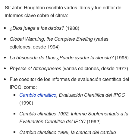
Sir John Houghton escribió varios libros y fue editor de
informes clave sobre el clima:
¿Dios juega a los dados?
(1988)
Global Warming, the Complete Briefing
(varias
ediciones, desde 1994)
La búsqueda de Dios ¿Puede ayudar la ciencia?
(1995)
Physics of Atmospheres
(varias ediciones, desde 1977)
Fue coeditor de los informes de evaluación científica del
IPCC, como:
Cambio climático
, Evaluación Científica del IPCC
(1990)
Cambio climático 1992, Informe Suplementario a la
Evaluación Científica del IPCC
(1992)
Cambio climático 1995, la ciencia del cambio