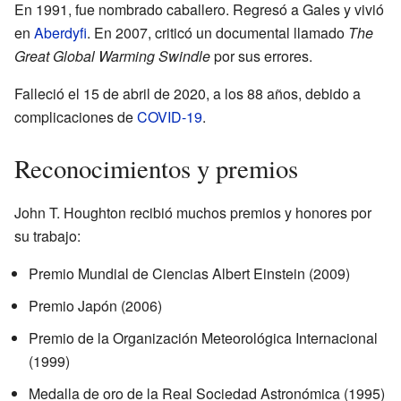
En 1991, fue nombrado caballero. Regresó a Gales y vivió
en
Aberdyfi
. En 2007, criticó un documental llamado
The
Great Global Warming Swindle
por sus errores.
Falleció el 15 de abril de 2020, a los 88 años, debido a
complicaciones de
COVID-19
.
Reconocimientos y premios
John T. Houghton recibió muchos premios y honores por
su trabajo:
Premio Mundial de Ciencias Albert Einstein (2009)
Premio Japón (2006)
Premio de la Organización Meteorológica Internacional
(1999)
Medalla de oro de la Real Sociedad Astronómica (1995)