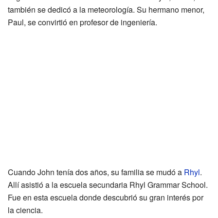
también se dedicó a la meteorología. Su hermano menor,
Paul, se convirtió en profesor de ingeniería.
Cuando John tenía dos años, su familia se mudó a
Rhyl
.
Allí asistió a la escuela secundaria Rhyl Grammar School.
Fue en esta escuela donde descubrió su gran interés por
la ciencia.