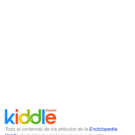
Todo el contenido de los artículos de la
Enciclopedia