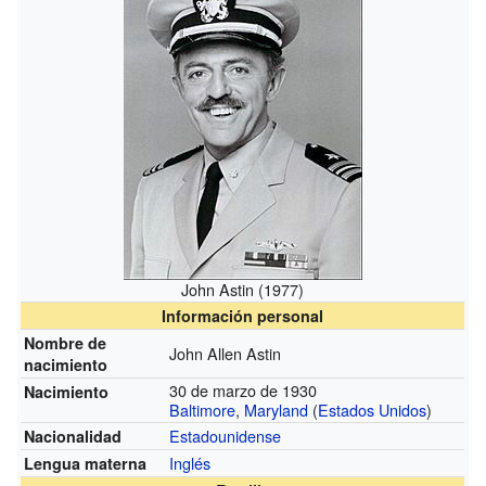
John Astin (1977)
Información personal
Nombre de
John Allen Astin
nacimiento
30 de marzo de 1930
Nacimiento
Baltimore
,
Maryland
(
Estados Unidos
)
Estadounidense
Nacionalidad
Inglés
Lengua materna