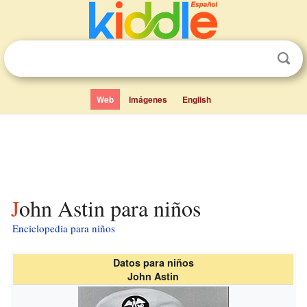
Web
Imágenes
English
John Astin para niños
Enciclopedia para niños
Datos para niños
John Astin