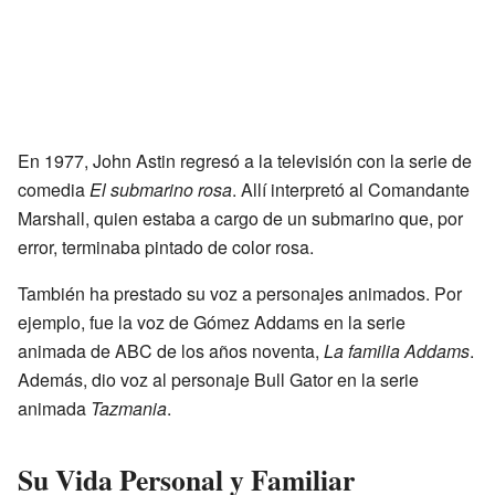
En 1977, John Astin regresó a la televisión con la serie de
comedia
El submarino rosa
. Allí interpretó al Comandante
Marshall, quien estaba a cargo de un submarino que, por
error, terminaba pintado de color rosa.
También ha prestado su voz a personajes animados. Por
ejemplo, fue la voz de Gómez Addams en la serie
animada de ABC de los años noventa,
La familia Addams
.
Además, dio voz al personaje Bull Gator en la serie
animada
Tazmania
.
Su Vida Personal y Familiar