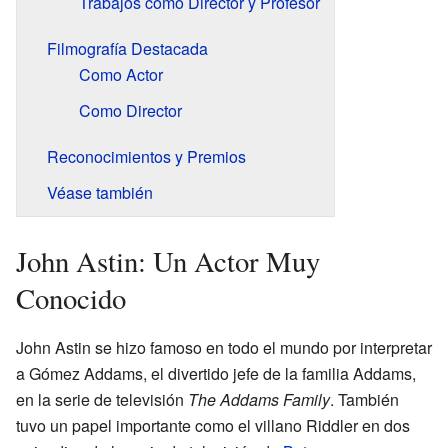
Trabajos como Director y Profesor
Filmografía Destacada
Como Actor
Como Director
Reconocimientos y Premios
Véase también
John Astin: Un Actor Muy
Conocido
John Astin se hizo famoso en todo el mundo por interpretar
a Gómez Addams, el divertido jefe de la familia Addams,
en la serie de televisión
The Addams Family
. También
tuvo un papel importante como el villano Riddler en dos