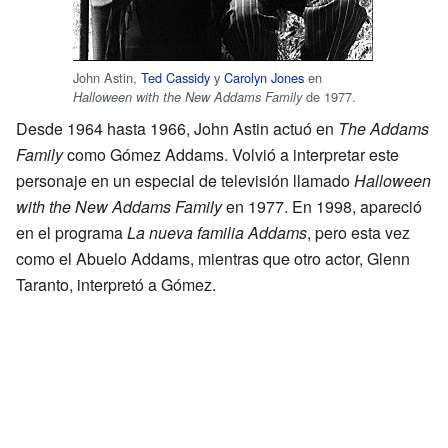
John Astin,
Ted Cassidy
y
Carolyn Jones
en
de 1977.
Halloween with the New Addams Family
Desde 1964 hasta 1966, John Astin actuó en
The Addams
Family
como Gómez Addams. Volvió a interpretar este
personaje en un especial de televisión llamado
Halloween
with the New Addams Family
en 1977. En 1998, apareció
en el programa
La nueva familia Addams
, pero esta vez
como el Abuelo Addams, mientras que otro actor, Glenn
Taranto, interpretó a Gómez.