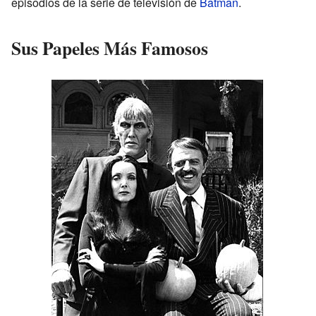
episodios de la serie de televisión de
Batman
.
Sus Papeles Más Famosos