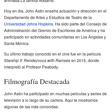
animada
La familia Addams
.
Hoy en día, John Astin enseña actuación y dirección en el
Departamento de Artes y Estudios de Teatro de la
Universidad Johns Hopkins
. Ha sido parte del Consejo de
Administración del Gremio de Escritores de América y ha
participado en actividades comunitarias en Los Ángeles y
Santa Mónica.
Su último trabajo conocido en el cine fue en la película
Starship II: Rendezvous with Ramses
en 2015, donde
interpretó al Profesor Peabody.
Filmografía Destacada
John Astin ha participado en muchas películas y series de
televisión a lo largo de su carrera. Aquí te mostramos
algunas de las más conocidas: