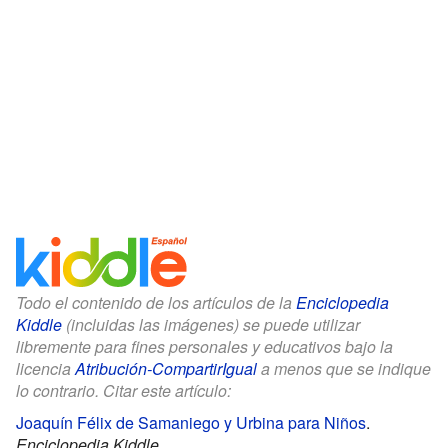
Todo el contenido de los artículos de la
Enciclopedia
Kiddle
(incluidas las imágenes) se puede utilizar
libremente para fines personales y educativos bajo la
licencia
Atribución-CompartirIgual
a menos que se indique
lo contrario. Citar este artículo:
Joaquín Félix de Samaniego y Urbina para Niños
.
Enciclopedia Kiddle.