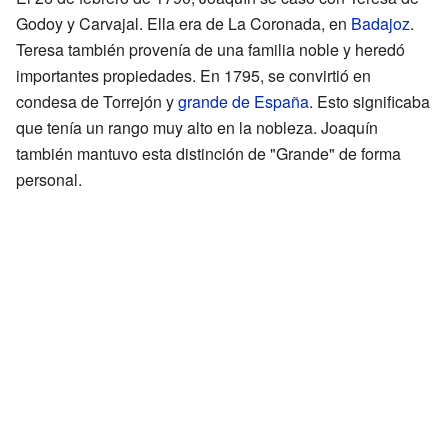
Godoy y Carvajal. Ella era de La Coronada, en
Badajoz
.
Teresa también provenía de una familia noble y heredó
importantes propiedades. En 1795, se convirtió en
condesa de Torrejón y
grande de España
. Esto significaba
que tenía un rango muy alto en la nobleza. Joaquín
también mantuvo esta distinción de "Grande" de forma
personal.