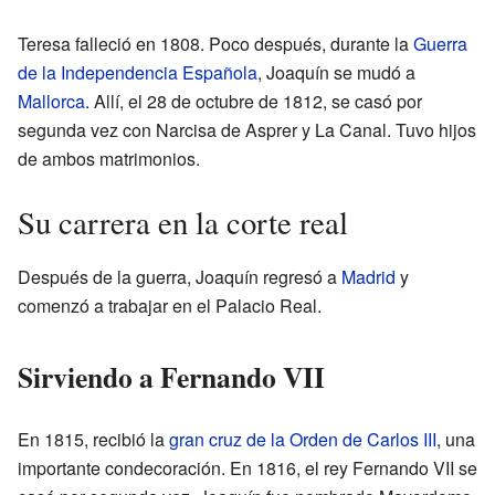
Teresa falleció en 1808. Poco después, durante la
Guerra
de la Independencia Española
, Joaquín se mudó a
Mallorca
. Allí, el 28 de octubre de 1812, se casó por
segunda vez con Narcisa de Asprer y La Canal. Tuvo hijos
de ambos matrimonios.
Su carrera en la corte real
Después de la guerra, Joaquín regresó a
Madrid
y
comenzó a trabajar en el Palacio Real.
Sirviendo a Fernando VII
En 1815, recibió la
gran cruz de la Orden de Carlos III
, una
importante condecoración. En 1816, el rey Fernando VII se