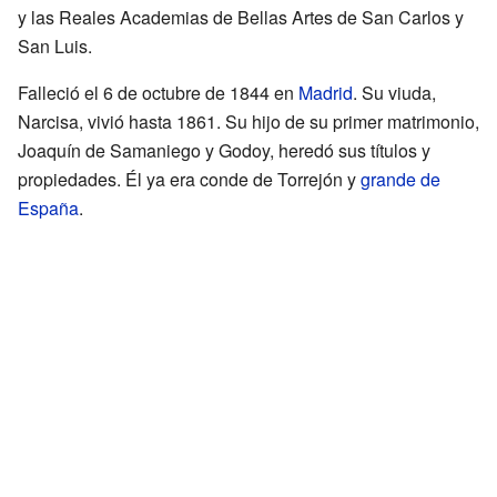
y las Reales Academias de Bellas Artes de San Carlos y
San Luis.
Falleció el 6 de octubre de 1844 en
Madrid
. Su viuda,
Narcisa, vivió hasta 1861. Su hijo de su primer matrimonio,
Joaquín de Samaniego y Godoy, heredó sus títulos y
propiedades. Él ya era conde de Torrejón y
grande de
España
.