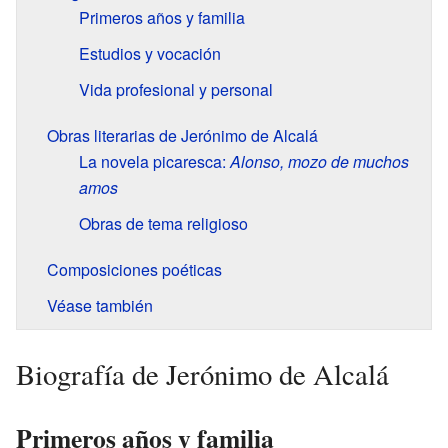
Primeros años y familia
Estudios y vocación
Vida profesional y personal
Obras literarias de Jerónimo de Alcalá
La novela picaresca:
Alonso, mozo de muchos
amos
Obras de tema religioso
Composiciones poéticas
Véase también
Biografía de Jerónimo de Alcalá
Primeros años y familia