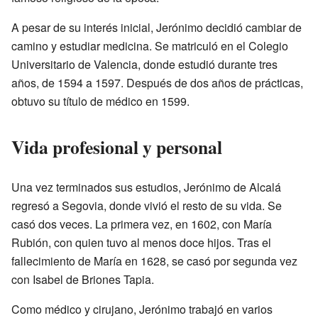
A pesar de su interés inicial, Jerónimo decidió cambiar de
camino y estudiar medicina. Se matriculó en el Colegio
Universitario de Valencia, donde estudió durante tres
años, de 1594 a 1597. Después de dos años de prácticas,
obtuvo su título de médico en 1599.
Vida profesional y personal
Una vez terminados sus estudios, Jerónimo de Alcalá
regresó a Segovia, donde vivió el resto de su vida. Se
casó dos veces. La primera vez, en 1602, con María
Rubión, con quien tuvo al menos doce hijos. Tras el
fallecimiento de María en 1628, se casó por segunda vez
con Isabel de Briones Tapia.
Como médico y cirujano, Jerónimo trabajó en varios