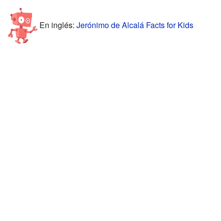
En inglés:
Jerónimo de Alcalá Facts for Kids