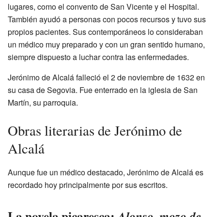
lugares, como el convento de San Vicente y el Hospital.
También ayudó a personas con pocos recursos y tuvo sus
propios pacientes. Sus contemporáneos lo consideraban
un médico muy preparado y con un gran sentido humano,
siempre dispuesto a luchar contra las enfermedades.
Jerónimo de Alcalá falleció el 2 de noviembre de 1632 en
su casa de Segovia. Fue enterrado en la iglesia de San
Martín, su parroquia.
Obras literarias de Jerónimo de
Alcalá
Aunque fue un médico destacado, Jerónimo de Alcalá es
recordado hoy principalmente por sus escritos.
La novela picaresca:
Alonso, mozo de