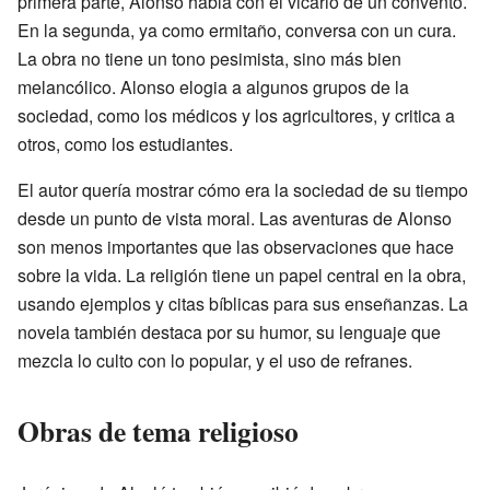
primera parte, Alonso habla con el vicario de un convento.
En la segunda, ya como ermitaño, conversa con un cura.
La obra no tiene un tono pesimista, sino más bien
melancólico. Alonso elogia a algunos grupos de la
sociedad, como los médicos y los agricultores, y critica a
otros, como los estudiantes.
El autor quería mostrar cómo era la sociedad de su tiempo
desde un punto de vista moral. Las aventuras de Alonso
son menos importantes que las observaciones que hace
sobre la vida. La religión tiene un papel central en la obra,
usando ejemplos y citas bíblicas para sus enseñanzas. La
novela también destaca por su humor, su lenguaje que
mezcla lo culto con lo popular, y el uso de refranes.
Obras de tema religioso