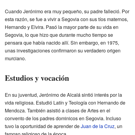
Cuando Jerónimo era muy pequeño, su padre falleció. Por
esta razón, se fue a vivir a Segovia con sus tíos maternos,
Hernando y Elvira. Pasó la mayor parte de su vida en
Segovia, lo que hizo que durante mucho tiempo se
pensara que había nacido allí. Sin embargo, en 1975,
unas investigaciones confirmaron su verdadero origen
murciano.
Estudios y vocación
En su juventud, Jerónimo de Alcalá sintió interés por la
vida religiosa. Estudió Latín y Teología con Hernando de
Mendoza. También asistió a clases de Artes en el
convento de los padres dominicos en Segovia. Incluso
tuvo la oportunidad de aprender de
Juan de la Cruz
, un
famoso religioso de la época.