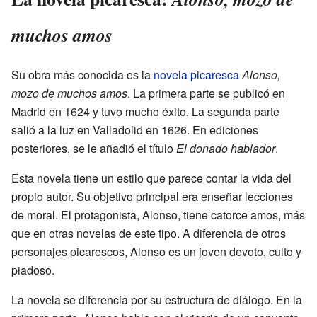
muchos amos
Su obra más conocida es la
novela picaresca
Alonso,
mozo de muchos amos
. La primera parte se publicó en
Madrid en 1624 y tuvo mucho éxito. La segunda parte
salió a la luz en Valladolid en 1626. En ediciones
posteriores, se le añadió el título
El donado hablador
.
Esta novela tiene un estilo que parece contar la vida del
propio autor. Su objetivo principal era enseñar lecciones
de moral. El protagonista, Alonso, tiene catorce amos, más
que en otras novelas de este tipo. A diferencia de otros
personajes picarescos, Alonso es un joven devoto, culto y
piadoso.
La novela se diferencia por su estructura de diálogo. En la