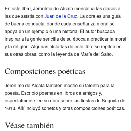
En este libro, Jerónimo de Alcalá menciona las clases a
las que asistía con
Juan de la Cruz
. La obra es una guía
de buena conducta, donde cada enseñanza moral se
apoya en un ejemplo o una historia. El autor buscaba
inspirar a la gente sencilla de su época a practicar la moral
y la religión. Algunas historias de este libro se repiten en
sus otras obras, como la leyenda de María del Salto.
Composiciones poéticas
Jerónimo de Alcalá también mostró su talento para la
poesía. Escribió poemas en libros de amigos y,
especialmente, en su obra sobre las fiestas de Segovia de
1613. Allí incluyó sonetos y otras composiciones poéticas.
Véase también