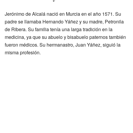
Jerónimo de Alcalá nació en Murcia en el año 1571. Su
padre se llamaba Hernando Yáñez y su madre, Petronila
de Ribera. Su familia tenía una larga tradición en la
medicina, ya que su abuelo y bisabuelo paternos también
fueron médicos. Su hermanastro, Juan Yáñez, siguió la
misma profesión.