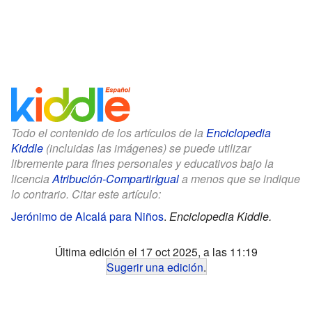
Todo el contenido de los artículos de la
Enciclopedia
Kiddle
(incluidas las imágenes) se puede utilizar
libremente para fines personales y educativos bajo la
licencia
Atribución-CompartirIgual
a menos que se indique
lo contrario. Citar este artículo:
Jerónimo de Alcalá para Niños
.
Enciclopedia Kiddle.
Última edición el 17 oct 2025, a las 11:19
Sugerir una edición
.