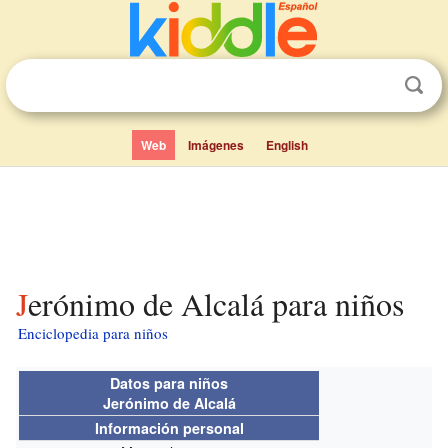
Web
Imágenes
English
Jerónimo de Alcalá para niños
Enciclopedia para niños
Datos para niños
Jerónimo de Alcalá
Información personal