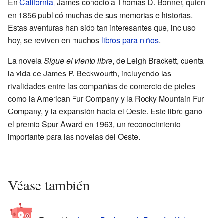
En
California
, James conoció a Thomas D. Bonner, quien
en 1856 publicó muchas de sus memorias e historias.
Estas aventuras han sido tan interesantes que, incluso
hoy, se reviven en muchos
libros para niños
.
La novela
Sigue el viento libre
, de Leigh Brackett, cuenta
la vida de James P. Beckwourth, incluyendo las
rivalidades entre las compañías de comercio de pieles
como la American Fur Company y la Rocky Mountain Fur
Company, y la expansión hacia el Oeste. Este libro ganó
el premio Spur Award en 1963, un reconocimiento
importante para las novelas del Oeste.
Véase también