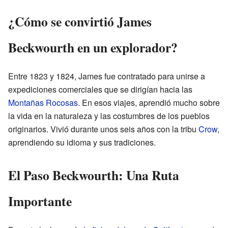
¿Cómo se convirtió James
Beckwourth en un explorador?
Entre 1823 y 1824, James fue contratado para unirse a
expediciones comerciales que se dirigían hacia las
Montañas Rocosas
. En esos viajes, aprendió mucho sobre
la vida en la naturaleza y las costumbres de los pueblos
originarios. Vivió durante unos seis años con la tribu
Crow
,
aprendiendo su idioma y sus tradiciones.
El Paso Beckwourth: Una Ruta
Importante