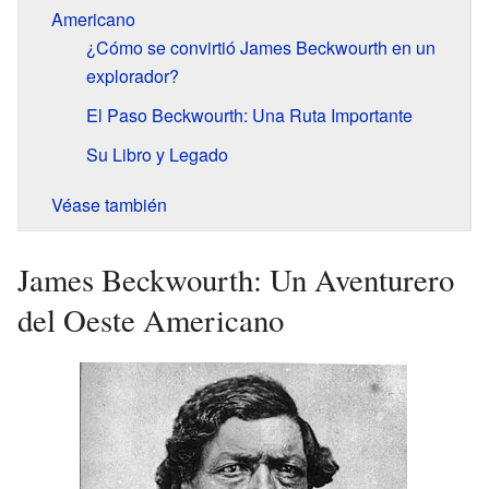
Americano
¿Cómo se convirtió James Beckwourth en un
explorador?
El Paso Beckwourth: Una Ruta Importante
Su Libro y Legado
Véase también
James Beckwourth: Un Aventurero
del Oeste Americano