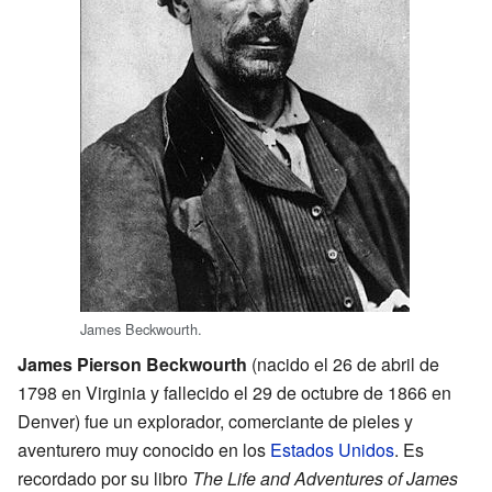
James Beckwourth.
James Pierson Beckwourth
(nacido el 26 de abril de
1798 en Virginia y fallecido el 29 de octubre de 1866 en
Denver) fue un explorador, comerciante de pieles y
aventurero muy conocido en los
Estados Unidos
. Es
recordado por su libro
The Life and Adventures of James