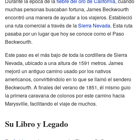
Durante la época de la
fiebre del oro de California
, cuando
muchas personas buscaban fortuna, James Beckwourth
encontró una manera de ayudar a los viajeros. Estableció
una ruta comercial a través de la
Sierra Nevada
. Esta ruta
pasaba por un lugar que hoy se conoce como el Paso
Beckwourth.
Este paso es el más bajo de toda la cordillera de Sierra
Nevada, ubicado a una altura de 1591 metros. James
mejoró un antiguo camino usado por los nativos
americanos, convirtiéndolo en lo que se llamó el sendero
Beckwourth. A finales del verano de 1851, él mismo guio
la primera caravana de colonos por este camino hacia
Marysville, facilitando el viaje de muchos.
Su Libro y Legado