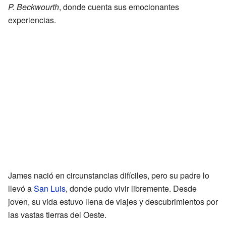
P. Beckwourth
, donde cuenta sus emocionantes
experiencias.
James nació en circunstancias difíciles, pero su padre lo
llevó a
San Luis
, donde pudo vivir libremente. Desde
joven, su vida estuvo llena de viajes y descubrimientos por
las vastas tierras del Oeste.