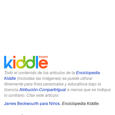
Todo el contenido de los artículos de la
Enciclopedia
Kiddle
(incluidas las imágenes) se puede utilizar
libremente para fines personales y educativos bajo la
licencia
Atribución-CompartirIgual
a menos que se indique
lo contrario. Citar este artículo:
James Beckwourth para Niños
.
Enciclopedia Kiddle.