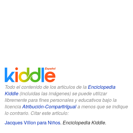
Todo el contenido de los artículos de la
Enciclopedia
Kiddle
(incluidas las imágenes) se puede utilizar
libremente para fines personales y educativos bajo la
licencia
Atribución-CompartirIgual
a menos que se indique
lo contrario. Citar este artículo:
Jacques Villon para Niños
.
Enciclopedia Kiddle.