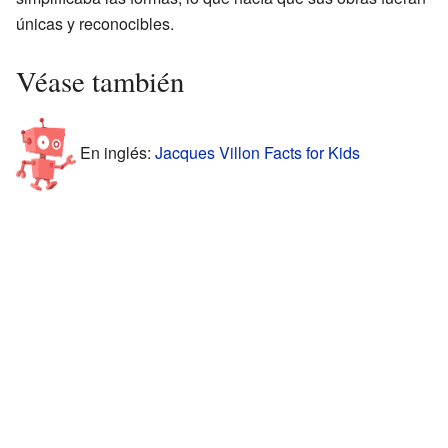
únicas y reconocibles.
Véase también
En inglés:
Jacques Villon Facts for Kids