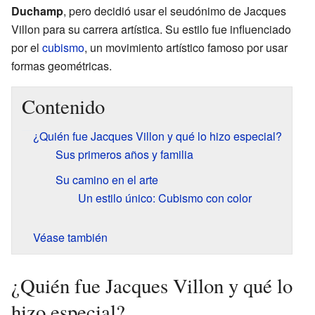
Duchamp
, pero decidió usar el seudónimo de Jacques
Villon para su carrera artística. Su estilo fue influenciado
por el
cubismo
, un movimiento artístico famoso por usar
formas geométricas.
Contenido
¿Quién fue Jacques Villon y qué lo hizo especial?
Sus primeros años y familia
Su camino en el arte
Un estilo único: Cubismo con color
Véase también
¿Quién fue Jacques Villon y qué lo
hizo especial?