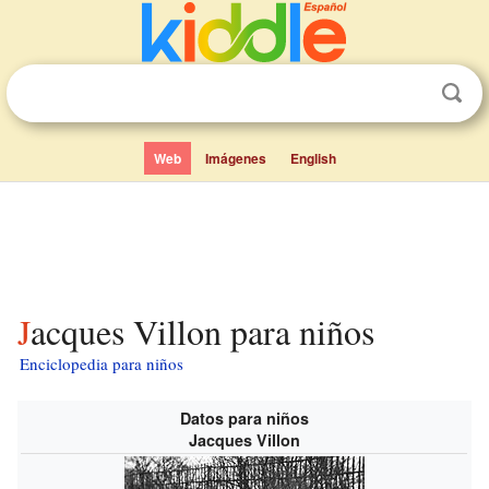
Web
Imágenes
English
Jacques Villon para niños
Enciclopedia para niños
Datos para niños
Jacques Villon