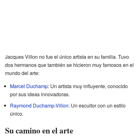
Jacques Villon no fue el único artista en su familia. Tuvo
dos hermanos que también se hicieron muy famosos en el
mundo del arte:
Marcel Duchamp
: Un artista muy influyente, conocido
por sus ideas innovadoras.
Raymond Duchamp-Villon
: Un escultor con un estilo
único.
Su camino en el arte