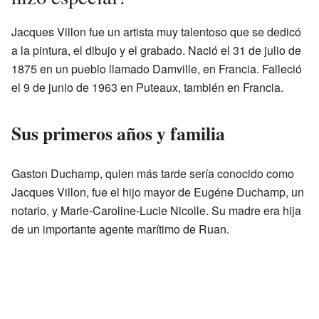
Jacques Villon fue un artista muy talentoso que se dedicó
a la pintura, el dibujo y el grabado. Nació el 31 de julio de
1875 en un pueblo llamado Damville, en Francia. Falleció
el 9 de junio de 1963 en Puteaux, también en Francia.
Sus primeros años y familia
Gaston Duchamp, quien más tarde sería conocido como
Jacques Villon, fue el hijo mayor de Eugéne Duchamp, un
notario, y Marie-Caroline-Lucie Nicolle. Su madre era hija
de un importante agente marítimo de Ruan.