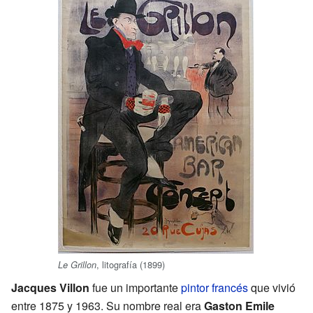
, litografía (1899)
Le Grillon
Jacques Villon
fue un importante
pintor
francés
que vivió
entre 1875 y 1963. Su nombre real era
Gaston Emile