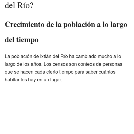
del Río?
Crecimiento de la población a lo largo
del tiempo
La población de Ixtlán del Río ha cambiado mucho a lo
largo de los años. Los censos son conteos de personas
que se hacen cada cierto tiempo para saber cuántos
habitantes hay en un lugar.