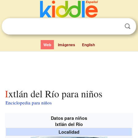
Web
Imágenes
English
Ixtlán del Río para niños
Enciclopedia para niños
Datos para niños
Ixtlán del Río
Localidad