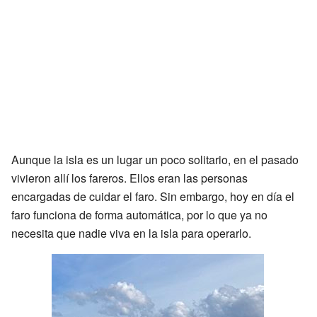
Aunque la isla es un lugar un poco solitario, en el pasado
vivieron allí los fareros. Ellos eran las personas
encargadas de cuidar el faro. Sin embargo, hoy en día el
faro funciona de forma automática, por lo que ya no
necesita que nadie viva en la isla para operarlo.