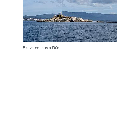
Baliza de la isla Rúa.