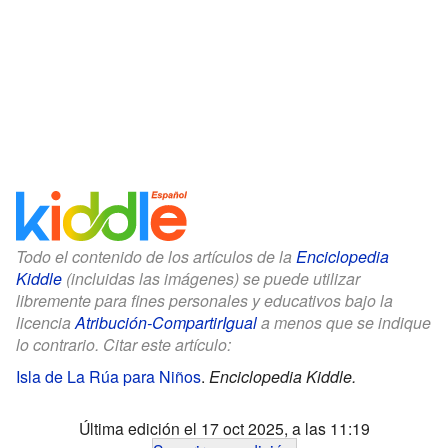
Todo el contenido de los artículos de la
Enciclopedia
Kiddle
(incluidas las imágenes) se puede utilizar
libremente para fines personales y educativos bajo la
licencia
Atribución-CompartirIgual
a menos que se indique
lo contrario. Citar este artículo:
Isla de La Rúa para Niños
.
Enciclopedia Kiddle.
Última edición el 17 oct 2025, a las 11:19