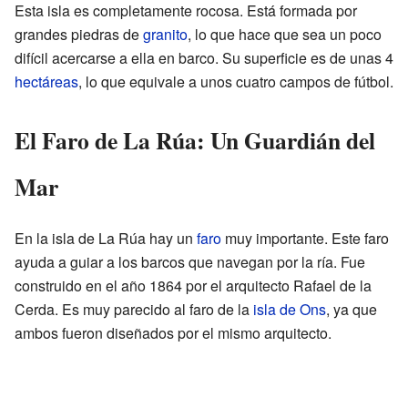
Esta isla es completamente rocosa. Está formada por
grandes piedras de
granito
, lo que hace que sea un poco
difícil acercarse a ella en barco. Su superficie es de unas 4
hectáreas
, lo que equivale a unos cuatro campos de fútbol.
El Faro de La Rúa: Un Guardián del
Mar
En la isla de La Rúa hay un
faro
muy importante. Este faro
ayuda a guiar a los barcos que navegan por la ría. Fue
construido en el año 1864 por el arquitecto Rafael de la
Cerda. Es muy parecido al faro de la
isla de Ons
, ya que
ambos fueron diseñados por el mismo arquitecto.