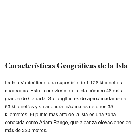
Características Geográficas de la Isla
La Isla Vanier tiene una superficie de 1.126 kilómetros
cuadrados. Esto la convierte en la isla número 46 más
grande de Canadá. Su longitud es de aproximadamente
53 kilómetros y su anchura máxima es de unos 35
kilómetros. El punto más alto de la isla es una zona
conocida como Adam Range, que alcanza elevaciones de
más de 220 metros.