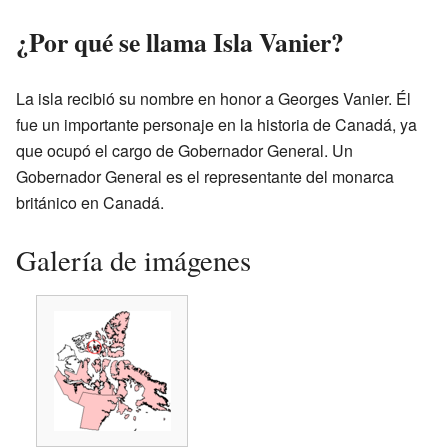
¿Por qué se llama Isla Vanier?
La isla recibió su nombre en honor a Georges Vanier. Él
fue un importante personaje en la historia de Canadá, ya
que ocupó el cargo de Gobernador General. Un
Gobernador General es el representante del monarca
británico en Canadá.
Galería de imágenes