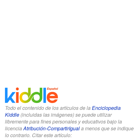
Todo el contenido de los artículos de la
Enciclopedia
Kiddle
(incluidas las imágenes) se puede utilizar
libremente para fines personales y educativos bajo la
licencia
Atribución-CompartirIgual
a menos que se indique
lo contrario. Citar este artículo: