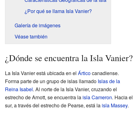
¿Por qué se llama Isla Vanier?
Galería de imágenes
Véase también
¿Dónde se encuentra la Isla Vanier?
La Isla Vanier está ubicada en el
Ártico
canadiense.
Forma parte de un grupo de islas llamado
Islas de la
Reina Isabel
. Al norte de la Isla Vanier, cruzando el
estrecho de Arnott, se encuentra la
isla Cameron
. Hacia el
sur, a través del estrecho de Pearse, está la
isla Massey
.