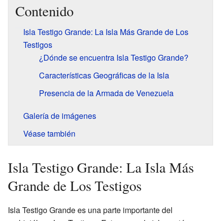
Contenido
Isla Testigo Grande: La Isla Más Grande de Los
Testigos
¿Dónde se encuentra Isla Testigo Grande?
Características Geográficas de la Isla
Presencia de la Armada de Venezuela
Galería de imágenes
Véase también
Isla Testigo Grande: La Isla Más
Grande de Los Testigos
Isla Testigo Grande es una parte importante del