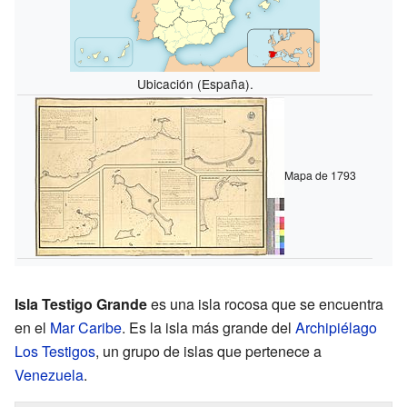
Ubicación (España).
Mapa de 1793
Isla Testigo Grande
es una isla rocosa que se encuentra
en el
Mar Caribe
. Es la isla más grande del
Archipiélago
Los Testigos
, un grupo de islas que pertenece a
Venezuela
.