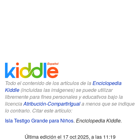
Todo el contenido de los artículos de la
Enciclopedia
Kiddle
(incluidas las imágenes) se puede utilizar
libremente para fines personales y educativos bajo la
licencia
Atribución-CompartirIgual
a menos que se indique
lo contrario. Citar este artículo:
Isla Testigo Grande para Niños
.
Enciclopedia Kiddle.
Última edición el 17 oct 2025, a las 11:19