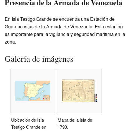
Presencia de la Armada de Venezuela
En Isla Testigo Grande se encuentra una Estación de
Guardacostas de la Armada de Venezuela. Esta estación
es importante para la vigilancia y seguridad marítima en la
zona.
Galería de imágenes
Ubicación de Isla
Mapa de la isla de
Testigo Grande en
1793.