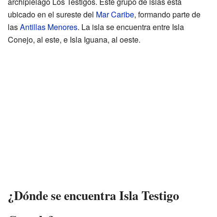
archipiélago Los Testigos. Este grupo de islas está
ubicado en el sureste del
Mar Caribe
, formando parte de
las
Antillas Menores
. La isla se encuentra entre Isla
Conejo, al este, e Isla Iguana, al oeste.
¿Dónde se encuentra Isla Testigo