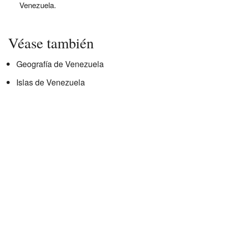
Venezuela.
Véase también
Geografía de Venezuela
Islas de Venezuela