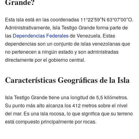
Grande?
Esta isla está en las coordenadas 11°22′59″N 63°07′00″O.
Administrativamente, Isla Testigo Grande forma parte de
las
Dependencias Federales
de Venezuela. Estas
dependencias son un conjunto de islas venezolanas que
no pertenecen a ningún estado y son administradas
directamente por el gobierno central.
Características Geográficas de la Isla
Isla Testigo Grande tiene una longitud de 5,5 kilómetros.
Su punto más alto alcanza los 412 metros sobre el nivel
del mar. Es una isla rocosa, lo que significa que su terreno
está compuesto principalmente por rocas.