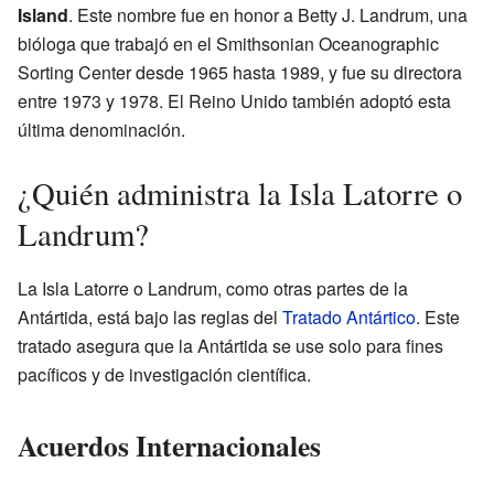
Island
. Este nombre fue en honor a Betty J. Landrum, una
bióloga que trabajó en el Smithsonian Oceanographic
Sorting Center desde 1965 hasta 1989, y fue su directora
entre 1973 y 1978. El Reino Unido también adoptó esta
última denominación.
¿Quién administra la Isla Latorre o
Landrum?
La Isla Latorre o Landrum, como otras partes de la
Antártida, está bajo las reglas del
Tratado Antártico
. Este
tratado asegura que la Antártida se use solo para fines
pacíficos y de investigación científica.
Acuerdos Internacionales