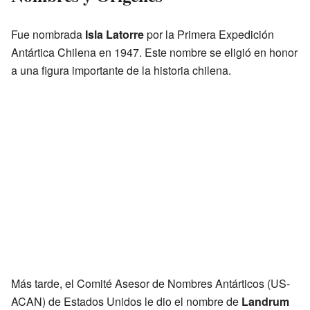
Fue nombrada
Isla Latorre
por la Primera Expedición
Antártica Chilena en 1947. Este nombre se eligió en honor
a una figura importante de la historia chilena.
Más tarde, el Comité Asesor de Nombres Antárticos (US-
ACAN) de Estados Unidos le dio el nombre de
Landrum