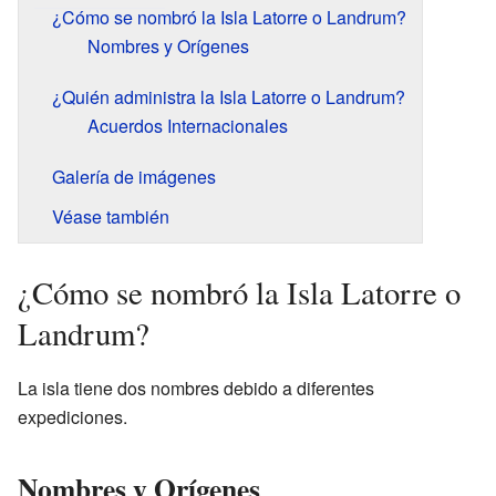
¿Cómo se nombró la Isla Latorre o Landrum?
Nombres y Orígenes
¿Quién administra la Isla Latorre o Landrum?
Acuerdos Internacionales
Galería de imágenes
Véase también
¿Cómo se nombró la Isla Latorre o
Landrum?
La isla tiene dos nombres debido a diferentes
expediciones.
Nombres y Orígenes