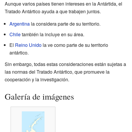
Aunque varios países tienen intereses en la Antártida, el
Tratado Antártico ayuda a que trabajen juntos.
Argentina
la considera parte de su territorio.
Chile
también la incluye en su área.
El
Reino Unido
la ve como parte de su territorio
antártico.
Sin embargo, todas estas consideraciones están sujetas a
las normas del Tratado Antártico, que promueve la
cooperación y la investigación.
Galería de imágenes