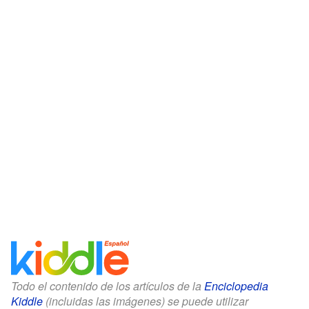
Todo el contenido de los artículos de la
Enciclopedia
Kiddle
(incluidas las imágenes) se puede utilizar