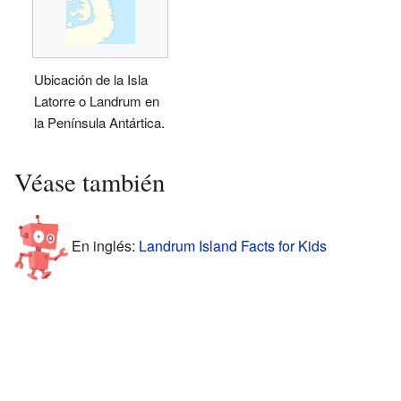
Ubicación de la Isla
Latorre o Landrum en
la Península Antártica.
Véase también
En inglés:
Landrum Island Facts for Kids