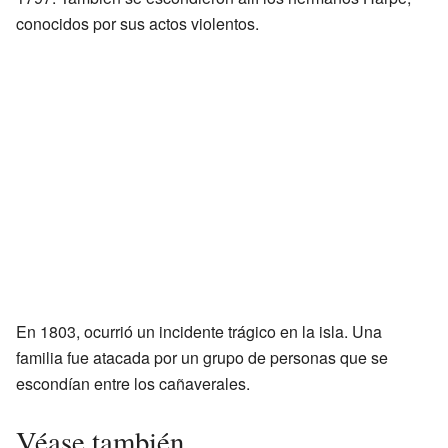
conocidos por sus actos violentos.
En 1803, ocurrió un incidente trágico en la isla. Una
familia fue atacada por un grupo de personas que se
escondían entre los cañaverales.
Véase también