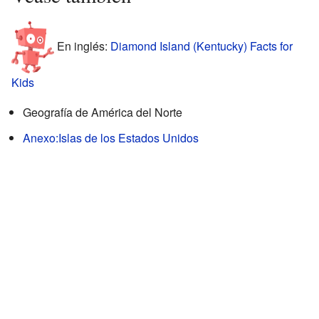
En inglés:
Diamond Island (Kentucky) Facts for
Kids
Geografía de América del Norte
Anexo:Islas de los Estados Unidos