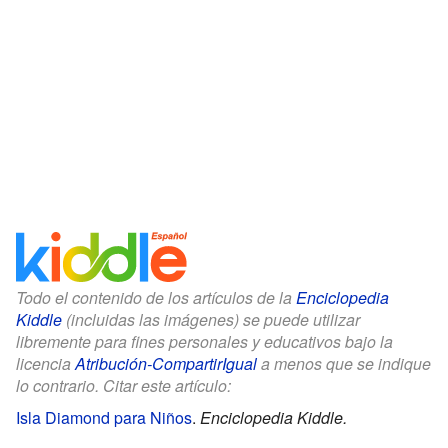
Todo el contenido de los artículos de la
Enciclopedia
Kiddle
(incluidas las imágenes) se puede utilizar
libremente para fines personales y educativos bajo la
licencia
Atribución-CompartirIgual
a menos que se indique
lo contrario. Citar este artículo:
Isla Diamond para Niños
.
Enciclopedia Kiddle.