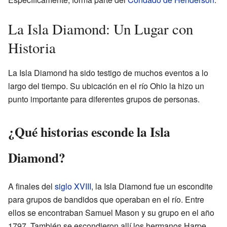
La Isla Diamond: Un Lugar con
Historia
La Isla Diamond ha sido testigo de muchos eventos a lo
largo del tiempo. Su ubicación en el río Ohio la hizo un
punto importante para diferentes grupos de personas.
¿Qué historias esconde la Isla
Diamond?
A finales del
siglo XVIII
, la Isla Diamond fue un escondite
para grupos de bandidos que operaban en el río. Entre
ellos se encontraban Samuel Mason y su grupo en el año
1797. También se escondieron allí los hermanos Harpe,