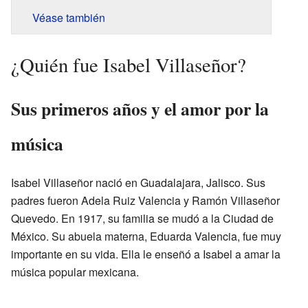
Véase también
¿Quién fue Isabel Villaseñor?
Sus primeros años y el amor por la
música
Isabel Villaseñor nació en Guadalajara, Jalisco. Sus
padres fueron Adela Ruiz Valencia y Ramón Villaseñor
Quevedo. En 1917, su familia se mudó a la Ciudad de
México. Su abuela materna, Eduarda Valencia, fue muy
importante en su vida. Ella le enseñó a Isabel a amar la
música popular mexicana.