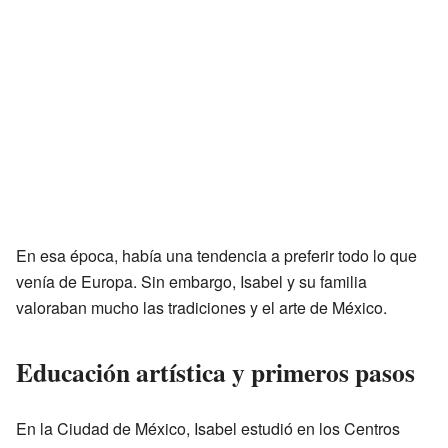
En esa época, había una tendencia a preferir todo lo que
venía de Europa. Sin embargo, Isabel y su familia
valoraban mucho las tradiciones y el arte de México.
Educación artística y primeros pasos
En la Ciudad de México, Isabel estudió en los Centros