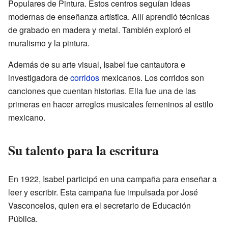
Populares de Pintura. Estos centros seguían ideas
modernas de enseñanza artística. Allí aprendió técnicas
de grabado en madera y metal. También exploró el
muralismo y la pintura.
Además de su arte visual, Isabel fue cantautora e
investigadora de
corridos
mexicanos. Los corridos son
canciones que cuentan historias. Ella fue una de las
primeras en hacer arreglos musicales femeninos al estilo
mexicano.
Su talento para la escritura
En 1922, Isabel participó en una campaña para enseñar a
leer y escribir. Esta campaña fue impulsada por José
Vasconcelos, quien era el secretario de Educación
Pública.