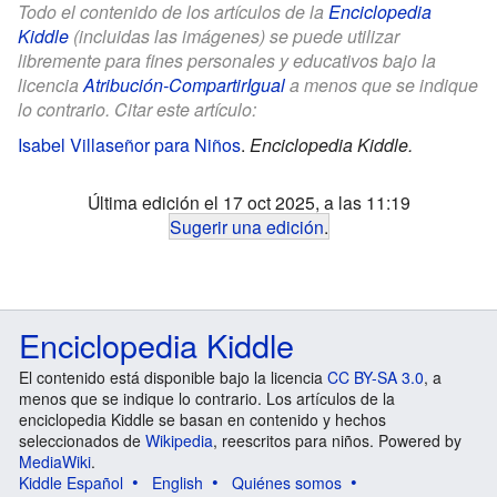
Todo el contenido de los artículos de la
Enciclopedia
Kiddle
(incluidas las imágenes) se puede utilizar
libremente para fines personales y educativos bajo la
licencia
Atribución-CompartirIgual
a menos que se indique
lo contrario. Citar este artículo:
Isabel Villaseñor para Niños
.
Enciclopedia Kiddle.
Última edición el 17 oct 2025, a las 11:19
Sugerir una edición
.
Enciclopedia Kiddle
El contenido está disponible bajo la licencia
CC BY-SA 3.0
, a
menos que se indique lo contrario. Los artículos de la
enciclopedia Kiddle se basan en contenido y hechos
seleccionados de
Wikipedia
, reescritos para niños. Powered by
MediaWiki
.
Kiddle Español
English
Quiénes somos