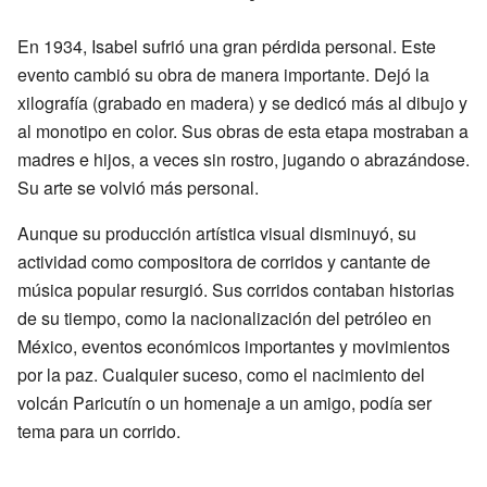
En 1934, Isabel sufrió una gran pérdida personal. Este
evento cambió su obra de manera importante. Dejó la
xilografía (grabado en madera) y se dedicó más al dibujo y
al monotipo en color. Sus obras de esta etapa mostraban a
madres e hijos, a veces sin rostro, jugando o abrazándose.
Su arte se volvió más personal.
Aunque su producción artística visual disminuyó, su
actividad como compositora de corridos y cantante de
música popular resurgió. Sus corridos contaban historias
de su tiempo, como la nacionalización del petróleo en
México, eventos económicos importantes y movimientos
por la paz. Cualquier suceso, como el nacimiento del
volcán Paricutín o un homenaje a un amigo, podía ser
tema para un corrido.