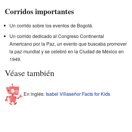
Corridos importantes
Un corrido sobre los eventos de Bogotá.
Un corrido dedicado al Congreso Continental
Americano por la Paz, un evento que buscaba promover
la paz mundial y se celebró en la Ciudad de México en
1949.
Véase también
En inglés:
Isabel Villaseñor Facts for Kids