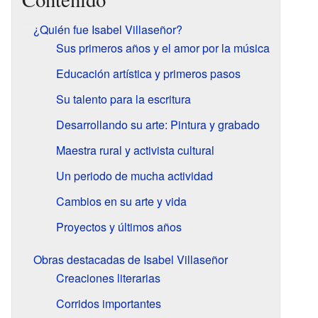
¿Quién fue Isabel Villaseñor?
Sus primeros años y el amor por la música
Educación artística y primeros pasos
Su talento para la escritura
Desarrollando su arte: Pintura y grabado
Maestra rural y activista cultural
Un periodo de mucha actividad
Cambios en su arte y vida
Proyectos y últimos años
Obras destacadas de Isabel Villaseñor
Creaciones literarias
Corridos importantes