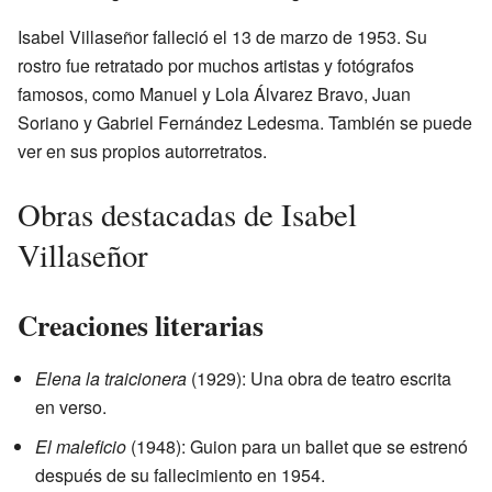
Isabel Villaseñor falleció el 13 de marzo de 1953. Su
rostro fue retratado por muchos artistas y fotógrafos
famosos, como Manuel y Lola Álvarez Bravo, Juan
Soriano y Gabriel Fernández Ledesma. También se puede
ver en sus propios autorretratos.
Obras destacadas de Isabel
Villaseñor
Creaciones literarias
Elena la traicionera
(1929): Una obra de teatro escrita
en verso.
El maleficio
(1948): Guion para un ballet que se estrenó
después de su fallecimiento en 1954.