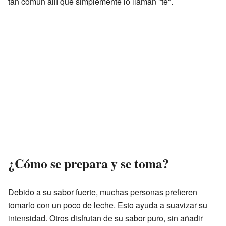
tan común allí que simplemente lo llaman "té".
¿Cómo se prepara y se toma?
Debido a su sabor fuerte, muchas personas prefieren
tomarlo con un poco de leche. Esto ayuda a suavizar su
intensidad. Otros disfrutan de su sabor puro, sin añadir