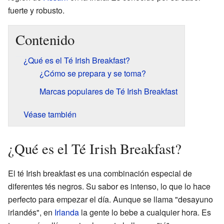
fuerte y robusto.
Contenido
¿Qué es el Té Irish Breakfast?
¿Cómo se prepara y se toma?
Marcas populares de Té Irish Breakfast
Véase también
¿Qué es el Té Irish Breakfast?
El té Irish breakfast es una combinación especial de
diferentes tés negros. Su sabor es intenso, lo que lo hace
perfecto para empezar el día. Aunque se llama "desayuno
irlandés", en
Irlanda
la gente lo bebe a cualquier hora. Es