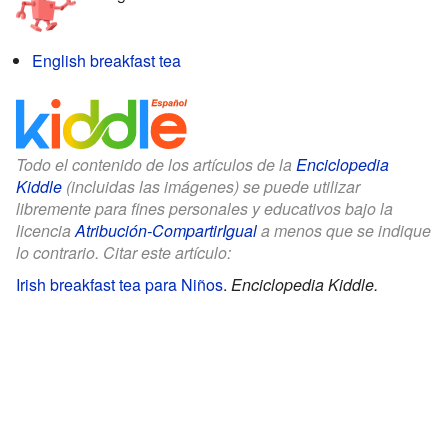
English breakfast tea
Todo el contenido de los artículos de la
Enciclopedia
Kiddle
(incluidas las imágenes) se puede utilizar
libremente para fines personales y educativos bajo la
licencia
Atribución-CompartirIgual
a menos que se indique
lo contrario. Citar este artículo:
Irish breakfast tea para Niños
.
Enciclopedia Kiddle.