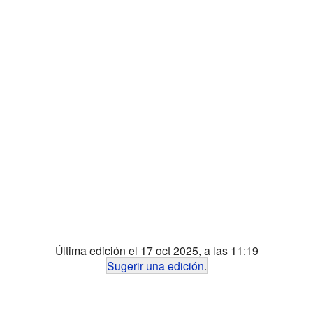
Última edición el 17 oct 2025, a las 11:19
Sugerir una edición
.