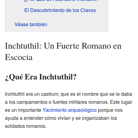
El Descubrimiento de los Clavos
Véase también
Inchtuthil: Un Fuerte Romano en
Escocia
¿Qué Era Inchtuthil?
Inchtuthil era un
castrum
, que es el nombre que se le daba
a los campamentos o fuertes militares romanos. Este lugar
es un importante
Yacimiento arqueológico
porque nos
ayuda a entender cómo vivían y se organizaban los
soldados romanos.