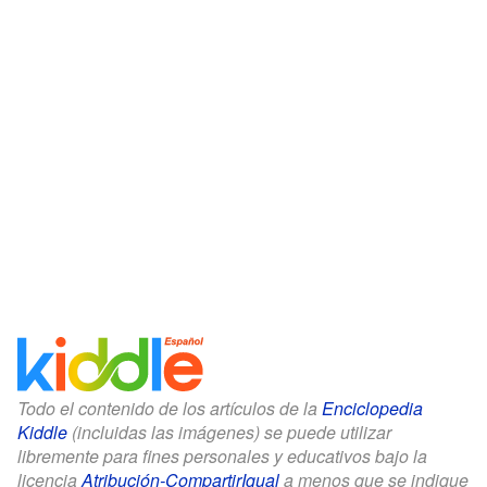
Todo el contenido de los artículos de la
Enciclopedia
Kiddle
(incluidas las imágenes) se puede utilizar
libremente para fines personales y educativos bajo la
licencia
Atribución-CompartirIgual
a menos que se indique