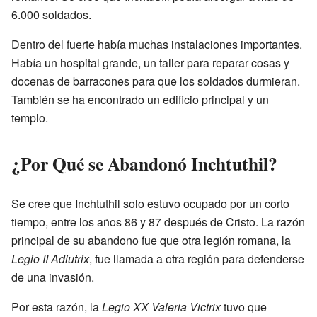
6.000 soldados.
Dentro del fuerte había muchas instalaciones importantes.
Había un hospital grande, un taller para reparar cosas y
docenas de barracones para que los soldados durmieran.
También se ha encontrado un edificio principal y un
templo.
¿Por Qué se Abandonó Inchtuthil?
Se cree que Inchtuthil solo estuvo ocupado por un corto
tiempo, entre los años 86 y 87 después de Cristo. La razón
principal de su abandono fue que otra legión romana, la
Legio II Adiutrix
, fue llamada a otra región para defenderse
de una invasión.
Por esta razón, la
Legio XX Valeria Victrix
tuvo que