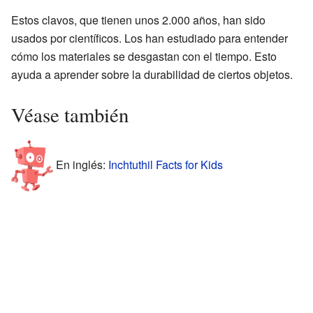
Estos clavos, que tienen unos 2.000 años, han sido
usados por científicos. Los han estudiado para entender
cómo los materiales se desgastan con el tiempo. Esto
ayuda a aprender sobre la durabilidad de ciertos objetos.
Véase también
En inglés:
Inchtuthil Facts for Kids