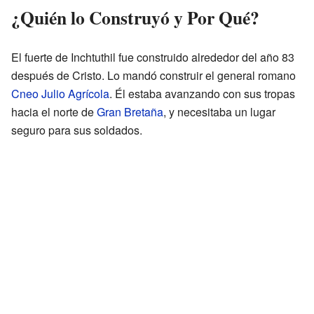
¿Quién lo Construyó y Por Qué?
El fuerte de Inchtuthil fue construido alrededor del año 83
después de Cristo. Lo mandó construir el general romano
Cneo Julio Agrícola
. Él estaba avanzando con sus tropas
hacia el norte de
Gran Bretaña
, y necesitaba un lugar
seguro para sus soldados.