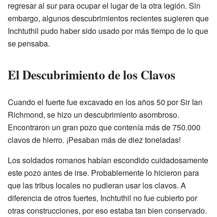
regresar al sur para ocupar el lugar de la otra legión. Sin
embargo, algunos descubrimientos recientes sugieren que
Inchtuthil pudo haber sido usado por más tiempo de lo que
se pensaba.
El Descubrimiento de los Clavos
Cuando el fuerte fue excavado en los años 50 por Sir Ian
Richmond, se hizo un descubrimiento asombroso.
Encontraron un gran pozo que contenía más de 750.000
clavos de hierro. ¡Pesaban más de diez toneladas!
Los soldados romanos habían escondido cuidadosamente
este pozo antes de irse. Probablemente lo hicieron para
que las tribus locales no pudieran usar los clavos. A
diferencia de otros fuertes, Inchtuthil no fue cubierto por
otras construcciones, por eso estaba tan bien conservado.