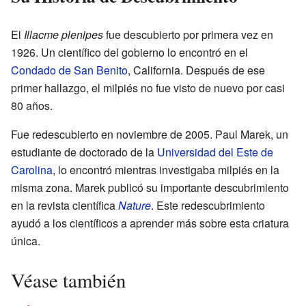
El
Illacme plenipes
fue descubierto por primera vez en
1926. Un científico del gobierno lo encontró en el
Condado de San Benito
, California. Después de ese
primer hallazgo, el milpiés no fue visto de nuevo por casi
80 años.
Fue redescubierto en noviembre de 2005. Paul Marek, un
estudiante de doctorado de la
Universidad del Este de
Carolina
, lo encontró mientras investigaba milpiés en la
misma zona. Marek publicó su importante descubrimiento
en la revista científica
Nature
. Este redescubrimiento
ayudó a los científicos a aprender más sobre esta criatura
única.
Véase también