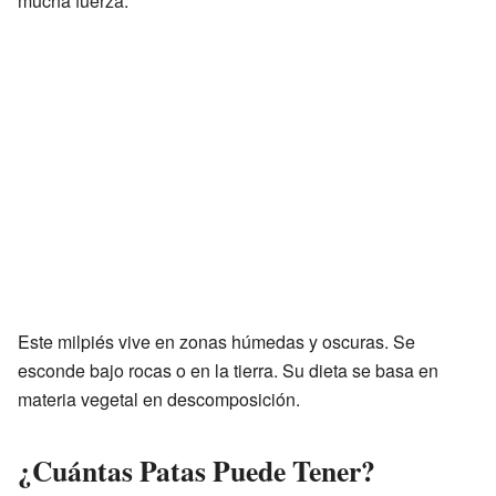
mucha fuerza.
Este milpiés vive en zonas húmedas y oscuras. Se
esconde bajo rocas o en la tierra. Su dieta se basa en
materia vegetal en descomposición.
¿Cuántas Patas Puede Tener?