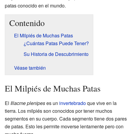
patas conocido en el mundo.
Contenido
El Milpiés de Muchas Patas
¿Cuántas Patas Puede Tener?
Su Historia de Descubrimiento
Véase también
El Milpiés de Muchas Patas
El
Illacme plenipes
es un
invertebrado
que vive en la
tierra. Los milpiés son conocidos por tener muchos
segmentos en su cuerpo. Cada segmento tiene dos pares
de patas. Esto les permite moverse lentamente pero con