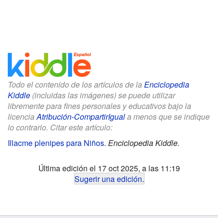
Todo el contenido de los artículos de la
Enciclopedia
Kiddle
(incluidas las imágenes) se puede utilizar
libremente para fines personales y educativos bajo la
licencia
Atribución-CompartirIgual
a menos que se indique
lo contrario. Citar este artículo:
Illacme plenipes para Niños
.
Enciclopedia Kiddle.
Última edición el 17 oct 2025, a las 11:19
Sugerir una edición
.