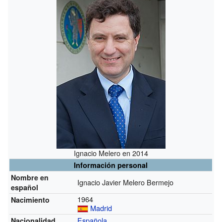
Ignacio Melero en 2014
Información personal
Nombre en
Ignacio Javier Melero Bermejo
español
1964
Nacimiento
Madrid
Española
Nacionalidad