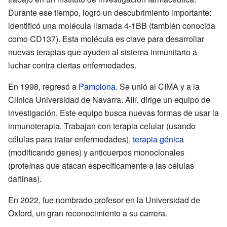
Durante ese tiempo, logró un descubrimiento importante:
identificó una molécula llamada 4-1BB (también conocida
como CD137). Esta molécula es clave para desarrollar
nuevas terapias que ayuden al sistema inmunitario a
luchar contra ciertas enfermedades.
En 1998, regresó a
Pamplona
. Se unió al CIMA y a la
Clínica Universidad de Navarra. Allí, dirige un equipo de
investigación. Este equipo busca nuevas formas de usar la
inmunoterapia. Trabajan con terapia celular (usando
células para tratar enfermedades),
terapia génica
(modificando genes) y anticuerpos monoclonales
(proteínas que atacan específicamente a las células
dañinas).
En 2022, fue nombrado profesor en la Universidad de
Oxford, un gran reconocimiento a su carrera.