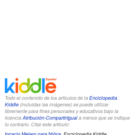
Todo el contenido de los artículos de la
Enciclopedia
Kiddle
(incluidas las imágenes) se puede utilizar
libremente para fines personales y educativos bajo la
licencia
Atribución-CompartirIgual
a menos que se indique
lo contrario. Citar este artículo:
Ignacio Melero para Niños
.
Enciclopedia Kiddle.