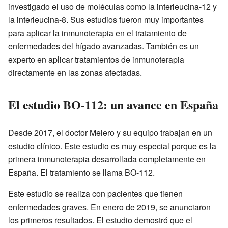
investigado el uso de moléculas como la interleucina-12 y
la interleucina-8. Sus estudios fueron muy importantes
para aplicar la inmunoterapia en el tratamiento de
enfermedades del hígado avanzadas. También es un
experto en aplicar tratamientos de inmunoterapia
directamente en las zonas afectadas.
El estudio BO-112: un avance en España
Desde 2017, el doctor Melero y su equipo trabajan en un
estudio clínico. Este estudio es muy especial porque es la
primera inmunoterapia desarrollada completamente en
España. El tratamiento se llama BO-112.
Este estudio se realiza con pacientes que tienen
enfermedades graves. En enero de 2019, se anunciaron
los primeros resultados. El estudio demostró que el