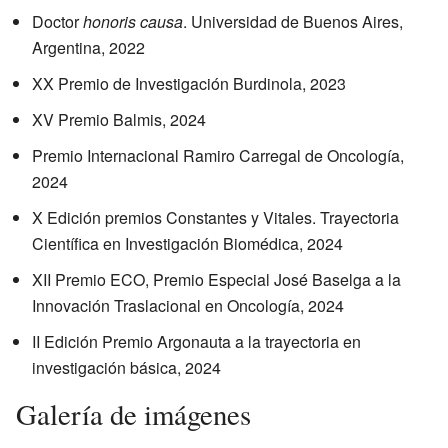
Doctor
honoris causa
. Universidad de Buenos Aires,
Argentina, 2022
XX Premio de Investigación Burdinola, 2023
XV Premio Balmis, 2024
Premio Internacional Ramiro Carregal de Oncología,
2024
X Edición premios Constantes y Vitales. Trayectoria
Científica en Investigación Biomédica, 2024
XII Premio ECO, Premio Especial José Baselga a la
Innovación Traslacional en Oncología, 2024
II Edición Premio Argonauta a la trayectoria en
investigación básica, 2024
Galería de imágenes