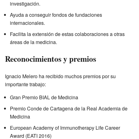
investigación.
Ayuda a conseguir fondos de fundaciones
internacionales.
Facilita la extensión de estas colaboraciones a otras
áreas de la medicina.
Reconocimientos y premios
Ignacio Melero ha recibido muchos premios por su
importante trabajo:
Gran Premio BIAL de Medicina
Premio Conde de Cartagena de la Real Academia de
Medicina
European Academy of Immunotherapy Life Career
Award (EATI 2016)