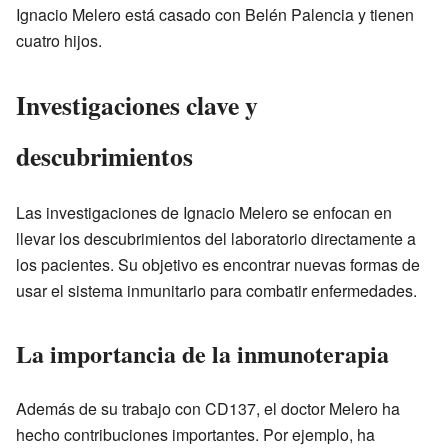
Ignacio Melero está casado con Belén Palencia y tienen
cuatro hijos.
Investigaciones clave y
descubrimientos
Las investigaciones de Ignacio Melero se enfocan en
llevar los descubrimientos del laboratorio directamente a
los pacientes. Su objetivo es encontrar nuevas formas de
usar el sistema inmunitario para combatir enfermedades.
La importancia de la inmunoterapia
Además de su trabajo con CD137, el doctor Melero ha
hecho contribuciones importantes. Por ejemplo, ha