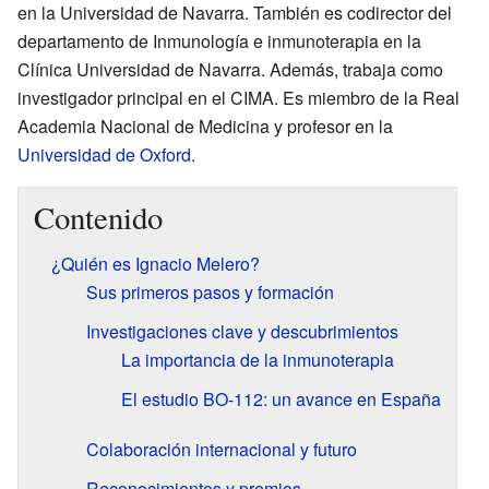
en la Universidad de Navarra. También es codirector del
departamento de Inmunología e inmunoterapia en la
Clínica Universidad de Navarra. Además, trabaja como
investigador principal en el CIMA. Es miembro de la Real
Academia Nacional de Medicina y profesor en la
Universidad de Oxford
.
Contenido
¿Quién es Ignacio Melero?
Sus primeros pasos y formación
Investigaciones clave y descubrimientos
La importancia de la inmunoterapia
El estudio BO-112: un avance en España
Colaboración internacional y futuro
Reconocimientos y premios