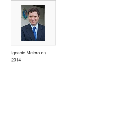
Ignacio Melero en
2014