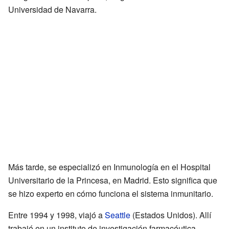
Universidad de Navarra.
Más tarde, se especializó en Inmunología en el Hospital
Universitario de la Princesa, en Madrid. Esto significa que
se hizo experto en cómo funciona el sistema inmunitario.
Entre 1994 y 1998, viajó a
Seattle
(Estados Unidos). Allí
trabajó en un instituto de investigación farmacéutica.