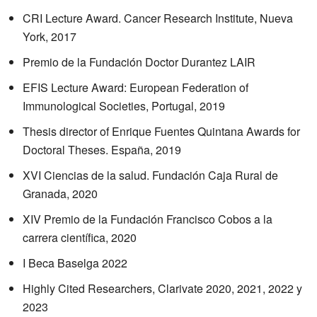
CRI Lecture Award. Cancer Research Institute, Nueva
York, 2017
Premio de la Fundación Doctor Durantez LAIR
EFIS Lecture Award: European Federation of
Immunological Societies, Portugal, 2019
Thesis director of Enrique Fuentes Quintana Awards for
Doctoral Theses. España, 2019
XVI Ciencias de la salud. Fundación Caja Rural de
Granada, 2020
XIV Premio de la Fundación Francisco Cobos a la
carrera científica, 2020
I Beca Baselga 2022
Highly Cited Researchers, Clarivate 2020, 2021, 2022 y
2023