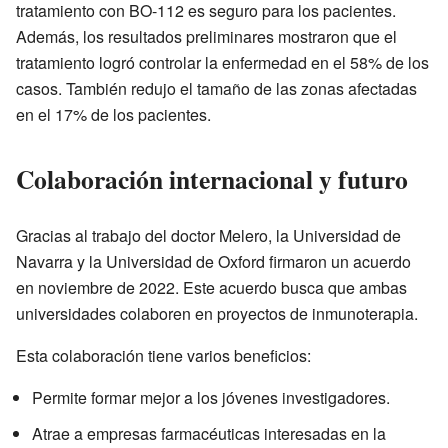
tratamiento con BO-112 es seguro para los pacientes.
Además, los resultados preliminares mostraron que el
tratamiento logró controlar la enfermedad en el 58% de los
casos. También redujo el tamaño de las zonas afectadas
en el 17% de los pacientes.
Colaboración internacional y futuro
Gracias al trabajo del doctor Melero, la Universidad de
Navarra y la Universidad de Oxford firmaron un acuerdo
en noviembre de 2022. Este acuerdo busca que ambas
universidades colaboren en proyectos de inmunoterapia.
Esta colaboración tiene varios beneficios:
Permite formar mejor a los jóvenes investigadores.
Atrae a empresas farmacéuticas interesadas en la