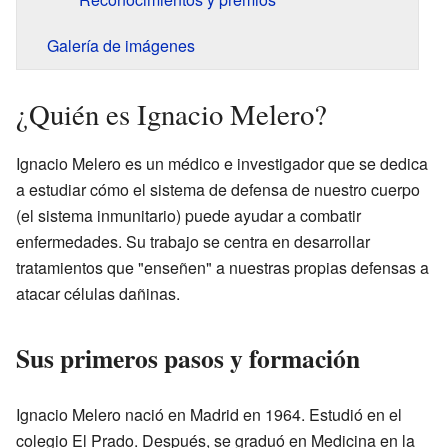
Galería de imágenes
¿Quién es Ignacio Melero?
Ignacio Melero es un médico e investigador que se dedica
a estudiar cómo el sistema de defensa de nuestro cuerpo
(el sistema inmunitario) puede ayudar a combatir
enfermedades. Su trabajo se centra en desarrollar
tratamientos que "enseñen" a nuestras propias defensas a
atacar células dañinas.
Sus primeros pasos y formación
Ignacio Melero nació en Madrid en 1964. Estudió en el
colegio El Prado. Después, se graduó en Medicina en la