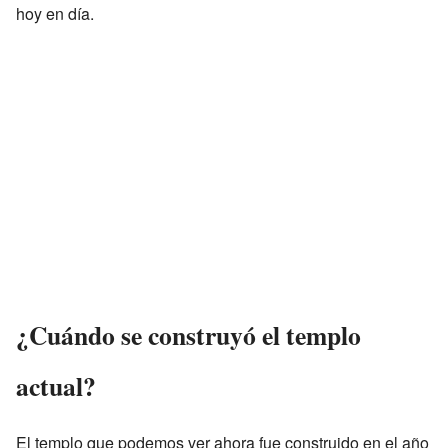
hoy en día.
¿Cuándo se construyó el templo
actual?
El templo que podemos ver ahora fue construido en el año