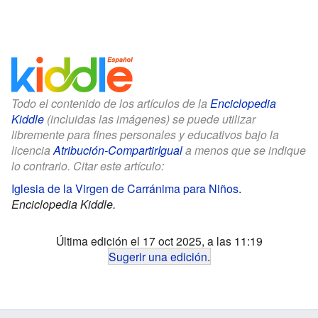
Todo el contenido de los artículos de la
Enciclopedia
Kiddle
(incluidas las imágenes) se puede utilizar
libremente para fines personales y educativos bajo la
licencia
Atribución-CompartirIgual
a menos que se indique
lo contrario. Citar este artículo:
Iglesia de la Virgen de Carránima para Niños
.
Enciclopedia Kiddle.
Última edición el 17 oct 2025, a las 11:19
Sugerir una edición
.