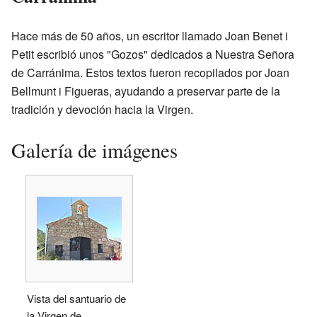
Hace más de 50 años, un escritor llamado Joan Benet i
Petit escribió unos "Gozos" dedicados a Nuestra Señora
de Carránima. Estos textos fueron recopilados por Joan
Bellmunt i Figueras, ayudando a preservar parte de la
tradición y devoción hacia la Virgen.
Galería de imágenes
Vista del santuario de
la Virgen de