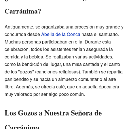
Carránima?
Antiguamente, se organizaba una procesión muy grande y
concurrida desde
Abella de la Conca
hasta el santuario.
Muchas personas participaban en ella. Durante esta
celebración, todos los asistentes tenían asegurada la
comida y la bebida. Se realizaban varias actividades,
como la bendición del lugar, una misa cantada y el canto
de los "gozos" (canciones religiosas). También se repartía
pan bendito y se hacía un almuerzo comunitario al aire
libre. Además, se ofrecía café, que en aquella época era
muy valorado por ser algo poco común.
Los Gozos a Nuestra Señora de
Carránima