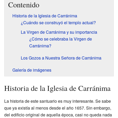
Contenido
Historia de la Iglesia de Carránima
¿Cuándo se construyó el templo actual?
La Virgen de Carránima y su importancia
¿Cómo se celebraba la Virgen de
Carránima?
Los Gozos a Nuestra Señora de Carránima
Galería de imágenes
Historia de la Iglesia de Carránima
La historia de este santuario es muy interesante. Se sabe
que ya existía al menos desde el año 1657. Sin embargo,
del edificio original de aquella época, casi no queda nada