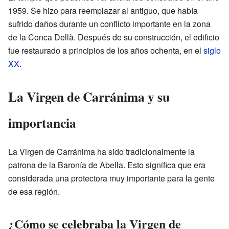
1959. Se hizo para reemplazar al antiguo, que había
sufrido daños durante un conflicto importante en la zona
de la Conca Dellà. Después de su construcción, el edificio
fue restaurado a principios de los años ochenta, en el
siglo
XX
.
La Virgen de Carránima y su
importancia
La Virgen de Carránima ha sido tradicionalmente la
patrona de la Baronía de Abella. Esto significa que era
considerada una protectora muy importante para la gente
de esa región.
¿Cómo se celebraba la Virgen de