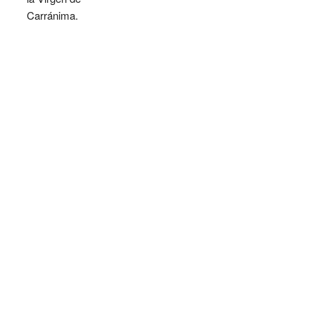
Carránima.