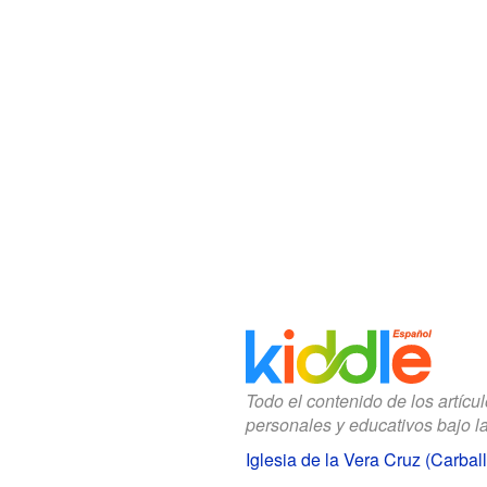
Todo el contenido de los artícu
personales y educativos bajo l
Iglesia de la Vera Cruz (Carbal