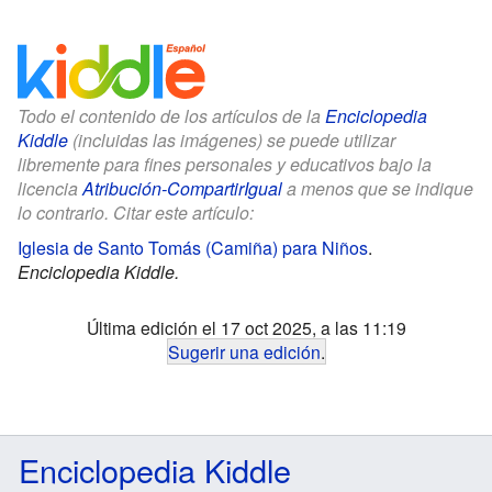
Todo el contenido de los artículos de la
Enciclopedia
Kiddle
(incluidas las imágenes) se puede utilizar
libremente para fines personales y educativos bajo la
licencia
Atribución-CompartirIgual
a menos que se indique
lo contrario. Citar este artículo:
Iglesia de Santo Tomás (Camiña) para Niños
.
Enciclopedia Kiddle.
Última edición el 17 oct 2025, a las 11:19
Sugerir una edición
.
Enciclopedia Kiddle