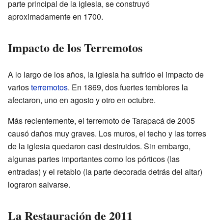
parte principal de la iglesia, se construyó
aproximadamente en 1700.
Impacto de los Terremotos
A lo largo de los años, la iglesia ha sufrido el impacto de
varios
terremotos
. En 1869, dos fuertes temblores la
afectaron, uno en agosto y otro en octubre.
Más recientemente, el terremoto de Tarapacá de 2005
causó daños muy graves. Los muros, el techo y las torres
de la iglesia quedaron casi destruidos. Sin embargo,
algunas partes importantes como los pórticos (las
entradas) y el retablo (la parte decorada detrás del altar)
lograron salvarse.
La Restauración de 2011