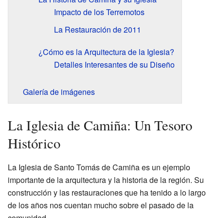
Impacto de los Terremotos
La Restauración de 2011
¿Cómo es la Arquitectura de la Iglesia?
Detalles Interesantes de su Diseño
Galería de imágenes
La Iglesia de Camiña: Un Tesoro
Histórico
La Iglesia de Santo Tomás de Camiña es un ejemplo
importante de la arquitectura y la historia de la región. Su
construcción y las restauraciones que ha tenido a lo largo
de los años nos cuentan mucho sobre el pasado de la
comunidad.