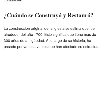
¿Cuándo se Construyó y Restauró?
La construcción original de la iglesia se estima que fue
alrededor del año 1700. Esto significa que tiene más de
300 años de antigüedad. A lo largo de su historia, ha
pasado por varios eventos que han afectado su estructura.