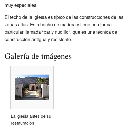
muy especiales.
El techo de la iglesia es típico de las construcciones de las
zonas altas. Está hecho de madera y tiene una forma
particular llamada "par y nudillo", que es una técnica de
construcción antigua y resistente.
Galería de imágenes
La iglesia antes de su
restauración