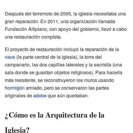
Después del terremoto de 2005, la iglesia necesitaba una
gran reparación. En 2011, una organización llamada
Fundación Altiplano, con apoyo del gobierno, llevó a cabo
una restauración completa.
El proyecto de restauración incluyó la reparación de la
nave
(la parte central de la iglesia), la torre del
campanario, las dos capillas laterales y la sacristía (una
sala donde se guardan objetos religiosos). Para hacerla
más resistente, se reconstruyeron los muros usando
hormigón
armado, pero se conservaron las partes
originales de
adobe
que aún quedaban.
¿Cómo es la Arquitectura de la
Iglesia?