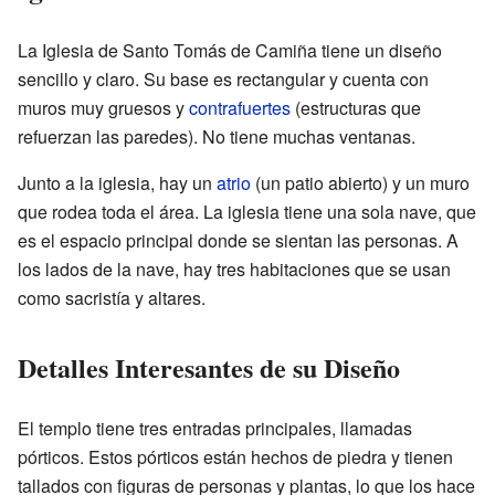
La Iglesia de Santo Tomás de Camiña tiene un diseño
sencillo y claro. Su base es rectangular y cuenta con
muros muy gruesos y
contrafuertes
(estructuras que
refuerzan las paredes). No tiene muchas ventanas.
Junto a la iglesia, hay un
atrio
(un patio abierto) y un muro
que rodea toda el área. La iglesia tiene una sola nave, que
es el espacio principal donde se sientan las personas. A
los lados de la nave, hay tres habitaciones que se usan
como sacristía y altares.
Detalles Interesantes de su Diseño
El templo tiene tres entradas principales, llamadas
pórticos. Estos pórticos están hechos de piedra y tienen
tallados con figuras de personas y plantas, lo que los hace