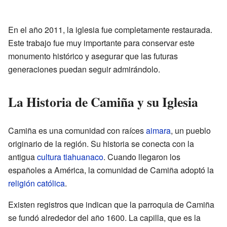
En el año 2011, la iglesia fue completamente restaurada.
Este trabajo fue muy importante para conservar este
monumento histórico y asegurar que las futuras
generaciones puedan seguir admirándolo.
La Historia de Camiña y su Iglesia
Camiña es una comunidad con raíces
aimara
, un pueblo
originario de la región. Su historia se conecta con la
antigua
cultura tiahuanaco
. Cuando llegaron los
españoles a América, la comunidad de Camiña adoptó la
religión católica
.
Existen registros que indican que la parroquia de Camiña
se fundó alrededor del año 1600. La capilla, que es la