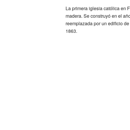
La primera iglesia católica en 
madera. Se construyó en el año
reemplazada por un edificio de 
1863.