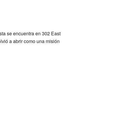
Esta se encuentra en 302 East
lvió a abrir como una misión