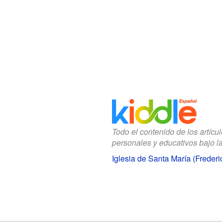
Todo el contenido de los artícu
personales y educativos bajo l
Iglesia de Santa María (Freder