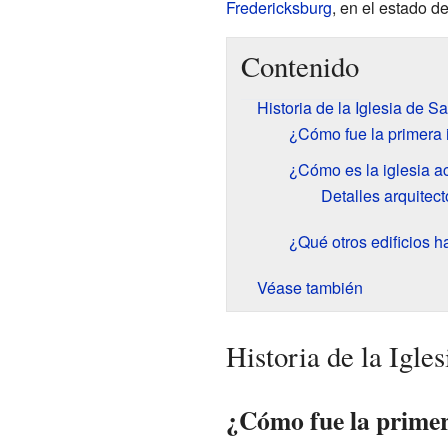
Fredericksburg
, en el estado d
Contenido
Historia de la Iglesia de S
¿Cómo fue la primera 
¿Cómo es la iglesia a
Detalles arquitect
¿Qué otros edificios 
Véase también
Historia de la Igle
¿Cómo fue la primer