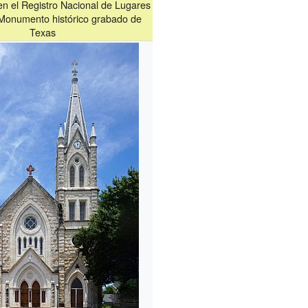
 en el Registro Nacional de Lugares
 Monumento histórico grabado de
Texas