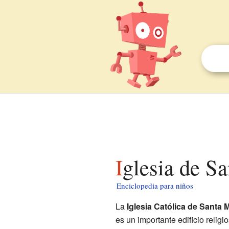
Iglesia de S
Enciclopedia para niños
La
Iglesia Católica de Santa 
es un importante edificio relig