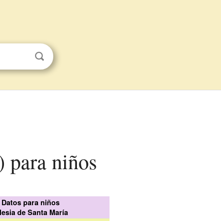
) para niños
Datos para niños
glesia de Santa María