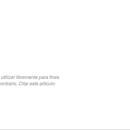
tilizar libremente para fines
trario. Citar este artículo: