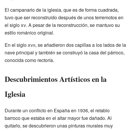
El campanario de la iglesia, que es de forma cuadrada,
tuvo que ser reconstruido después de unos terremotos en
el siglo
xv
. A pesar de la reconstrucción, se mantuvo su
estilo románico original.
En el siglo
xvii
, se añadieron dos capillas a los lados de la
nave principal y también se construyó la casa del párroco,
conocida como rectoría.
Descubrimientos Artísticos en la
Iglesia
Durante un conflicto en España en 1936, el retablo
barroco que estaba en el altar mayor fue dañado. Al
quitarlo, se descubrieron unas pinturas murales muy