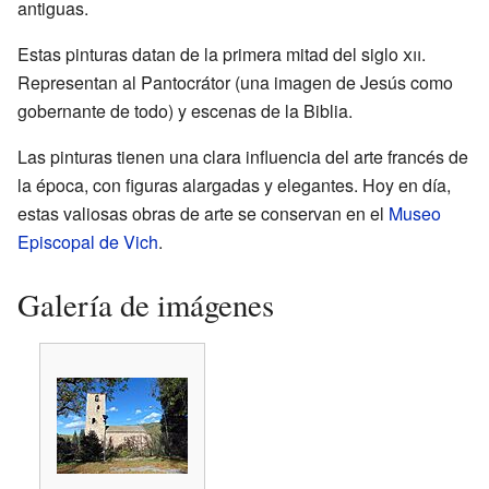
antiguas.
Estas pinturas datan de la primera mitad del siglo
xii
.
Representan al Pantocrátor (una imagen de Jesús como
gobernante de todo) y escenas de la Biblia.
Las pinturas tienen una clara influencia del arte francés de
la época, con figuras alargadas y elegantes. Hoy en día,
estas valiosas obras de arte se conservan en el
Museo
Episcopal de Vich
.
Galería de imágenes