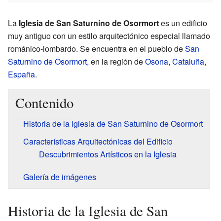
La
Iglesia de San Saturnino de Osormort
es un edificio
muy antiguo con un estilo arquitectónico especial llamado
románico-lombardo. Se encuentra en el pueblo de
San
Saturnino de Osormort
, en la región de
Osona
,
Cataluña
,
España
.
Contenido
Historia de la Iglesia de San Saturnino de Osormort
Características Arquitectónicas del Edificio
Descubrimientos Artísticos en la Iglesia
Galería de imágenes
Historia de la Iglesia de San