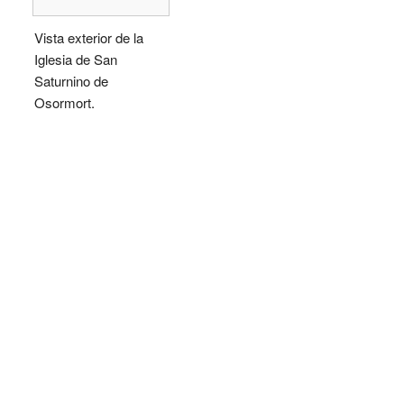
Vista exterior de la
Iglesia de San
Saturnino de
Osormort.