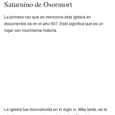
Saturnino de Osormort
La primera vez que se menciona esta iglesia en
documentos es en el año 937. Esto significa que es un
lugar con muchísima historia.
La iglesia fue reconstruida en el siglo
xi
. Más tarde, se le