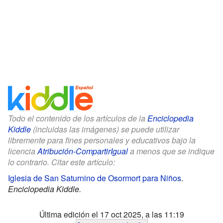
Todo el contenido de los artículos de la
Enciclopedia
Kiddle
(incluidas las imágenes) se puede utilizar
libremente para fines personales y educativos bajo la
licencia
Atribución-CompartirIgual
a menos que se indique
lo contrario. Citar este artículo:
Iglesia de San Saturnino de Osormort para Niños
.
Enciclopedia Kiddle.
Última edición el 17 oct 2025, a las 11:19