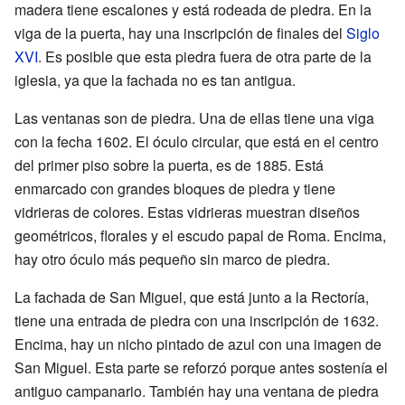
madera tiene escalones y está rodeada de piedra. En la
viga de la puerta, hay una inscripción de finales del
Siglo
XVI
. Es posible que esta piedra fuera de otra parte de la
iglesia, ya que la fachada no es tan antigua.
Las ventanas son de piedra. Una de ellas tiene una viga
con la fecha 1602. El óculo circular, que está en el centro
del primer piso sobre la puerta, es de 1885. Está
enmarcado con grandes bloques de piedra y tiene
vidrieras de colores. Estas vidrieras muestran diseños
geométricos, florales y el escudo papal de Roma. Encima,
hay otro óculo más pequeño sin marco de piedra.
La fachada de San Miguel, que está junto a la Rectoría,
tiene una entrada de piedra con una inscripción de 1632.
Encima, hay un nicho pintado de azul con una imagen de
San Miguel. Esta parte se reforzó porque antes sostenía el
antiguo campanario. También hay una ventana de piedra