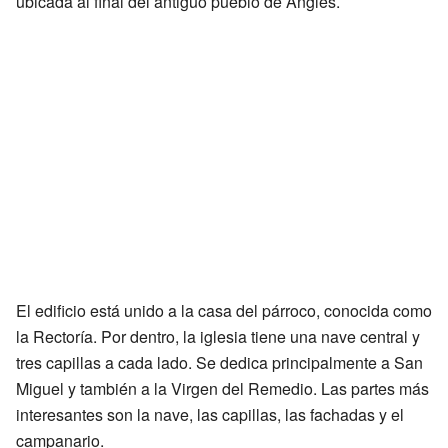
ubicada al final del antiguo pueblo de Anglés.
El edificio está unido a la casa del párroco, conocida como
la Rectoría. Por dentro, la iglesia tiene una nave central y
tres capillas a cada lado. Se dedica principalmente a San
Miguel y también a la Virgen del Remedio. Las partes más
interesantes son la nave, las capillas, las fachadas y el
campanario.