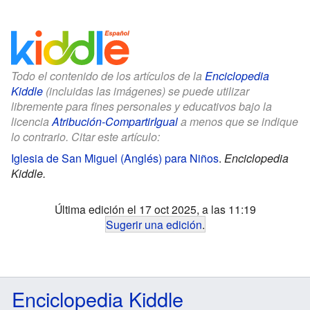
Todo el contenido de los artículos de la
Enciclopedia
Kiddle
(incluidas las imágenes) se puede utilizar
libremente para fines personales y educativos bajo la
licencia
Atribución-CompartirIgual
a menos que se indique
lo contrario. Citar este artículo:
Iglesia de San Miguel (Anglés) para Niños
.
Enciclopedia
Kiddle.
Última edición el 17 oct 2025, a las 11:19
Sugerir una edición
.
Enciclopedia Kiddle