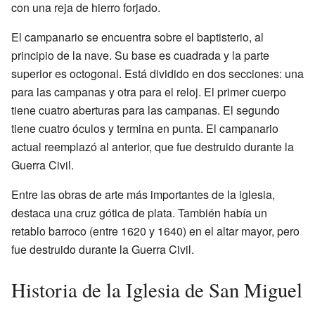
con una reja de hierro forjado.
El campanario se encuentra sobre el baptisterio, al
principio de la nave. Su base es cuadrada y la parte
superior es octogonal. Está dividido en dos secciones: una
para las campanas y otra para el reloj. El primer cuerpo
tiene cuatro aberturas para las campanas. El segundo
tiene cuatro óculos y termina en punta. El campanario
actual reemplazó al anterior, que fue destruido durante la
Guerra Civil.
Entre las obras de arte más importantes de la iglesia,
destaca una cruz gótica de plata. También había un
retablo barroco (entre 1620 y 1640) en el altar mayor, pero
fue destruido durante la Guerra Civil.
Historia de la Iglesia de San Miguel