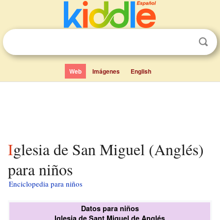
Web
Imágenes
English
Iglesia de San Miguel (Anglés)
para niños
Enciclopedia para niños
Datos para niños
Iglesia de Sant Miquel de Anglés