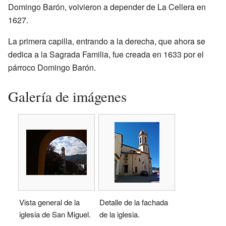
Domingo Barón, volvieron a depender de La Cellera en
1627.
La primera capilla, entrando a la derecha, que ahora se
dedica a la Sagrada Familia, fue creada en 1633 por el
párroco Domingo Barón.
Galería de imágenes
Vista general de la
Detalle de la fachada
iglesia de San Miguel.
de la iglesia.