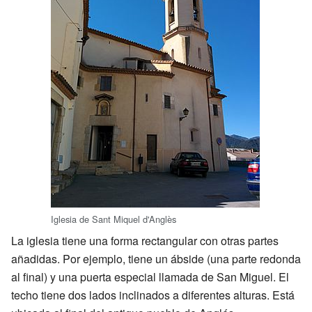
Iglesia de Sant Miquel d'Anglès
La iglesia tiene una forma rectangular con otras partes
añadidas. Por ejemplo, tiene un ábside (una parte redonda
al final) y una puerta especial llamada de San Miguel. El
techo tiene dos lados inclinados a diferentes alturas. Está