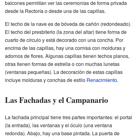
balcones permitían ver las ceremonias de forma privada
desde la Rectoría o desde una de las capillas.
El techo de la nave es de bóveda de cañón (redondeado).
El techo del presbiterio (la zona del altar) tiene forma de
cuarto de círculo y está decorado con una concha. Por
encima de las capillas, hay una cornisa con molduras y
adornos de flores. Algunas capillas tienen techos planos,
otras tienen formas de estrella o con muchas lunetas
(ventanas pequeñas). La decoración de estas capillas
incluye molduras y conchas de estilo
Renacimiento
.
Las Fachadas y el Campanario
La fachada principal tiene tres partes importantes: el portal
(la entrada), las ventanas y el óculo (una ventana
redonda). Abajo, hay una base pintada. La puerta de