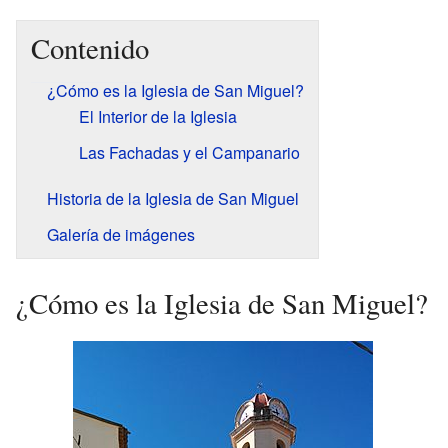
Contenido
¿Cómo es la Iglesia de San Miguel?
El Interior de la Iglesia
Las Fachadas y el Campanario
Historia de la Iglesia de San Miguel
Galería de imágenes
¿Cómo es la Iglesia de San Miguel?