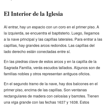
El Interior de la Iglesia
Al entrar, hay un espacio con un coro en el primer piso. A
la izquierda, se encuentra el baptisterio. Luego, llegamos
a la nave principal y las capillas laterales. Para entrar a las
capillas, hay grandes arcos redondos. Las capillas del
lado derecho están conectadas entre sí.
En las piedras clave de estos arcos y en la capilla de la
Sagrada Familia, verás escudos tallados. Algunos son de
familias nobles y otros representan antiguos oficios.
En el segundo tramo de la nave, hay dos balcones en el
primer piso, encima de las capillas. Son ventanas
rectangulares de madera con celosías y barrotes. Tienen
una viga grande con las fechas 1637 y 1638. Estos