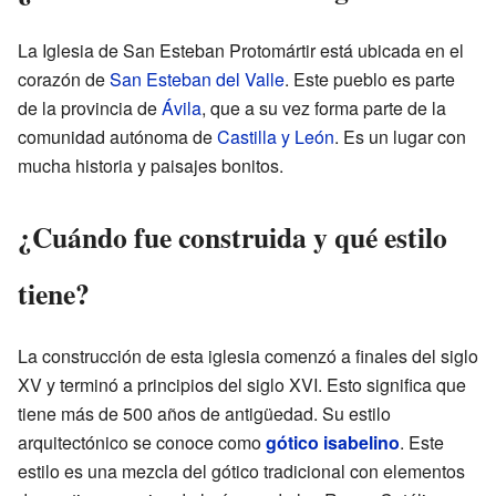
La Iglesia de San Esteban Protomártir está ubicada en el
corazón de
San Esteban del Valle
. Este pueblo es parte
de la provincia de
Ávila
, que a su vez forma parte de la
comunidad autónoma de
Castilla y León
. Es un lugar con
mucha historia y paisajes bonitos.
¿Cuándo fue construida y qué estilo
tiene?
La construcción de esta iglesia comenzó a finales del siglo
XV y terminó a principios del siglo XVI. Esto significa que
tiene más de 500 años de antigüedad. Su estilo
arquitectónico se conoce como
gótico isabelino
. Este
estilo es una mezcla del gótico tradicional con elementos