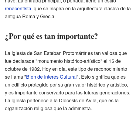
nave. La entrada principal, o portada, tiene un estilo
renacentista
, que se inspira en la arquitectura clásica de la
antigua Roma y Grecia.
¿Por qué es tan importante?
La Iglesia de San Esteban Protomártir es tan valiosa que
fue declarada "monumento histórico-artístico" el 15 de
octubre de 1982. Hoy en día, este tipo de reconocimiento
se llama "
Bien de Interés Cultural
". Esto significa que es
un edificio protegido por su gran valor histórico y artístico,
y es importante conservarlo para las futuras generaciones.
La iglesia pertenece a la Diócesis de Ávila, que es la
organización religiosa que la administra.