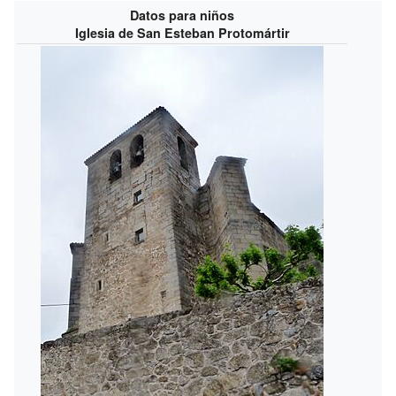
Datos para niños
Iglesia de San Esteban Protomártir