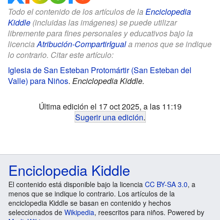
Todo el contenido de los artículos de la
Enciclopedia
Kiddle
(incluidas las imágenes) se puede utilizar
libremente para fines personales y educativos bajo la
licencia
Atribución-CompartirIgual
a menos que se indique
lo contrario. Citar este artículo:
Iglesia de San Esteban Protomártir (San Esteban del
Valle) para Niños
.
Enciclopedia Kiddle.
Última edición el 17 oct 2025, a las 11:19
Sugerir una edición
.
Enciclopedia Kiddle
El contenido está disponible bajo la licencia
CC BY-SA 3.0
, a
menos que se indique lo contrario. Los artículos de la
enciclopedia Kiddle se basan en contenido y hechos
seleccionados de
Wikipedia
, reescritos para niños. Powered by