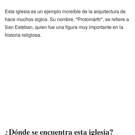
Esta iglesia es un ejemplo increíble de la arquitectura de
hace muchos siglos. Su nombre, "Protomártir", se refiere a
San Esteban, quien fue una figura muy importante en la
historia religiosa.
¿Dónde se encuentra esta iglesia?