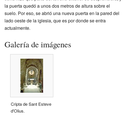
la puerta quedó a unos dos metros de altura sobre el
suelo. Por eso, se abrió una nueva puerta en la pared del
lado oeste de la iglesia, que es por donde se entra
actualmente.
Galería de imágenes
Cripta de Sant Esteve
d'Olius.