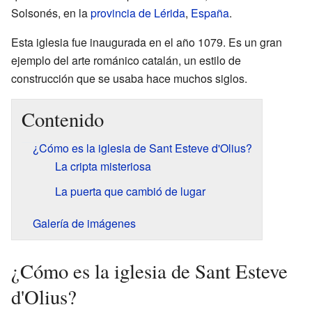
Solsonés, en la
provincia de Lérida
,
España
.
Esta iglesia fue inaugurada en el año 1079. Es un gran
ejemplo del arte románico catalán, un estilo de
construcción que se usaba hace muchos siglos.
Contenido
¿Cómo es la iglesia de Sant Esteve d'Olius?
La cripta misteriosa
La puerta que cambió de lugar
Galería de imágenes
¿Cómo es la iglesia de Sant Esteve
d'Olius?