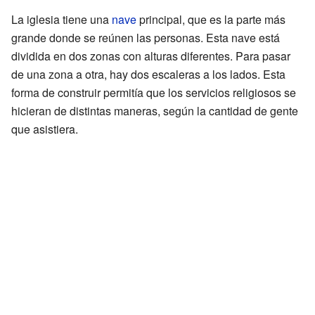
La iglesia tiene una
nave
principal, que es la parte más
grande donde se reúnen las personas. Esta nave está
dividida en dos zonas con alturas diferentes. Para pasar
de una zona a otra, hay dos escaleras a los lados. Esta
forma de construir permitía que los servicios religiosos se
hicieran de distintas maneras, según la cantidad de gente
que asistiera.