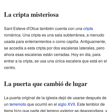
La cripta misteriosa
Sant Esteve d'Olius también cuenta con una
cripta
románica. Una cripta es una sala subterránea, a menudo
usada para enterramientos o como capilla. Antiguamente,
se accedía a esta cripta por dos escaleras laterales, pero
ahora esas escaleras están cerradas. Hoy en día, para
entrar a la cripta, se usa una única escalera que está en el
centro.
La puerta que cambió de lugar
La puerta original de la iglesia dejó de usarse después de
un
terremoto
que ocurrió en el
siglo XVII
. Este temblor de
tierra hizo que parte del terreno exterior se desprendiera, y