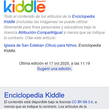
Todo el contenido de los artículos de la
Enciclopedia
Kiddle
(incluidas las imágenes) se puede utilizar
libremente para fines personales y educativos bajo la
licencia
Atribución-CompartirIgual
a menos que se indique
lo contrario. Citar este artículo:
Iglesia de San Esteban (Olius) para Niños
.
Enciclopedia
Kiddle.
Última edición el 17 oct 2025, a las 11:19
Sugerir una edición
.
Enciclopedia Kiddle
El contenido está disponible bajo la licencia
CC BY-SA 3.0
, a
menos que se indique lo contrario. Los artículos de la