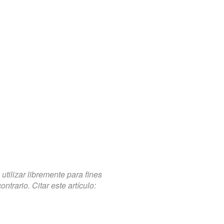
tilizar libremente para fines
trario. Citar este artículo: