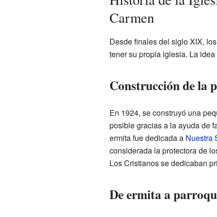
Carmen
Desde finales del siglo XIX, lo
tener su propia iglesia. La idea
Construcción de la 
En 1924, se construyó una peque
posible gracias a la ayuda de 
ermita fue dedicada a
Nuestra 
considerada la protectora de l
Los Cristianos se dedicaban pr
De ermita a parroqu