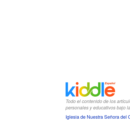
Todo el contenido de los artícu
personales y educativos bajo l
Iglesia de Nuestra Señora del 