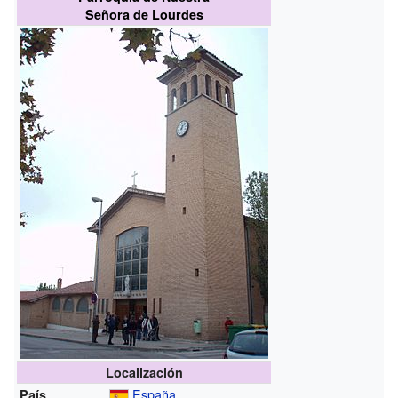
Señora de Lourdes
Localización
España
País