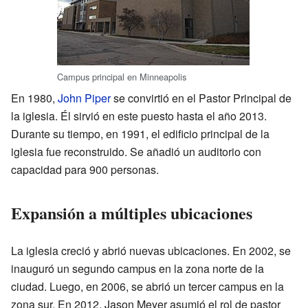
Campus principal en Minneapolis
En 1980,
John Piper
se convirtió en el Pastor Principal de
la iglesia. Él sirvió en este puesto hasta el año 2013.
Durante su tiempo, en 1991, el edificio principal de la
iglesia fue reconstruido. Se añadió un auditorio con
capacidad para 900 personas.
Expansión a múltiples ubicaciones
La iglesia creció y abrió nuevas ubicaciones. En 2002, se
inauguró un segundo campus en la zona norte de la
ciudad. Luego, en 2006, se abrió un tercer campus en la
zona sur. En 2012, Jason Meyer asumió el rol de pastor