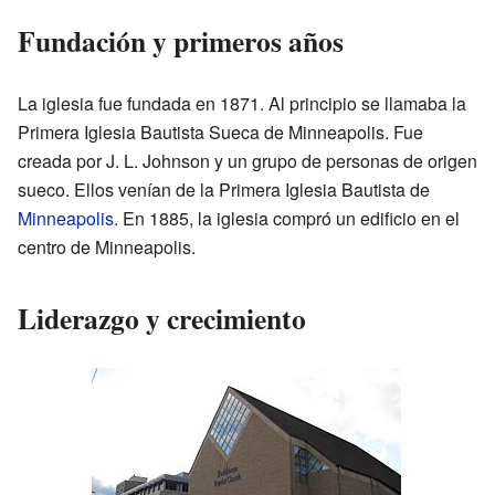
Fundación y primeros años
La iglesia fue fundada en 1871. Al principio se llamaba la
Primera Iglesia Bautista Sueca de Minneapolis. Fue
creada por J. L. Johnson y un grupo de personas de origen
sueco. Ellos venían de la Primera Iglesia Bautista de
Minneapolis
. En 1885, la iglesia compró un edificio en el
centro de Minneapolis.
Liderazgo y crecimiento