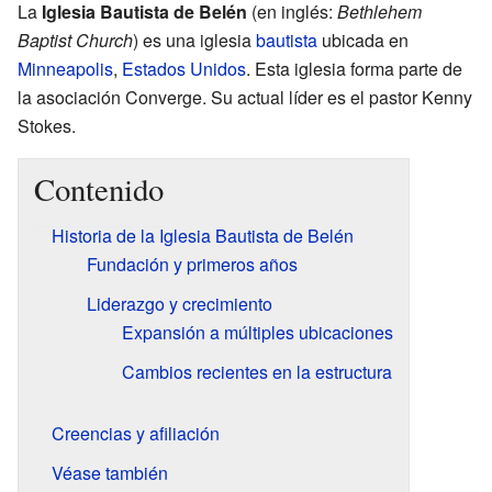
La
Iglesia Bautista de Belén
(en inglés:
Bethlehem
Baptist Church
) es una iglesia
bautista
ubicada en
Minneapolis
,
Estados Unidos
. Esta iglesia forma parte de
la asociación Converge. Su actual líder es el pastor Kenny
Stokes.
Contenido
Historia de la Iglesia Bautista de Belén
Fundación y primeros años
Liderazgo y crecimiento
Expansión a múltiples ubicaciones
Cambios recientes en la estructura
Creencias y afiliación
Véase también