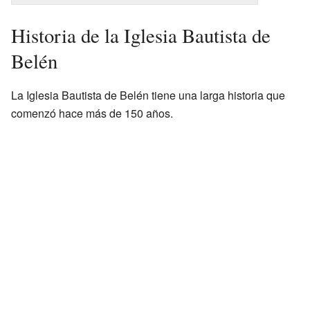
Historia de la Iglesia Bautista de
Belén
La Iglesia Bautista de Belén tiene una larga historia que
comenzó hace más de 150 años.