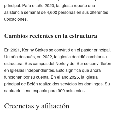
principal. Para el año 2020, la iglesia reportó una
asistencia semanal de 4,600 personas en sus diferentes
ubicaciones.
Cambios recientes en la estructura
En 2021, Kenny Stokes se convirtió en el pastor principal.
Un año después, en 2022, la iglesia decidió cambiar su
estructura. Sus campus del Norte y del Sur se convirtieron
en iglesias independientes. Esto significa que ahora
funcionan por su cuenta. En el año 2025, la iglesia
principal de Belén realiza dos servicios los domingos. Su
santuario tiene espacio para 900 asistentes.
Creencias y afiliación