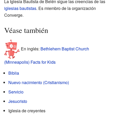
La Iglesia Bautista de Belén sigue las creencias de las
iglesias bautistas
. Es miembro de la organización
Converge.
Véase también
En inglés:
Bethlehem Baptist Church
(Minneapolis) Facts for Kids
Biblia
Nuevo nacimiento (Cristianismo)
Servicio
Jesucristo
Iglesia de creyentes