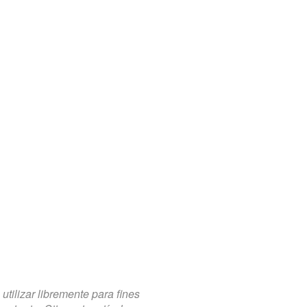
tilizar libremente para fines