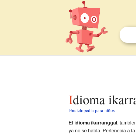
Idioma ikarr
Enciclopedia para niños
El
idioma ikarranggal
, tambi
ya no se habla. Pertenecía a la