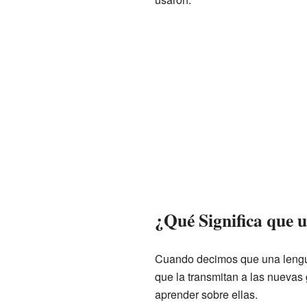
¿Qué Significa que 
Cuando decimos que una lengua 
que la transmitan a las nuevas 
aprender sobre ellas.