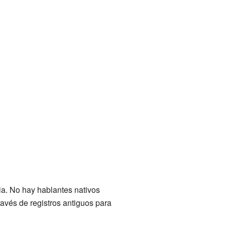
ia. No hay hablantes nativos
ravés de registros antiguos para