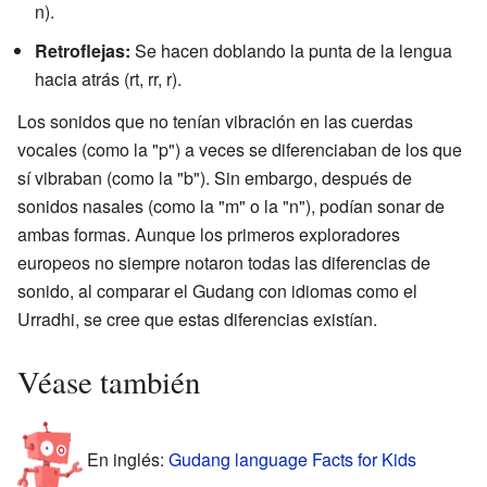
n).
Retroflejas:
Se hacen doblando la punta de la lengua
hacia atrás (rt, rr, r).
Los sonidos que no tenían vibración en las cuerdas
vocales (como la "p") a veces se diferenciaban de los que
sí vibraban (como la "b"). Sin embargo, después de
sonidos nasales (como la "m" o la "n"), podían sonar de
ambas formas. Aunque los primeros exploradores
europeos no siempre notaron todas las diferencias de
sonido, al comparar el Gudang con idiomas como el
Urradhi, se cree que estas diferencias existían.
Véase también
En inglés:
Gudang language Facts for Kids