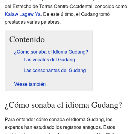
del Estrecho de Torres Centro-Occidental, conocido como
Kalaw Lagaw Ya
. De este último, el Gudang tomó
prestadas varias palabras.
Contenido
¿Cómo sonaba el idioma Gudang?
Las vocales del Gudang
Las consonantes del Gudang
Véase también
¿Cómo sonaba el idioma Gudang?
Para entender cómo sonaba el idioma Gudang, los
expertos han estudiado los registros antiguos. Estos