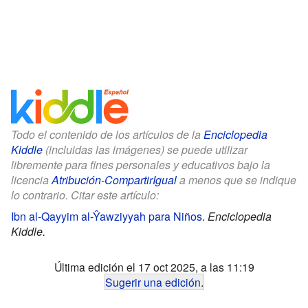
Todo el contenido de los artículos de la
Enciclopedia
Kiddle
(incluidas las imágenes) se puede utilizar
libremente para fines personales y educativos bajo la
licencia
Atribución-CompartirIgual
a menos que se indique
lo contrario. Citar este artículo:
Ibn al-Qayyim al-Ŷawziyyah para Niños
.
Enciclopedia
Kiddle.
Última edición el 17 oct 2025, a las 11:19
Sugerir una edición
.