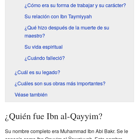
¿Cómo era su forma de trabajar y su carácter?
Su relación con Ibn Taymiyyah
¿Qué hizo después de la muerte de su
maestro?
Su vida espiritual
¿Cuándo falleció?
¿Cuál es su legado?
¿Cuáles son sus obras más importantes?
Véase también
¿Quién fue Ibn al-Qayyim?
Su nombre completo era Muhammad Ibn Abi Bakr. Se le