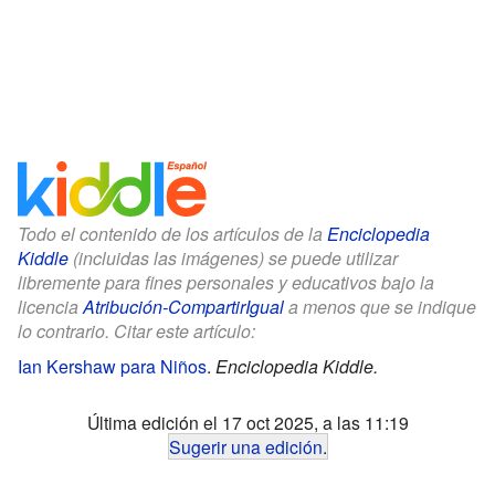
Todo el contenido de los artículos de la
Enciclopedia
Kiddle
(incluidas las imágenes) se puede utilizar
libremente para fines personales y educativos bajo la
licencia
Atribución-CompartirIgual
a menos que se indique
lo contrario. Citar este artículo:
Ian Kershaw para Niños
.
Enciclopedia Kiddle.
Última edición el 17 oct 2025, a las 11:19
Sugerir una edición
.