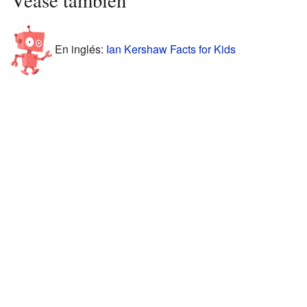
En inglés:
Ian Kershaw Facts for Kids