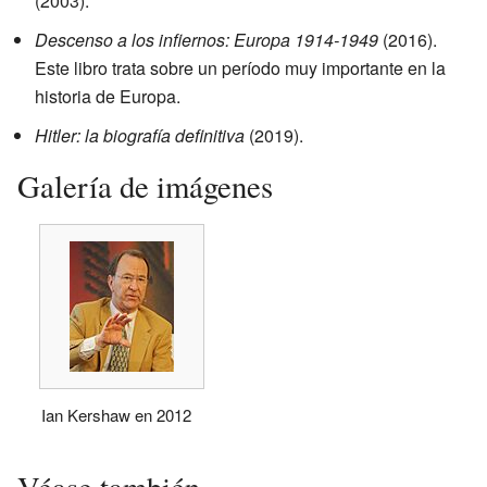
(2003).
Descenso a los infiernos: Europa 1914-1949
(2016).
Este libro trata sobre un período muy importante en la
historia de Europa.
Hitler: la biografía definitiva
(2019).
Galería de imágenes
Ian Kershaw en 2012
Véase también