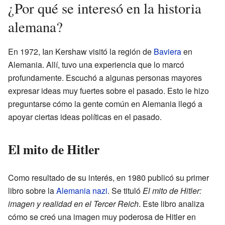
¿Por qué se interesó en la historia
alemana?
En 1972, Ian Kershaw visitó la región de
Baviera
en
Alemania. Allí, tuvo una experiencia que lo marcó
profundamente. Escuchó a algunas personas mayores
expresar ideas muy fuertes sobre el pasado. Esto le hizo
preguntarse cómo la gente común en Alemania llegó a
apoyar ciertas ideas políticas en el pasado.
El mito de Hitler
Como resultado de su interés, en 1980 publicó su primer
libro sobre la
Alemania nazi
. Se tituló
El mito de Hitler:
imagen y realidad en el Tercer Reich
. Este libro analiza
cómo se creó una imagen muy poderosa de Hitler en