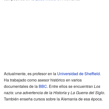
Actualmente, es profesor en la
Universidad de Sheffield
.
Ha trabajado como asesor histórico en varios
documentales de la
BBC
. Entre ellos se encuentran
Los
nazis: una advertencia de la Historia
y
La Guerra del Siglo
.
También enseña cursos sobre la Alemania de esa época.