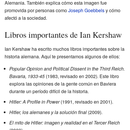
Alemania. También explica cómo esta imagen fue
promovida por personas como
Joseph Goebbels
y cómo
afectó a la sociedad.
Libros importantes de Ian Kershaw
Ian Kershaw ha escrito muchos libros importantes sobre la
historia alemana. Aquí te presentamos algunos de ellos:
Popular Opinion and Political Dissent in the Third Reich.
Bavaria, 1933-45
(1983, revisado en 2002). Este libro
explora las opiniones de la gente común en Baviera
durante un período difícil de la historia.
Hitler: A Profile in Power
(1991, revisado en 2001).
Hitler, los alemanes y la solución final
(2009).
El mito de Hitler: imagen y realidad en el Tercer Reich