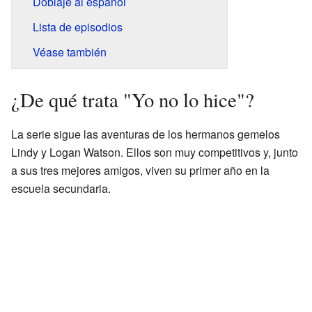
Doblaje al español
Lista de episodios
Véase también
¿De qué trata "Yo no lo hice"?
La serie sigue las aventuras de los hermanos gemelos
Lindy y Logan Watson. Ellos son muy competitivos y, junto
a sus tres mejores amigos, viven su primer año en la
escuela secundaria.