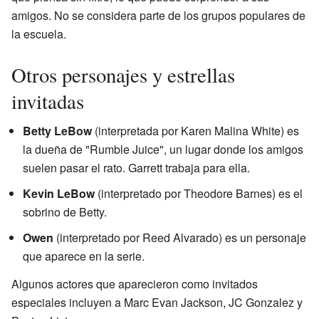
amigos. No se considera parte de los grupos populares de
la escuela.
Otros personajes y estrellas
invitadas
Betty LeBow
(interpretada por Karen Malina White) es
la dueña de "Rumble Juice", un lugar donde los amigos
suelen pasar el rato. Garrett trabaja para ella.
Kevin LeBow
(interpretado por Theodore Barnes) es el
sobrino de Betty.
Owen
(interpretado por Reed Alvarado) es un personaje
que aparece en la serie.
Algunos actores que aparecieron como invitados
especiales incluyen a Marc Evan Jackson, JC Gonzalez y