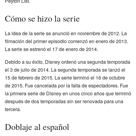
Peyton List.
Cómo se hizo la serie
La idea de la serie se anunció en noviembre de 2012. La
filmación del primer episodio comenzó en enero de 2013.
La serie se estrenó el 17 de enero de 2014.
Debido a su éxito, Disney ordenó una segunda temporada
el 3 de julio de 2014. La segunda temporada se lanzó el
15 de febrero de 2015. La serie terminó el 16 de octubre
de 2015. Fue cancelada por la falta de espectadores. Fue
la primera serie de Disney en unos cinco años que terminó
después de dos temporadas sin ser renovada para una
tercera.
Doblaje al español