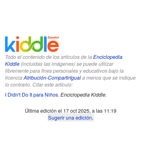
Todo el contenido de los artículos de la
Enciclopedia
Kiddle
(incluidas las imágenes) se puede utilizar
libremente para fines personales y educativos bajo la
licencia
Atribución-CompartirIgual
a menos que se indique
lo contrario. Citar este artículo:
I Didn't Do It para Niños
.
Enciclopedia Kiddle.
Última edición el 17 oct 2025, a las 11:19
Sugerir una edición
.