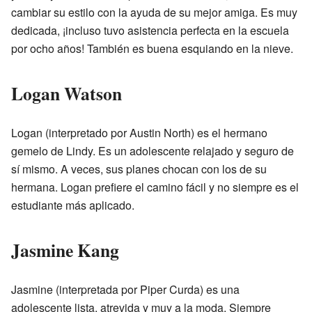
cambiar su estilo con la ayuda de su mejor amiga. Es muy
dedicada, ¡incluso tuvo asistencia perfecta en la escuela
por ocho años! También es buena esquiando en la nieve.
Logan Watson
Logan (interpretado por Austin North) es el hermano
gemelo de Lindy. Es un adolescente relajado y seguro de
sí mismo. A veces, sus planes chocan con los de su
hermana. Logan prefiere el camino fácil y no siempre es el
estudiante más aplicado.
Jasmine Kang
Jasmine (interpretada por Piper Curda) es una
adolescente lista, atrevida y muy a la moda. Siempre