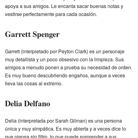
apoya a sus amigos. Le encanta sacar buenas notas y
vestirse perfectamente para cada ocasión.
Garrett Spenger
Garrett (interpretado por Peyton Clark) es un personaje
muy detallista y un poco obsesivo con la limpieza. Sus
amigos a menudo ponen a prueba su necesidad de orden.
Es muy bueno descubriendo engaños, aunque a veces
lleva las cosas al extremo.
Delia Delfano
Delia (interpretada por Sarah Gilman) es una persona
única y muy simpática. Es muy abierta y a veces dice lo
que piensa sin filtro, lo que puede sorprender a sus