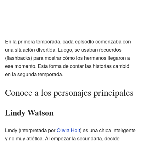
En la primera temporada, cada episodio comenzaba con
una situación divertida. Luego, se usaban recuerdos
(flashbacks) para mostrar cómo los hermanos llegaron a
ese momento. Esta forma de contar las historias cambió
en la segunda temporada.
Conoce a los personajes principales
Lindy Watson
Lindy (interpretada por
Olivia Holt
) es una chica inteligente
y no muy atlética. Al empezar la secundaria, decide