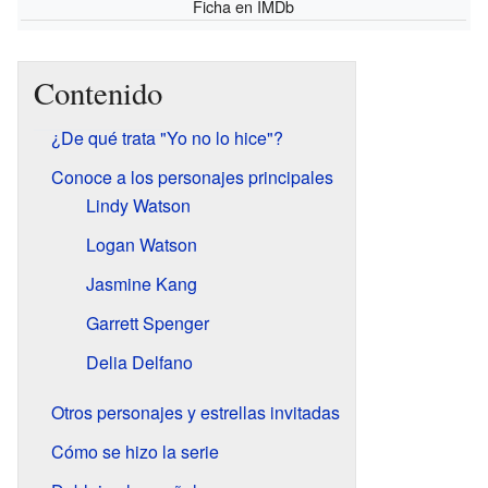
Ficha
en IMDb
Contenido
¿De qué trata "Yo no lo hice"?
Conoce a los personajes principales
Lindy Watson
Logan Watson
Jasmine Kang
Garrett Spenger
Delia Delfano
Otros personajes y estrellas invitadas
Cómo se hizo la serie