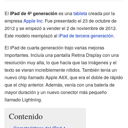
El
iPad de 4ª generación
es una
tableta
creada por la
empresa
Apple Inc
. Fue presentado el 23 de octubre de
2012 y se empezó a vender el 2 de noviembre de 2012.
Este modelo reemplazó al
iPad de tercera generación
.
El iPad de cuarta generación trajo varias mejoras
importantes. Incluía una pantalla Retina Display con una
resolución muy alta, lo que hacía que las imágenes y el
texto se vieran increíblemente nítidos. También tenía un
nuevo chip llamado Apple A6X, que era el doble de rápido
que el chip anterior. Además, venía con una batería de
mayor duración y un nuevo conector más pequeño
llamado Lightning.
Contenido