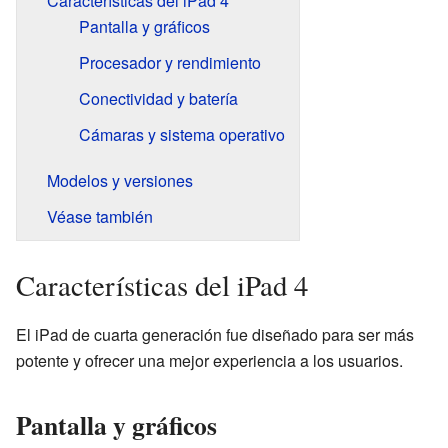
Características del iPad 4
Pantalla y gráficos
Procesador y rendimiento
Conectividad y batería
Cámaras y sistema operativo
Modelos y versiones
Véase también
Características del iPad 4
El iPad de cuarta generación fue diseñado para ser más
potente y ofrecer una mejor experiencia a los usuarios.
Pantalla y gráficos