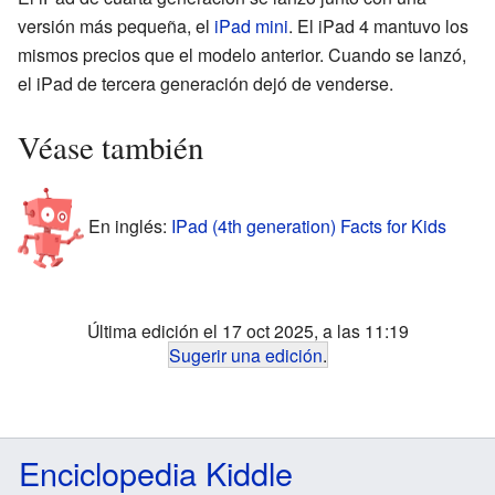
versión más pequeña, el
iPad mini
. El iPad 4 mantuvo los
mismos precios que el modelo anterior. Cuando se lanzó,
el iPad de tercera generación dejó de venderse.
Véase también
En inglés:
IPad (4th generation) Facts for Kids
Última edición el 17 oct 2025, a las 11:19
Sugerir una edición
.
Enciclopedia Kiddle