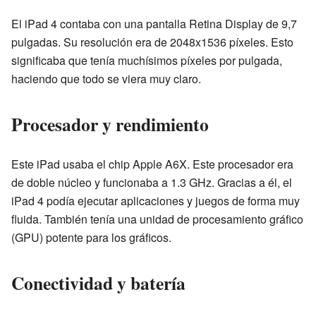
El iPad 4 contaba con una pantalla Retina Display de 9,7
pulgadas. Su resolución era de 2048x1536 píxeles. Esto
significaba que tenía muchísimos píxeles por pulgada,
haciendo que todo se viera muy claro.
Procesador y rendimiento
Este iPad usaba el chip Apple A6X. Este procesador era
de doble núcleo y funcionaba a 1.3 GHz. Gracias a él, el
iPad 4 podía ejecutar aplicaciones y juegos de forma muy
fluida. También tenía una unidad de procesamiento gráfico
(GPU) potente para los gráficos.
Conectividad y batería