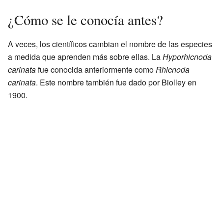
¿Cómo se le conocía antes?
A veces, los científicos cambian el nombre de las especies
a medida que aprenden más sobre ellas. La
Hyporhicnoda
carinata
fue conocida anteriormente como
Rhicnoda
carinata
. Este nombre también fue dado por Biolley en
1900.