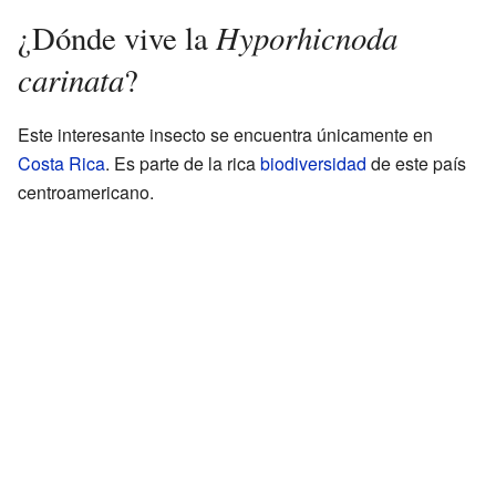
Hyporhicnoda
¿Dónde vive la
carinata
?
Este interesante insecto se encuentra únicamente en
Costa Rica
. Es parte de la rica
biodiversidad
de este país
centroamericano.