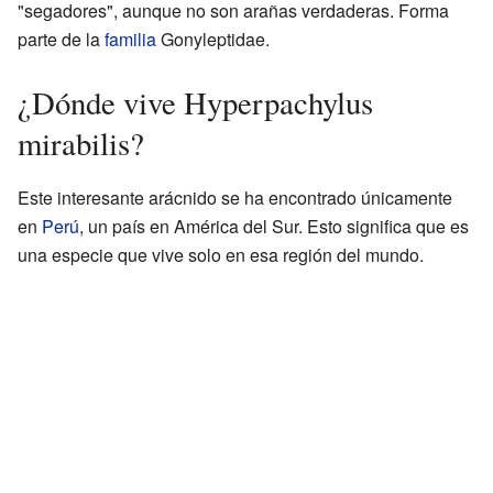
"segadores", aunque no son arañas verdaderas. Forma
parte de la
familia
Gonyleptidae.
¿Dónde vive Hyperpachylus
mirabilis?
Este interesante arácnido se ha encontrado únicamente
en
Perú
, un país en América del Sur. Esto significa que es
una especie que vive solo en esa región del mundo.