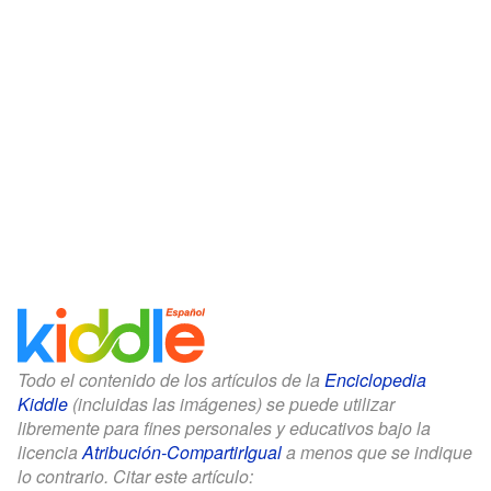
Todo el contenido de los artículos de la
Enciclopedia
Kiddle
(incluidas las imágenes) se puede utilizar
libremente para fines personales y educativos bajo la
licencia
Atribución-CompartirIgual
a menos que se indique
lo contrario. Citar este artículo: