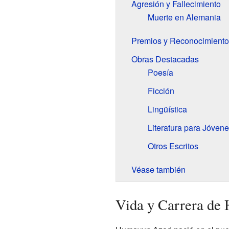
Agresión y Fallecimiento
Muerte en Alemania
Premios y Reconocimiento
Obras Destacadas
Poesía
Ficción
Lingüística
Literatura para Jóven
Otros Escritos
Véase también
Vida y Carrera de