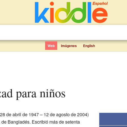
Web
Imágenes
English
ad para niños
 28 de abril de 1947 – 12 de agosto de 2004)
sta de Bangladés. Escribió más de setenta