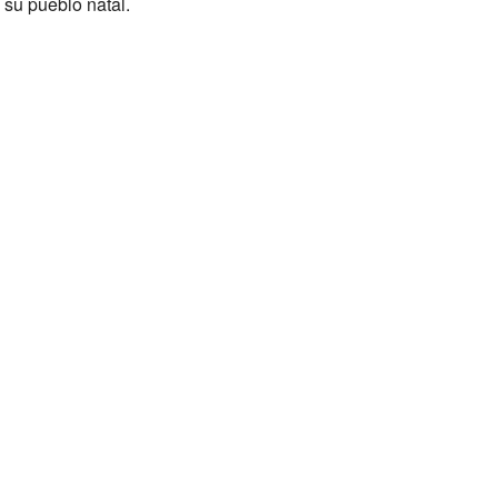
 su pueblo natal.