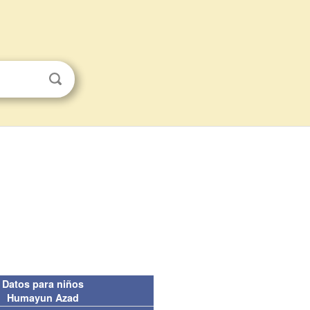
Datos para niños
Humayun Azad