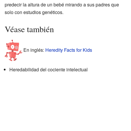
predecir la altura de un bebé mirando a sus padres que
solo con estudios genéticos.
Véase también
En inglés:
Heredity Facts for Kids
Heredabilidad del cociente intelectual