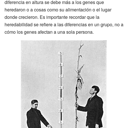
diferencia en altura se debe más a los genes que
heredaron o a cosas como su alimentación o el lugar
donde crecieron. Es importante recordar que la
heredabilidad se refiere a las diferencias en un grupo, no a
cómo los genes afectan a una sola persona.