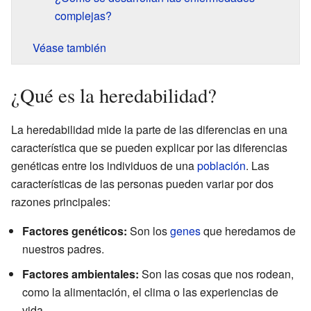
complejas?
Véase también
¿Qué es la heredabilidad?
La heredabilidad mide la parte de las diferencias en una
característica que se pueden explicar por las diferencias
genéticas entre los individuos de una
población
. Las
características de las personas pueden variar por dos
razones principales:
Factores genéticos:
Son los
genes
que heredamos de
nuestros padres.
Factores ambientales:
Son las cosas que nos rodean,
como la alimentación, el clima o las experiencias de
vida.