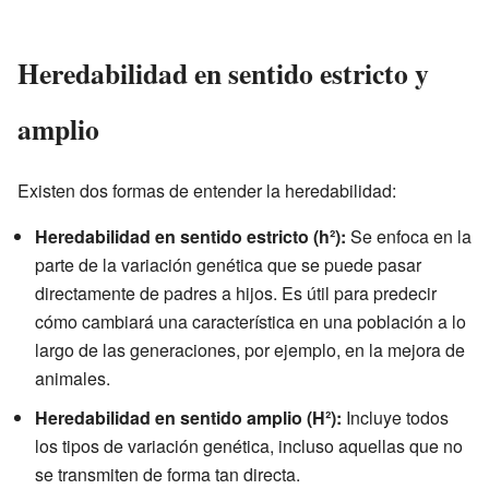
Heredabilidad en sentido estricto y
amplio
Existen dos formas de entender la heredabilidad:
Heredabilidad en sentido estricto (h²):
Se enfoca en la
parte de la variación genética que se puede pasar
directamente de padres a hijos. Es útil para predecir
cómo cambiará una característica en una población a lo
largo de las generaciones, por ejemplo, en la mejora de
animales.
Heredabilidad en sentido amplio (H²):
Incluye todos
los tipos de variación genética, incluso aquellas que no
se transmiten de forma tan directa.