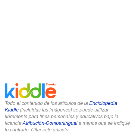
Todo el contenido de los artículos de la
Enciclopedia
Kiddle
(incluidas las imágenes) se puede utilizar
libremente para fines personales y educativos bajo la
licencia
Atribución-CompartirIgual
a menos que se indique
lo contrario. Citar este artículo: