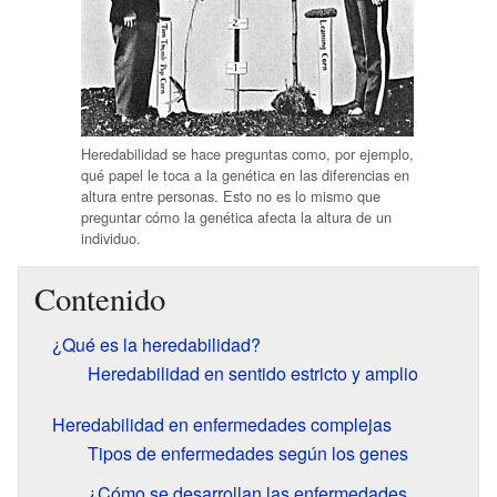
Heredabilidad se hace preguntas como, por ejemplo,
qué papel le toca a la genética en las diferencias en
altura entre personas. Esto no es lo mismo que
preguntar cómo la genética afecta la altura de un
individuo.
Contenido
¿Qué es la heredabilidad?
Heredabilidad en sentido estricto y amplio
Heredabilidad en enfermedades complejas
Tipos de enfermedades según los genes
¿Cómo se desarrollan las enfermedades