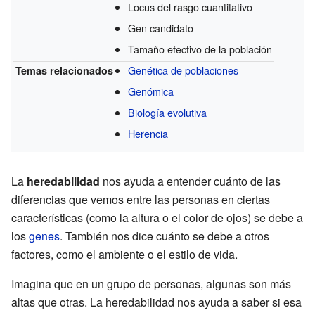
Locus del rasgo cuantitativo
Gen candidato
Tamaño efectivo de la población
Genética de poblaciones
Temas relacionados
Genómica
Biología evolutiva
Herencia
La
heredabilidad
nos ayuda a entender cuánto de las
diferencias que vemos entre las personas en ciertas
características (como la altura o el color de ojos) se debe a
los
genes
. También nos dice cuánto se debe a otros
factores, como el ambiente o el estilo de vida.
Imagina que en un grupo de personas, algunas son más
altas que otras. La heredabilidad nos ayuda a saber si esa