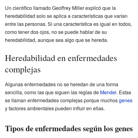
Un científico llamado Geoffrey Miller explicó que la
heredabilidad solo se aplica a características que varían
entre las personas. Si una característica es igual en todos,
como tener dos ojos, no se puede hablar de su
heredabilidad, aunque sea algo que se hereda.
Heredabilidad en enfermedades
complejas
Algunas enfermedades no se heredan de una forma
sencilla, como las que siguen las reglas de
Mendel
. Estas
se llaman enfermedades complejas porque muchos
genes
y factores ambientales pueden influir en ellas.
Tipos de enfermedades según los genes