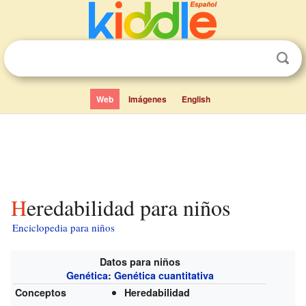
Web
Imágenes
English
Heredabilidad para niños
Enciclopedia para niños
Datos para niños
Genética
:
Genética cuantitativa
Conceptos
Heredabilidad