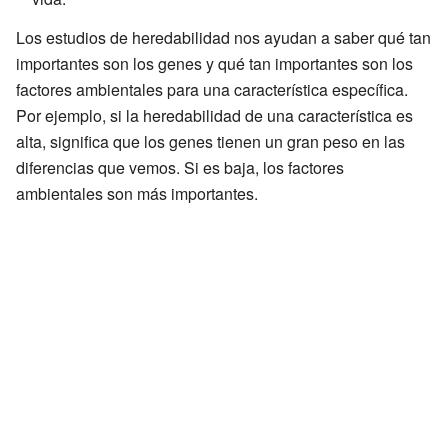
Los estudios de heredabilidad nos ayudan a saber qué tan
importantes son los genes y qué tan importantes son los
factores ambientales para una característica específica.
Por ejemplo, si la heredabilidad de una característica es
alta, significa que los genes tienen un gran peso en las
diferencias que vemos. Si es baja, los factores
ambientales son más importantes.