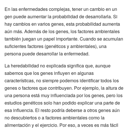
En las enfermedades complejas, tener un cambio en un
gen puede aumentar la probabilidad de desarrollarla. Si
hay cambios en varios genes, esta probabilidad aumenta
aún más. Además de los genes, los factores ambientales
también juegan un papel importante. Cuando se acumulan
suficientes factores (genéticos y ambientales), una
persona puede desarrollar la enfermedad.
La heredabilidad no explicada significa que, aunque
sabemos que los genes influyen en algunas
características, no siempre podemos identificar todos los
genes o factores que contribuyen. Por ejemplo, la altura de
una persona está muy influenciada por los genes, pero los
estudios genéticos solo han podido explicar una parte de
esa influencia. El resto podría deberse a otros genes aún
no descubiertos o a factores ambientales como la
alimentación y el ejercicio. Por eso, a veces es más fácil