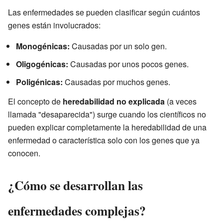
Las enfermedades se pueden clasificar según cuántos
genes están involucrados:
Monogénicas:
Causadas por un solo gen.
Oligogénicas:
Causadas por unos pocos genes.
Poligénicas:
Causadas por muchos genes.
El concepto de
heredabilidad no explicada
(a veces
llamada "desaparecida") surge cuando los científicos no
pueden explicar completamente la heredabilidad de una
enfermedad o característica solo con los genes que ya
conocen.
¿Cómo se desarrollan las
enfermedades complejas?