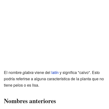
El nombre
glabra
viene del
latín
y significa "calvo". Esto
podría referirse a alguna característica de la planta que no
tiene pelos o es lisa.
Nombres anteriores