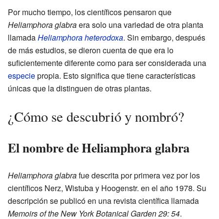
Por mucho tiempo, los científicos pensaron que
Heliamphora glabra
era solo una variedad de otra planta
llamada
Heliamphora heterodoxa
. Sin embargo, después
de más estudios, se dieron cuenta de que era lo
suficientemente diferente como para ser considerada una
especie
propia. Esto significa que tiene características
únicas que la distinguen de otras plantas.
¿Cómo se descubrió y nombró?
El nombre de Heliamphora glabra
Heliamphora glabra
fue descrita por primera vez por los
científicos Nerz, Wistuba y Hoogenstr. en el año 1978. Su
descripción se publicó en una revista científica llamada
Memoirs of the New York Botanical Garden 29: 54
.