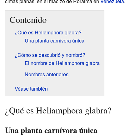
cimas planas, en el macizo de Roraima en
Venezuela
.
Contenido
¿Qué es Heliamphora glabra?
Una planta carnívora única
¿Cómo se descubrió y nombró?
El nombre de Heliamphora glabra
Nombres anteriores
Véase también
¿Qué es Heliamphora glabra?
Una planta carnívora única