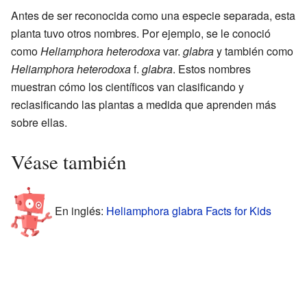
Antes de ser reconocida como una especie separada, esta
planta tuvo otros nombres. Por ejemplo, se le conoció
como
Heliamphora heterodoxa
var.
glabra
y también como
Heliamphora heterodoxa
f.
glabra
. Estos nombres
muestran cómo los científicos van clasificando y
reclasificando las plantas a medida que aprenden más
sobre ellas.
Véase también
En inglés:
Heliamphora glabra Facts for Kids