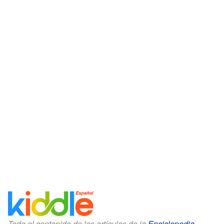
Todo el contenido de los artículos de la
Enciclopedia