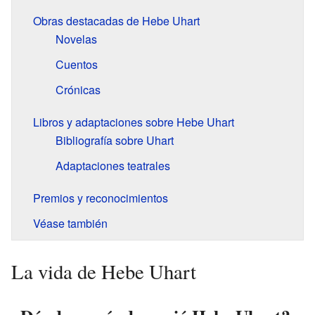
Obras destacadas de Hebe Uhart
Novelas
Cuentos
Crónicas
Libros y adaptaciones sobre Hebe Uhart
Bibliografía sobre Uhart
Adaptaciones teatrales
Premios y reconocimientos
Véase también
La vida de Hebe Uhart