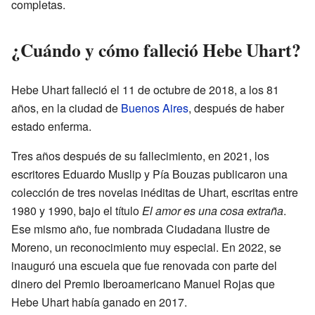
completas.
¿Cuándo y cómo falleció Hebe Uhart?
Hebe Uhart falleció el 11 de octubre de 2018, a los 81
años, en la ciudad de
Buenos Aires
, después de haber
estado enferma.
Tres años después de su fallecimiento, en 2021, los
escritores Eduardo Muslip y Pía Bouzas publicaron una
colección de tres novelas inéditas de Uhart, escritas entre
1980 y 1990, bajo el título
El amor es una cosa extraña
.
Ese mismo año, fue nombrada Ciudadana Ilustre de
Moreno, un reconocimiento muy especial. En 2022, se
inauguró una escuela que fue renovada con parte del
dinero del Premio Iberoamericano Manuel Rojas que
Hebe Uhart había ganado en 2017.