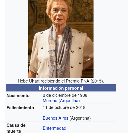
Hebe Uhart recibiendo el Premio FNA (2015).
Información personal
2 de diciembre de 1936
Nacimiento
Moreno
(
Argentina
)
11 de octubre de 2018
Fallecimiento
Buenos Aires
(Argentina)
Causa de
Enfermedad
muerte