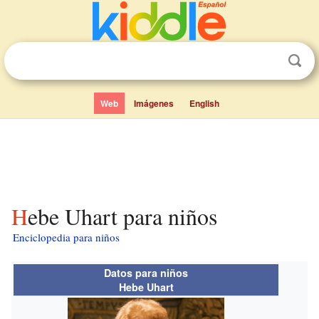
Web
Imágenes
English
Hebe Uhart para niños
Enciclopedia para niños
Datos para niños
Hebe Uhart