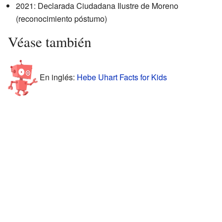
2021: Declarada Ciudadana Ilustre de Moreno
(reconocimiento póstumo)
Véase también
En inglés:
Hebe Uhart Facts for Kids