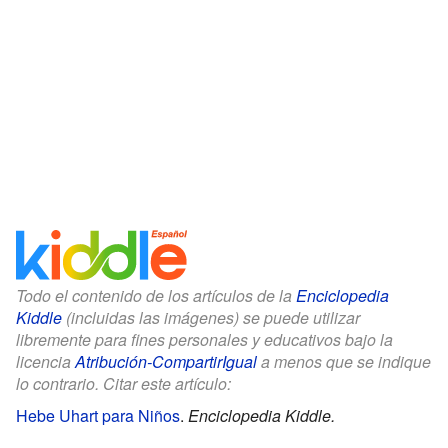
Todo el contenido de los artículos de la
Enciclopedia
Kiddle
(incluidas las imágenes) se puede utilizar
libremente para fines personales y educativos bajo la
licencia
Atribución-CompartirIgual
a menos que se indique
lo contrario. Citar este artículo:
Hebe Uhart para Niños
.
Enciclopedia Kiddle.