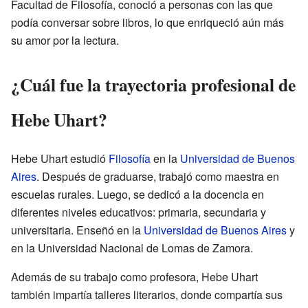
Facultad de Filosofía, conoció a personas con las que
podía conversar sobre libros, lo que enriqueció aún más
su amor por la lectura.
¿Cuál fue la trayectoria profesional de
Hebe Uhart?
Hebe Uhart estudió
Filosofía
en la
Universidad de Buenos
Aires
. Después de graduarse, trabajó como maestra en
escuelas rurales. Luego, se dedicó a la docencia en
diferentes niveles educativos: primaria, secundaria y
universitaria. Enseñó en la
Universidad de Buenos Aires
y
en la Universidad Nacional de Lomas de Zamora.
Además de su trabajo como profesora, Hebe Uhart
también impartía talleres literarios, donde compartía sus