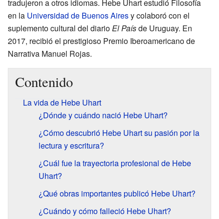
tradujeron a otros idiomas. Hebe Uhart estudió Filosofía
en la
Universidad de Buenos Aires
y colaboró con el
suplemento cultural del diario
El País
de Uruguay. En
2017, recibió el prestigioso Premio Iberoamericano de
Narrativa Manuel Rojas.
Contenido
La vida de Hebe Uhart
¿Dónde y cuándo nació Hebe Uhart?
¿Cómo descubrió Hebe Uhart su pasión por la
lectura y escritura?
¿Cuál fue la trayectoria profesional de Hebe
Uhart?
¿Qué obras importantes publicó Hebe Uhart?
¿Cuándo y cómo falleció Hebe Uhart?