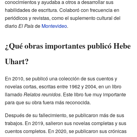
conocimientos y ayudaba a otros a desarrollar sus
habilidades de escritura. Colaboró con frecuencia en
periódicos y revistas, como el suplemento cultural del
diario
El País
de
Montevideo
.
¿Qué obras importantes publicó Hebe
Uhart?
En 2010, se publicó una colección de sus cuentos y
novelas cortas, escritas entre 1962 y 2004, en un libro
llamado
Relatos reunidos
. Este libro fue muy importante
para que su obra fuera más reconocida.
Después de su fallecimiento, se publicaron más de sus
trabajos. En 2019, salieron sus novelas completas y sus
cuentos completos. En 2020, se publicaron sus crónicas