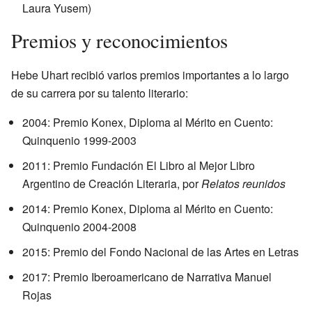
Laura Yusem)
Premios y reconocimientos
Hebe Uhart recibió varios premios importantes a lo largo
de su carrera por su talento literario:
2004: Premio Konex, Diploma al Mérito en Cuento:
Quinquenio 1999-2003
2011: Premio Fundación El Libro al Mejor Libro
Argentino de Creación Literaria, por
Relatos reunidos
2014: Premio Konex, Diploma al Mérito en Cuento:
Quinquenio 2004-2008
2015: Premio del Fondo Nacional de las Artes en Letras
2017: Premio Iberoamericano de Narrativa Manuel
Rojas