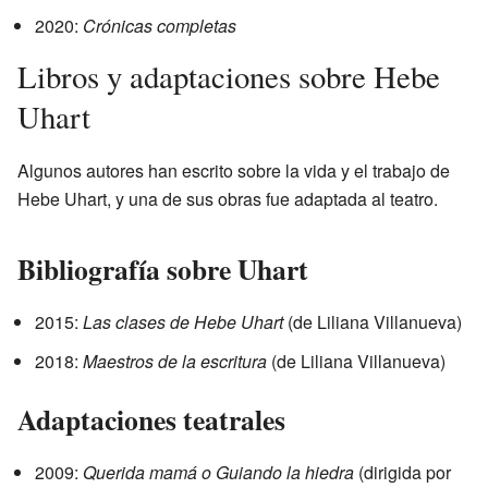
2020:
Crónicas completas
Libros y adaptaciones sobre Hebe
Uhart
Algunos autores han escrito sobre la vida y el trabajo de
Hebe Uhart, y una de sus obras fue adaptada al teatro.
Bibliografía sobre Uhart
2015:
Las clases de Hebe Uhart
(de Liliana Villanueva)
2018:
Maestros de la escritura
(de Liliana Villanueva)
Adaptaciones teatrales
2009:
Querida mamá o Guiando la hiedra
(dirigida por