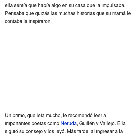
ella sentía que había algo en su casa que la impulsaba.
Pensaba que quizás las muchas historias que su mamá le
contaba la inspiraron.
Un primo, que leía mucho, le recomendó leer a
importantes poetas como
Neruda
, Guillén y Vallejo. Ella
siguió su consejo y los leyó. Más tarde, al ingresar a la