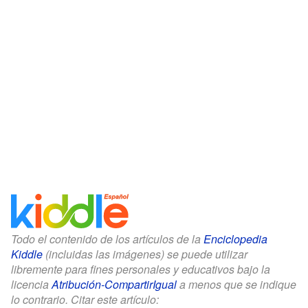
Todo el contenido de los artículos de la
Enciclopedia
Kiddle
(incluidas las imágenes) se puede utilizar
libremente para fines personales y educativos bajo la
licencia
Atribución-CompartirIgual
a menos que se indique
lo contrario. Citar este artículo: