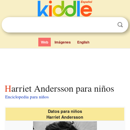
Web
Imágenes
English
Harriet Andersson para niños
Enciclopedia para niños
Datos para niños
Harriet Andersson