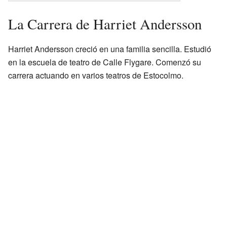
La Carrera de Harriet Andersson
Harriet Andersson creció en una familia sencilla. Estudió
en la escuela de teatro de Calle Flygare. Comenzó su
carrera actuando en varios teatros de Estocolmo.