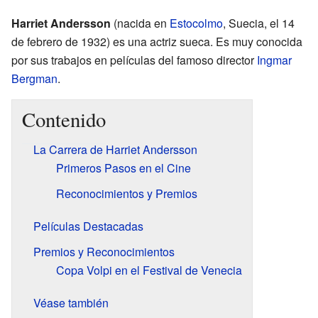
Harriet Andersson
(nacida en
Estocolmo
, Suecia, el 14
de febrero de 1932) es una actriz sueca. Es muy conocida
por sus trabajos en películas del famoso director
Ingmar
Bergman
.
Contenido
La Carrera de Harriet Andersson
Primeros Pasos en el Cine
Reconocimientos y Premios
Películas Destacadas
Premios y Reconocimientos
Copa Volpi en el Festival de Venecia
Véase también