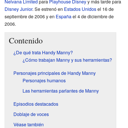
Nelvana Limited
para
Playhouse Disney
y más tarde para
Disney Junior
. Se estrenó en
Estados Unidos
el 16 de
septiembre de 2006 y en
España
el 4 de diciembre de
2006.
Contenido
¿De qué trata Handy Manny?
¿Cómo trabajan Manny y sus herramientas?
Personajes principales de Handy Manny
Personajes humanos
Las herramientas parlantes de Manny
Episodios destacados
Doblaje de voces
Véase también