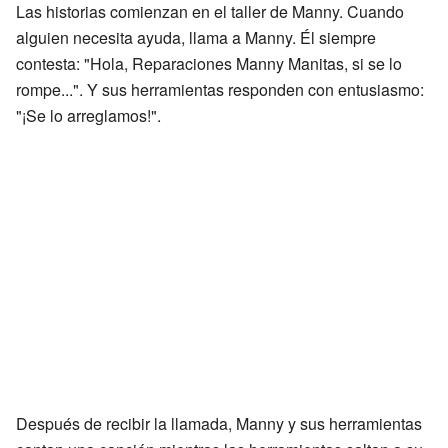
Las historias comienzan en el taller de Manny. Cuando
alguien necesita ayuda, llama a Manny. Él siempre
contesta: "Hola, Reparaciones Manny Manitas, si se lo
rompe...". Y sus herramientas responden con entusiasmo:
"¡Se lo arreglamos!".
Después de recibir la llamada, Manny y sus herramientas