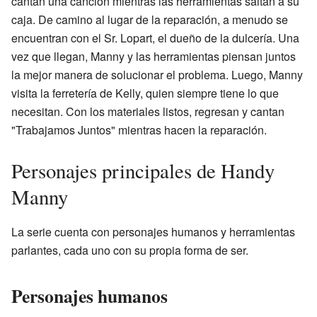
cantan una canción mientras las herramientas saltan a su
caja. De camino al lugar de la reparación, a menudo se
encuentran con el Sr. Lopart, el dueño de la dulcería. Una
vez que llegan, Manny y las herramientas piensan juntos
la mejor manera de solucionar el problema. Luego, Manny
visita la ferretería de Kelly, quien siempre tiene lo que
necesitan. Con los materiales listos, regresan y cantan
"Trabajamos Juntos" mientras hacen la reparación.
Personajes principales de Handy
Manny
La serie cuenta con personajes humanos y herramientas
parlantes, cada uno con su propia forma de ser.
Personajes humanos