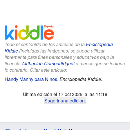
Todo el contenido de los artículos de la
Enciclopedia
Kiddle
(incluidas las imágenes) se puede utilizar
libremente para fines personales y educativos bajo la
licencia
Atribución-CompartirIgual
a menos que se indique
lo contrario. Citar este artículo:
Handy Manny para Niños
.
Enciclopedia Kiddle.
Última edición el 17 oct 2025, a las 11:19
Sugerir una edición
.