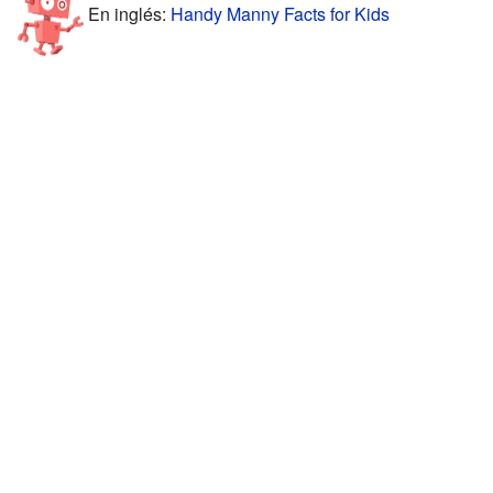
En inglés:
Handy Manny Facts for Kids