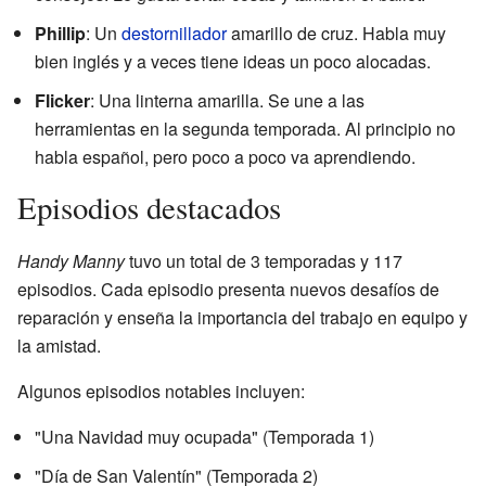
Phillip
: Un
destornillador
amarillo de cruz. Habla muy
bien inglés y a veces tiene ideas un poco alocadas.
Flicker
: Una linterna amarilla. Se une a las
herramientas en la segunda temporada. Al principio no
habla español, pero poco a poco va aprendiendo.
Episodios destacados
Handy Manny
tuvo un total de 3 temporadas y 117
episodios. Cada episodio presenta nuevos desafíos de
reparación y enseña la importancia del trabajo en equipo y
la amistad.
Algunos episodios notables incluyen:
"Una Navidad muy ocupada" (Temporada 1)
"Día de San Valentín" (Temporada 2)