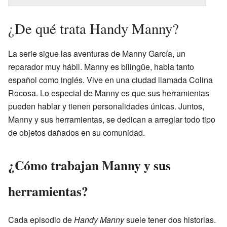
¿De qué trata Handy Manny?
La serie sigue las aventuras de Manny García, un
reparador muy hábil. Manny es bilingüe, habla tanto
español como inglés. Vive en una ciudad llamada Colina
Rocosa. Lo especial de Manny es que sus herramientas
pueden hablar y tienen personalidades únicas. Juntos,
Manny y sus herramientas, se dedican a arreglar todo tipo
de objetos dañados en su comunidad.
¿Cómo trabajan Manny y sus
herramientas?
Cada episodio de
Handy Manny
suele tener dos historias.