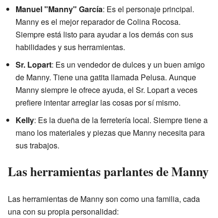
Manuel "Manny" García
: Es el personaje principal.
Manny es el mejor reparador de Colina Rocosa.
Siempre está listo para ayudar a los demás con sus
habilidades y sus herramientas.
Sr. Lopart
: Es un vendedor de dulces y un buen amigo
de Manny. Tiene una gatita llamada Pelusa. Aunque
Manny siempre le ofrece ayuda, el Sr. Lopart a veces
prefiere intentar arreglar las cosas por sí mismo.
Kelly
: Es la dueña de la ferretería local. Siempre tiene a
mano los materiales y piezas que Manny necesita para
sus trabajos.
Las herramientas parlantes de Manny
Las herramientas de Manny son como una familia, cada
una con su propia personalidad: