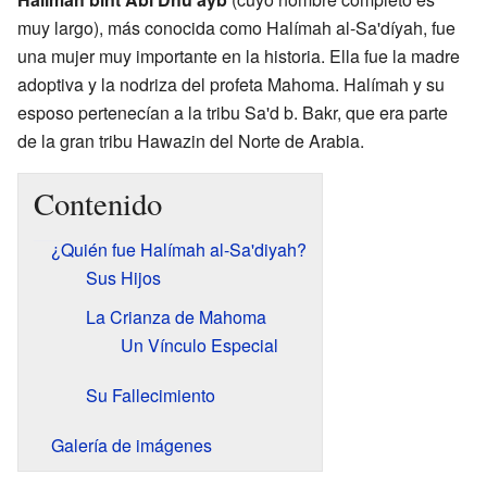
muy largo), más conocida como Halímah al-Sa'díyah, fue
una mujer muy importante en la historia. Ella fue la madre
adoptiva y la nodriza del profeta Mahoma. Halímah y su
esposo pertenecían a la tribu Sa'd b. Bakr, que era parte
de la gran tribu Hawazin del Norte de Arabia.
Contenido
¿Quién fue Halímah al-Sa'diyah?
Sus Hijos
La Crianza de Mahoma
Un Vínculo Especial
Su Fallecimiento
Galería de imágenes