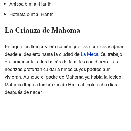
Anissa bint al-Hárith.
Hothafa bint al-Hárith.
La Crianza de Mahoma
En aquellos tiempos, era común que las nodrizas viajaran
desde el desierto hasta la ciudad de
La Meca
. Su trabajo
era amamantar a los bebés de familias con dinero. Las
nodrizas preferían cuidar a niños cuyos padres aún
vivieran. Aunque el padre de Mahoma ya había fallecido,
Mahoma llegó a los brazos de Halímah solo ocho días
después de nacer.