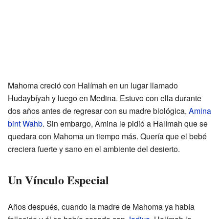
Mahoma creció con Halímah en un lugar llamado
Hudaybíyah y luego en Medina. Estuvo con ella durante
dos años antes de regresar con su madre biológica,
Amina
bint Wahb
. Sin embargo, Amina le pidió a Halímah que se
quedara con Mahoma un tiempo más. Quería que el bebé
creciera fuerte y sano en el ambiente del desierto.
Un Vínculo Especial
Años después, cuando la madre de Mahoma ya había