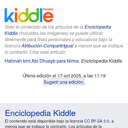
Todo el contenido de los artículos de la
Enciclopedia
Kiddle
(incluidas las imágenes) se puede utilizar
libremente para fines personales y educativos bajo la
licencia
Atribución-CompartirIgual
a menos que se indique
lo contrario. Citar este artículo:
Halimah bint Abi Dhuayb para Niños
.
Enciclopedia Kiddle.
Última edición el 17 oct 2025, a las 11:19
Sugerir una edición
.
Enciclopedia Kiddle
El contenido está disponible bajo la licencia
CC BY-SA 3.0
, a
menos que se indique lo contrario. Los artículos de la