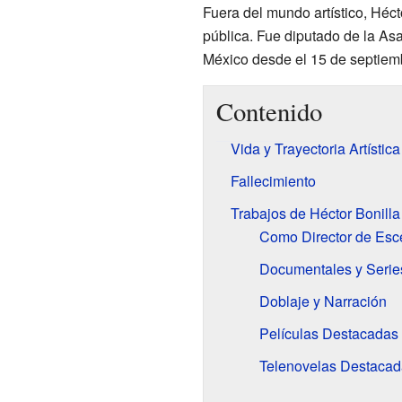
Fuera del mundo artístico, Héct
pública. Fue diputado de la As
México desde el 15 de septiem
Contenido
Vida y Trayectoria Artística
Fallecimiento
Trabajos de Héctor Bonilla
Como Director de Esc
Documentales y Serie
Doblaje y Narración
Películas Destacadas
Telenovelas Destacad