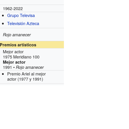
1962-2022
Grupo Televisa
Televisión Azteca
Rojo amanecer
Premios artísticos
Mejor actor
1975 Meridiano 100
Mejor actor
1991 •
Rojo amanecer
Premio Ariel al mejor
actor
(1977 y 1991)