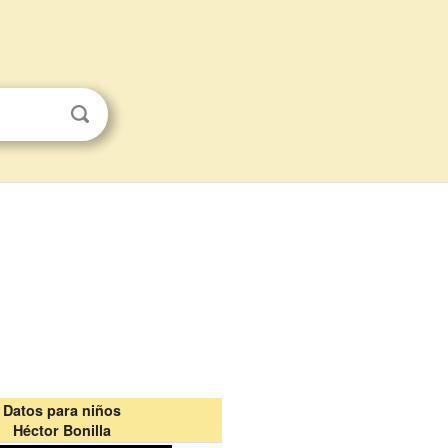
Datos para niños
Héctor Bonilla