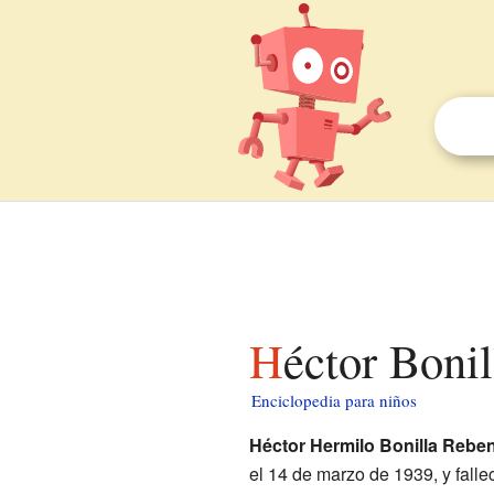
Héctor Boni
Enciclopedia para niños
Héctor Hermilo Bonilla Rebe
el 14 de marzo de 1939, y falle