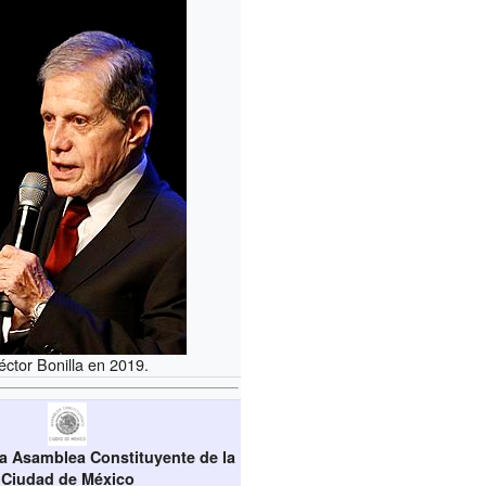
éctor Bonilla en 2019.
la Asamblea Constituyente de la
Ciudad de México