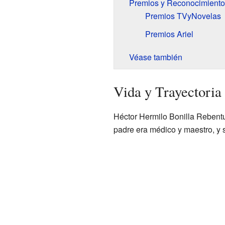
Premios y Reconocimiento
Premios TVyNovelas
Premios Ariel
Véase también
Vida y Trayectoria 
Héctor Hermilo Bonilla Rebent
padre era médico y maestro, y 