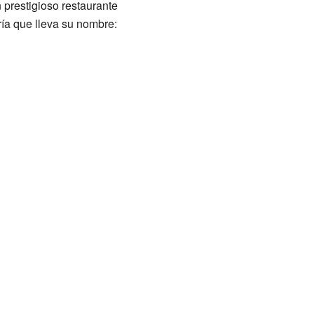
prestigioso restaurante
ría que lleva su nombre: