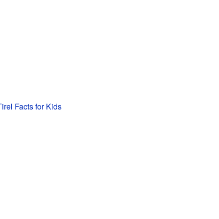
irel Facts for Kids