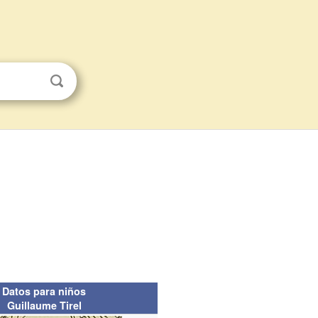
Datos para niños
Guillaume Tirel