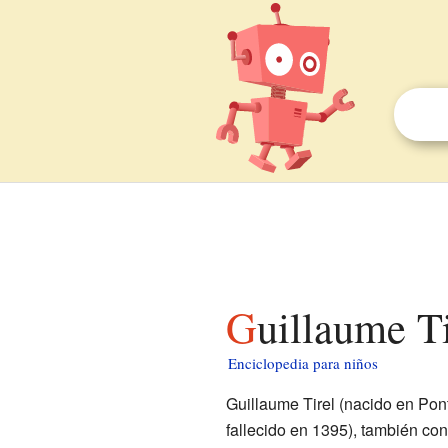
Guillaume T
Enciclopedia para niños
Guillaume Tirel (nacido en Pon
fallecido en 1395), también con