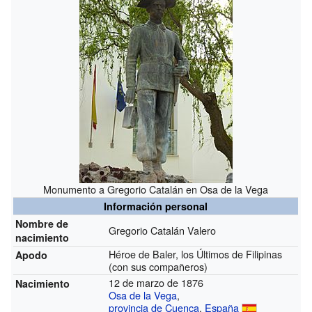
Monumento a Gregorio Catalán en Osa de la Vega
Información personal
Nombre de
Gregorio Catalán Valero
nacimiento
Héroe de Baler, los Últimos de Filipinas
Apodo
(con sus compañeros)
12 de marzo de 1876
Nacimiento
Osa de la Vega
,
provincia de Cuenca
,
España