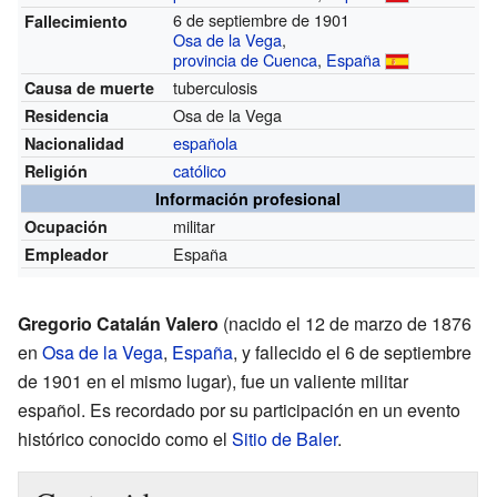
6 de septiembre de 1901
Fallecimiento
Osa de la Vega
,
provincia de Cuenca
,
España
tuberculosis
Causa de muerte
Osa de la Vega
Residencia
española
Nacionalidad
católico
Religión
Información profesional
militar
Ocupación
España
Empleador
Gregorio Catalán Valero
(nacido el 12 de marzo de 1876
en
Osa de la Vega
,
España
, y fallecido el 6 de septiembre
de 1901 en el mismo lugar), fue un valiente militar
español. Es recordado por su participación en un evento
histórico conocido como el
Sitio de Baler
.