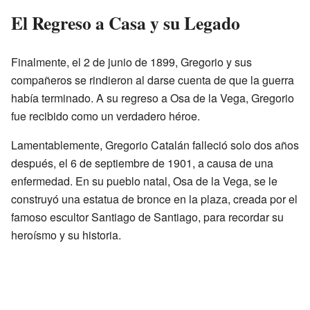
El Regreso a Casa y su Legado
Finalmente, el 2 de junio de 1899, Gregorio y sus
compañeros se rindieron al darse cuenta de que la guerra
había terminado. A su regreso a Osa de la Vega, Gregorio
fue recibido como un verdadero héroe.
Lamentablemente, Gregorio Catalán falleció solo dos años
después, el 6 de septiembre de 1901, a causa de una
enfermedad. En su pueblo natal, Osa de la Vega, se le
construyó una estatua de bronce en la plaza, creada por el
famoso escultor Santiago de Santiago, para recordar su
heroísmo y su historia.