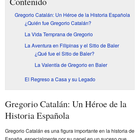
Contenido
Gregorio Catalán: Un Héroe de la Historia Española
¿Quién fue Gregorio Catalán?
La Vida Temprana de Gregorio
La Aventura en Filipinas y el Sitio de Baler
¿Qué fue el Sitio de Baler?
La Valentía de Gregorio en Baler
El Regreso a Casa y su Legado
Gregorio Catalán: Un Héroe de la
Historia Española
Gregorio Catalán es una figura importante en la historia de
España, especialmente por su papel en un suceso que