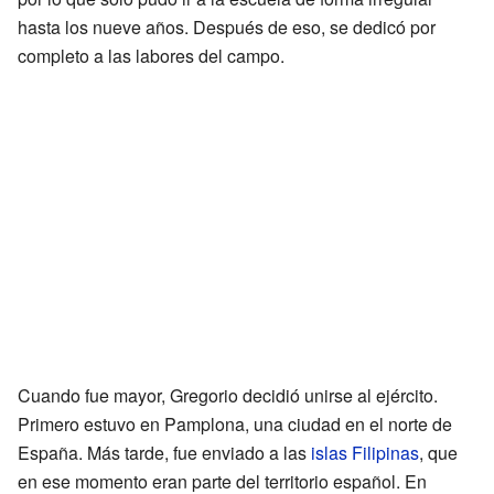
hasta los nueve años. Después de eso, se dedicó por
completo a las labores del campo.
Cuando fue mayor, Gregorio decidió unirse al ejército.
Primero estuvo en Pamplona, una ciudad en el norte de
España. Más tarde, fue enviado a las
islas Filipinas
, que
en ese momento eran parte del territorio español. En