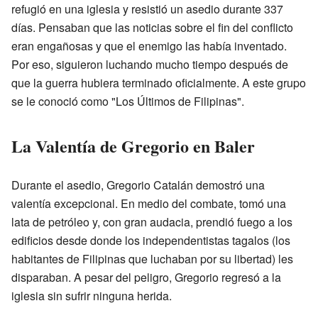
refugió en una iglesia y resistió un asedio durante 337
días. Pensaban que las noticias sobre el fin del conflicto
eran engañosas y que el enemigo las había inventado.
Por eso, siguieron luchando mucho tiempo después de
que la guerra hubiera terminado oficialmente. A este grupo
se le conoció como "Los Últimos de Filipinas".
La Valentía de Gregorio en Baler
Durante el asedio, Gregorio Catalán demostró una
valentía excepcional. En medio del combate, tomó una
lata de petróleo y, con gran audacia, prendió fuego a los
edificios desde donde los independentistas tagalos (los
habitantes de Filipinas que luchaban por su libertad) les
disparaban. A pesar del peligro, Gregorio regresó a la
iglesia sin sufrir ninguna herida.