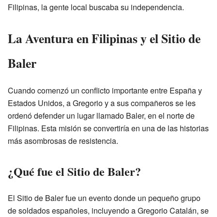
Filipinas, la gente local buscaba su independencia.
La Aventura en Filipinas y el Sitio de
Baler
Cuando comenzó un conflicto importante entre España y
Estados Unidos, a Gregorio y a sus compañeros se les
ordenó defender un lugar llamado Baler, en el norte de
Filipinas. Esta misión se convertiría en una de las historias
más asombrosas de resistencia.
¿Qué fue el Sitio de Baler?
El Sitio de Baler fue un evento donde un pequeño grupo
de soldados españoles, incluyendo a Gregorio Catalán, se