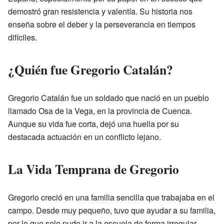
demostró gran resistencia y valentía. Su historia nos
enseña sobre el deber y la perseverancia en tiempos
difíciles.
¿Quién fue Gregorio Catalán?
Gregorio Catalán fue un soldado que nació en un pueblo
llamado Osa de la Vega, en la provincia de Cuenca.
Aunque su vida fue corta, dejó una huella por su
destacada actuación en un conflicto lejano.
La Vida Temprana de Gregorio
Gregorio creció en una familia sencilla que trabajaba en el
campo. Desde muy pequeño, tuvo que ayudar a su familia,
por lo que solo pudo ir a la escuela de forma irregular