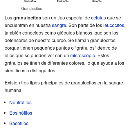
Granulocitos
Los
granulocitos
son un tipo especial de
células
que se
encuentran en nuestra
sangre
. Son parte de los
leucocitos
,
también conocidos como glóbulos blancos, que son los
defensores de nuestro cuerpo. Se llaman granulocitos
porque tienen pequeños puntos o "gránulos" dentro de
ellos que se pueden ver con un
microscopio
. Estos
gránulos se tiñen de diferentes colores, lo que ayuda a los
científicos a distinguirlos.
Existen tres tipos principales de granulocitos en la sangre
humana:
Neutrófilos
Eosinófilos
Basófilos