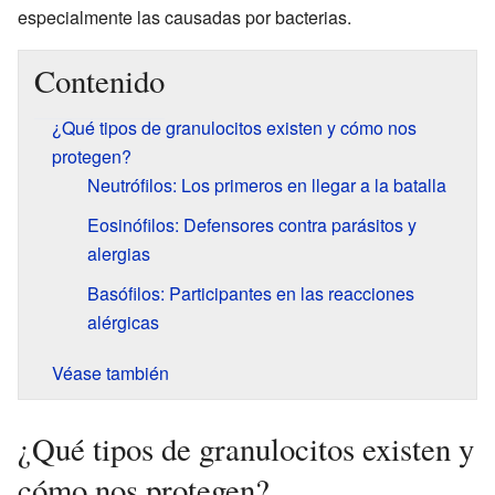
especialmente las causadas por bacterias.
Contenido
¿Qué tipos de granulocitos existen y cómo nos
protegen?
Neutrófilos: Los primeros en llegar a la batalla
Eosinófilos: Defensores contra parásitos y
alergias
Basófilos: Participantes en las reacciones
alérgicas
Véase también
¿Qué tipos de granulocitos existen y
cómo nos protegen?