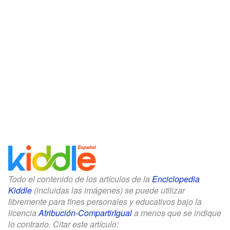
Todo el contenido de los artículos de la
Enciclopedia
Kiddle
(incluidas las imágenes) se puede utilizar
libremente para fines personales y educativos bajo la
licencia
Atribución-CompartirIgual
a menos que se indique
lo contrario. Citar este artículo: