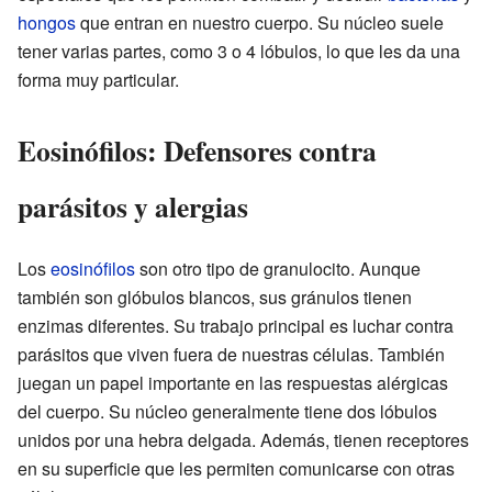
hongos
que entran en nuestro cuerpo. Su núcleo suele
tener varias partes, como 3 o 4 lóbulos, lo que les da una
forma muy particular.
Eosinófilos: Defensores contra
parásitos y alergias
Los
eosinófilos
son otro tipo de granulocito. Aunque
también son glóbulos blancos, sus gránulos tienen
enzimas diferentes. Su trabajo principal es luchar contra
parásitos que viven fuera de nuestras células. También
juegan un papel importante en las respuestas alérgicas
del cuerpo. Su núcleo generalmente tiene dos lóbulos
unidos por una hebra delgada. Además, tienen receptores
en su superficie que les permiten comunicarse con otras