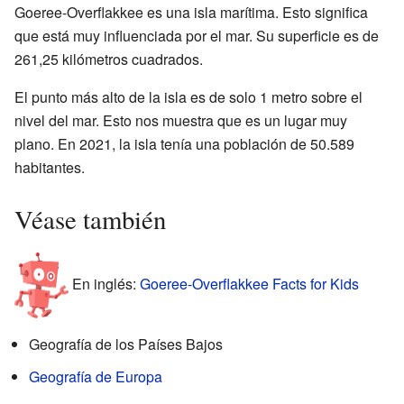
Goeree-Overflakkee es una isla marítima. Esto significa
que está muy influenciada por el mar. Su superficie es de
261,25 kilómetros cuadrados.
El punto más alto de la isla es de solo 1 metro sobre el
nivel del mar. Esto nos muestra que es un lugar muy
plano. En 2021, la isla tenía una población de 50.589
habitantes.
Véase también
En inglés:
Goeree-Overflakkee Facts for Kids
Geografía de los Países Bajos
Geografía de Europa