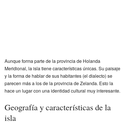
Aunque forma parte de la provincia de Holanda
Meridional, la isla tiene características únicas. Su paisaje
y la forma de hablar de sus habitantes (el dialecto) se
parecen más a los de la provincia de Zelanda. Esto la
hace un lugar con una identidad cultural muy interesante.
Geografía y características de la
isla