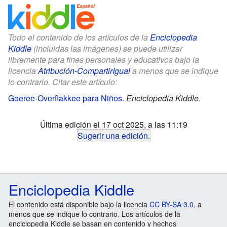
Todo el contenido de los artículos de la
Enciclopedia
Kiddle
(incluidas las imágenes) se puede utilizar
libremente para fines personales y educativos bajo la
licencia
Atribución-CompartirIgual
a menos que se indique
lo contrario. Citar este artículo:
Goeree-Overflakkee para Niños
.
Enciclopedia Kiddle.
Última edición el 17 oct 2025, a las 11:19
Sugerir una edición
.
Enciclopedia Kiddle
El contenido está disponible bajo la licencia
CC BY-SA 3.0
, a
menos que se indique lo contrario. Los artículos de la
enciclopedia Kiddle se basan en contenido y hechos