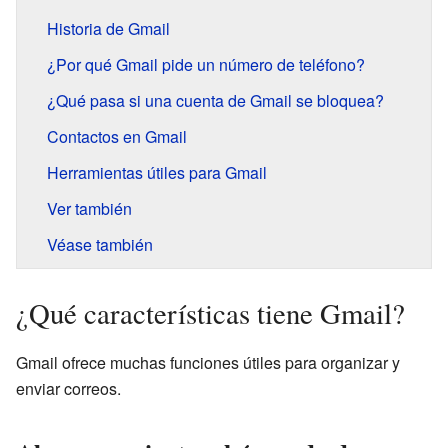
Historia de Gmail
¿Por qué Gmail pide un número de teléfono?
¿Qué pasa si una cuenta de Gmail se bloquea?
Contactos en Gmail
Herramientas útiles para Gmail
Ver también
Véase también
¿Qué características tiene Gmail?
Gmail ofrece muchas funciones útiles para organizar y
enviar correos.