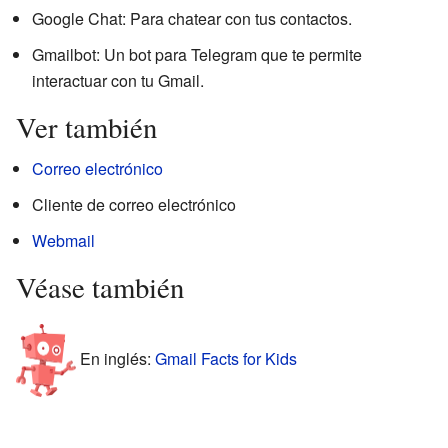
Google Chat: Para chatear con tus contactos.
Gmailbot: Un bot para Telegram que te permite
interactuar con tu Gmail.
Ver también
Correo electrónico
Cliente de correo electrónico
Webmail
Véase también
En inglés:
Gmail Facts for Kids