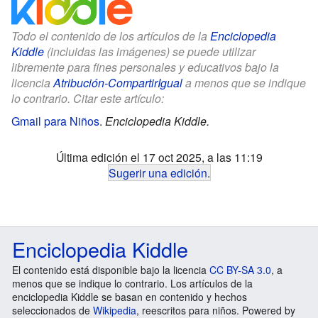
Todo el contenido de los artículos de la
Enciclopedia
Kiddle
(incluidas las imágenes) se puede utilizar
libremente para fines personales y educativos bajo la
licencia
Atribución-CompartirIgual
a menos que se indique
lo contrario. Citar este artículo:
Gmail para Niños
.
Enciclopedia Kiddle.
Última edición el 17 oct 2025, a las 11:19
Sugerir una edición
.
Enciclopedia Kiddle
El contenido está disponible bajo la licencia
CC BY-SA 3.0
, a
menos que se indique lo contrario. Los artículos de la
enciclopedia Kiddle se basan en contenido y hechos
seleccionados de
Wikipedia
, reescritos para niños. Powered by