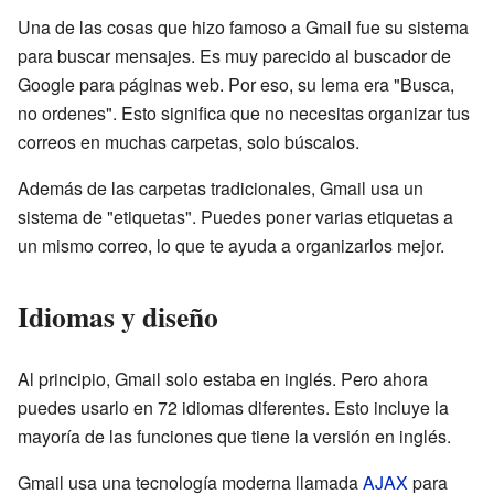
Una de las cosas que hizo famoso a Gmail fue su sistema
para buscar mensajes. Es muy parecido al buscador de
Google para páginas web. Por eso, su lema era "Busca,
no ordenes". Esto significa que no necesitas organizar tus
correos en muchas carpetas, solo búscalos.
Además de las carpetas tradicionales, Gmail usa un
sistema de "etiquetas". Puedes poner varias etiquetas a
un mismo correo, lo que te ayuda a organizarlos mejor.
Idiomas y diseño
Al principio, Gmail solo estaba en inglés. Pero ahora
puedes usarlo en 72 idiomas diferentes. Esto incluye la
mayoría de las funciones que tiene la versión en inglés.
Gmail usa una tecnología moderna llamada
AJAX
para