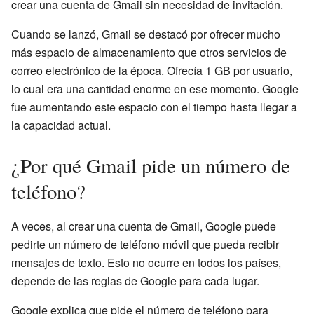
crear una cuenta de Gmail sin necesidad de invitación.
Cuando se lanzó, Gmail se destacó por ofrecer mucho
más espacio de almacenamiento que otros servicios de
correo electrónico de la época. Ofrecía 1 GB por usuario,
lo cual era una cantidad enorme en ese momento. Google
fue aumentando este espacio con el tiempo hasta llegar a
la capacidad actual.
¿Por qué Gmail pide un número de
teléfono?
A veces, al crear una cuenta de Gmail, Google puede
pedirte un número de teléfono móvil que pueda recibir
mensajes de texto. Esto no ocurre en todos los países,
depende de las reglas de Google para cada lugar.
Google explica que pide el número de teléfono para