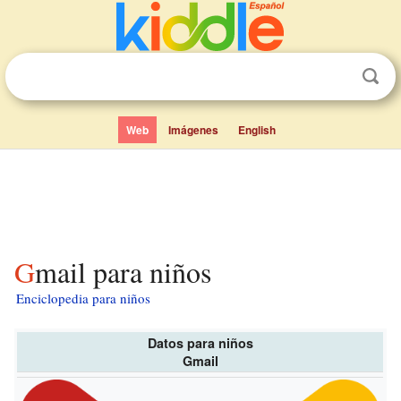
Web
Imágenes
English
Gmail para niños
Enciclopedia para niños
Datos para niños
Gmail