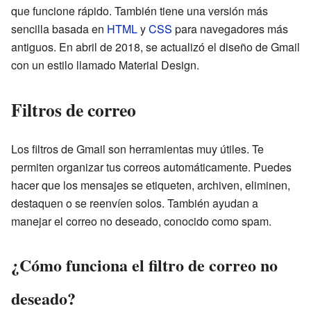
que funcione rápido. También tiene una versión más
sencilla basada en
HTML
y
CSS
para navegadores más
antiguos. En abril de 2018, se actualizó el diseño de Gmail
con un estilo llamado Material Design.
Filtros de correo
Los filtros de Gmail son herramientas muy útiles. Te
permiten organizar tus correos automáticamente. Puedes
hacer que los mensajes se etiqueten, archiven, eliminen,
destaquen o se reenvíen solos. También ayudan a
manejar el correo no deseado, conocido como spam.
¿Cómo funciona el filtro de correo no
deseado?