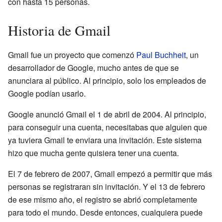
con hasta 15 personas.
Historia de Gmail
Gmail fue un proyecto que comenzó
Paul Buchheit
, un
desarrollador de Google, mucho antes de que se
anunciara al público. Al principio, solo los empleados de
Google podían usarlo.
Google anunció Gmail el 1 de abril de 2004. Al principio,
para conseguir una cuenta, necesitabas que alguien que
ya tuviera Gmail te enviara una invitación. Este sistema
hizo que mucha gente quisiera tener una cuenta.
El 7 de febrero de 2007, Gmail empezó a permitir que más
personas se registraran sin invitación. Y el 13 de febrero
de ese mismo año, el registro se abrió completamente
para todo el mundo. Desde entonces, cualquiera puede