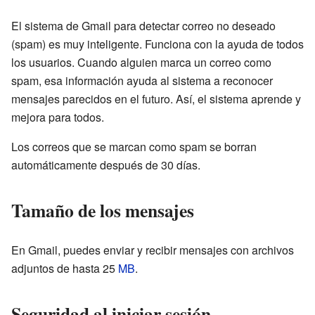
El sistema de Gmail para detectar correo no deseado
(spam) es muy inteligente. Funciona con la ayuda de todos
los usuarios. Cuando alguien marca un correo como
spam, esa información ayuda al sistema a reconocer
mensajes parecidos en el futuro. Así, el sistema aprende y
mejora para todos.
Los correos que se marcan como spam se borran
automáticamente después de 30 días.
Tamaño de los mensajes
En Gmail, puedes enviar y recibir mensajes con archivos
adjuntos de hasta 25
MB
.
Seguridad al iniciar sesión