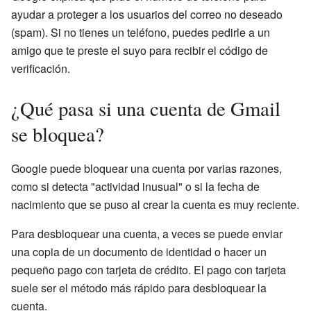
ayudar a proteger a los usuarios del correo no deseado
(spam). Si no tienes un teléfono, puedes pedirle a un
amigo que te preste el suyo para recibir el código de
verificación.
¿Qué pasa si una cuenta de Gmail
se bloquea?
Google puede bloquear una cuenta por varias razones,
como si detecta "actividad inusual" o si la fecha de
nacimiento que se puso al crear la cuenta es muy reciente.
Para desbloquear una cuenta, a veces se puede enviar
una copia de un documento de identidad o hacer un
pequeño pago con tarjeta de crédito. El pago con tarjeta
suele ser el método más rápido para desbloquear la
cuenta.