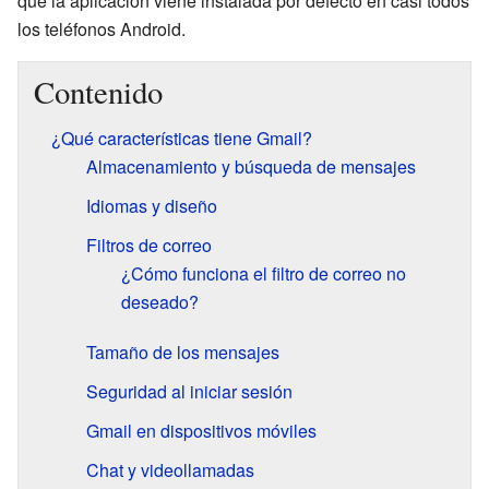
que la aplicación viene instalada por defecto en casi todos
los teléfonos Android.
Contenido
¿Qué características tiene Gmail?
Almacenamiento y búsqueda de mensajes
Idiomas y diseño
Filtros de correo
¿Cómo funciona el filtro de correo no
deseado?
Tamaño de los mensajes
Seguridad al iniciar sesión
Gmail en dispositivos móviles
Chat y videollamadas