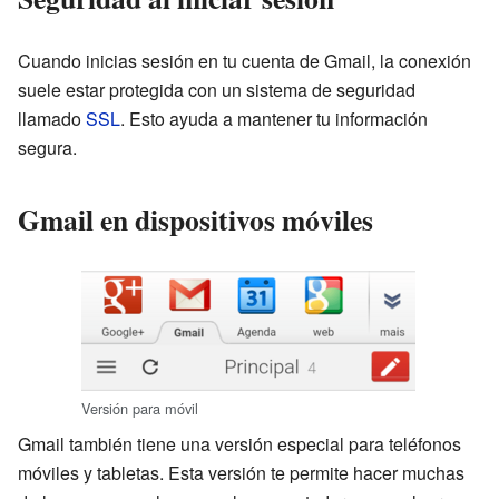
Cuando inicias sesión en tu cuenta de Gmail, la conexión
suele estar protegida con un sistema de seguridad
llamado
SSL
. Esto ayuda a mantener tu información
segura.
Gmail en dispositivos móviles
Versión para móvil
Gmail también tiene una versión especial para teléfonos
móviles y tabletas. Esta versión te permite hacer muchas