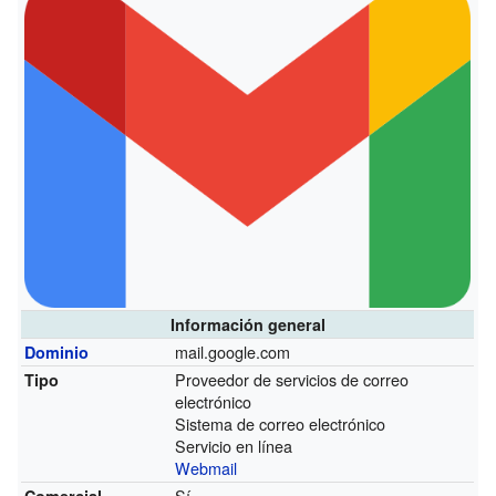
Información general
mail.google.com
Dominio
Proveedor de servicios de correo
Tipo
electrónico
Sistema de correo electrónico
Servicio en línea
Webmail
Sí
Comercial