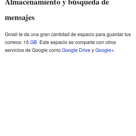
Almacenamiento y búsqueda de
mensajes
Gmail te da una gran cantidad de espacio para guardar tus
correos: 15
GB
. Este espacio se comparte con otros
servicios de Google como
Google Drive
y
Google+
.