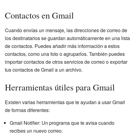
Contactos en Gmail
Cuando envías un mensaje, las direcciones de correo de
los destinatarios se guardan automáticamente en una lista
de contactos. Puedes añadir más información a estos
contactos, como una foto o agruparlos. También puedes
importar contactos de otros servicios de correo o exportar
tus contactos de Gmail a un archivo.
Herramientas útiles para Gmail
Existen varias herramientas que te ayudan a usar Gmail
de formas diferentes:
Gmail Notifier: Un programa que te avisa cuando
recibes un nuevo correo.