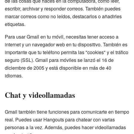
de las cosas que haces en la computadora, como leer,
escribir, archivar y responder correos. También puedes
marcar correos como no leídos, destacarlos o añadirles
etiquetas.
Para usar Gmail en tu móvil, necesitas tener acceso a
internet y un navegador web en tu dispositivo. También es
importante que tu teléfono permita las "cookies" y el tráfico
seguro (SSL). Gmail para móviles se lanzó el 16 de
diciembre de 2005 y está disponible en más de 40
idiomas.
Chat y videollamadas
Gmail también tiene funciones para comunicarte en tiempo
real. Puedes usar Hangouts para chatear con varias
personas a la vez. Además, puedes hacer videollamadas