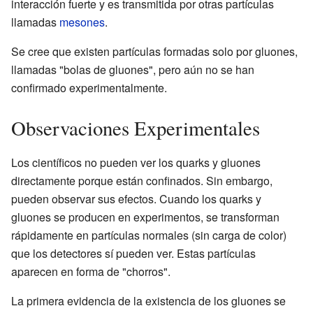
interacción fuerte y es transmitida por otras partículas
llamadas
mesones
.
Se cree que existen partículas formadas solo por gluones,
llamadas "bolas de gluones", pero aún no se han
confirmado experimentalmente.
Observaciones Experimentales
Los científicos no pueden ver los quarks y gluones
directamente porque están confinados. Sin embargo,
pueden observar sus efectos. Cuando los quarks y
gluones se producen en experimentos, se transforman
rápidamente en partículas normales (sin carga de color)
que los detectores sí pueden ver. Estas partículas
aparecen en forma de "chorros".
La primera evidencia de la existencia de los gluones se