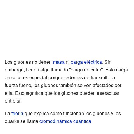
Los gluones no tienen
masa
ni
carga eléctrica
. Sin
embargo, tienen algo llamado "carga de color". Esta carga
de color es especial porque, además de transmitir la
fuerza fuerte, los gluones también se ven afectados por
ella. Esto significa que los gluones pueden interactuar
entre sí.
La
teoría
que explica cómo funcionan los gluones y los
quarks se llama
cromodinámica cuántica
.