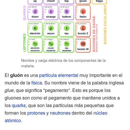
Nombre y carga eléctrica de los componentes de la
materia.
El
gluón
es una
partícula elemental
muy importante en el
mundo de la
física
. Su nombre viene de la palabra inglesa
glue
, que significa "pegamento". Esto es porque los
gluones son como el pegamento que mantiene unidos a
los
quarks
, que son las partículas más pequeñas que
forman los
protones
y
neutrones
dentro del
núcleo
atómico
.