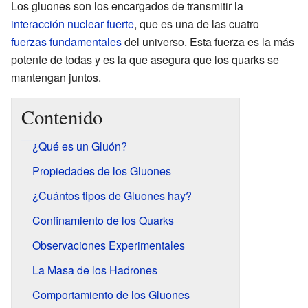
Los gluones son los encargados de transmitir la
interacción nuclear fuerte
, que es una de las cuatro
fuerzas fundamentales
del universo. Esta fuerza es la más
potente de todas y es la que asegura que los quarks se
mantengan juntos.
Contenido
¿Qué es un Gluón?
Propiedades de los Gluones
¿Cuántos tipos de Gluones hay?
Confinamiento de los Quarks
Observaciones Experimentales
La Masa de los Hadrones
Comportamiento de los Gluones