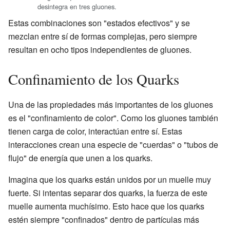
desintegra en tres gluones.
Estas combinaciones son "estados efectivos" y se
mezclan entre sí de formas complejas, pero siempre
resultan en ocho tipos independientes de gluones.
Confinamiento de los Quarks
Una de las propiedades más importantes de los gluones
es el "confinamiento de color". Como los gluones también
tienen carga de color, interactúan entre sí. Estas
interacciones crean una especie de "cuerdas" o "tubos de
flujo" de energía que unen a los quarks.
Imagina que los quarks están unidos por un muelle muy
fuerte. Si intentas separar dos quarks, la fuerza de este
muelle aumenta muchísimo. Esto hace que los quarks
estén siempre "confinados" dentro de partículas más