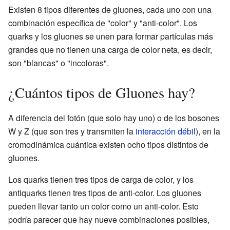
Existen 8 tipos diferentes de gluones, cada uno con una
combinación específica de "color" y "anti-color". Los
quarks y los gluones se unen para formar partículas más
grandes que no tienen una carga de color neta, es decir,
son "blancas" o "incoloras".
¿Cuántos tipos de Gluones hay?
A diferencia del fotón (que solo hay uno) o de los bosones
W y Z (que son tres y transmiten la
interacción débil
), en la
cromodinámica cuántica existen ocho tipos distintos de
gluones.
Los quarks tienen tres tipos de carga de color, y los
antiquarks tienen tres tipos de anti-color. Los gluones
pueden llevar tanto un color como un anti-color. Esto
podría parecer que hay nueve combinaciones posibles,