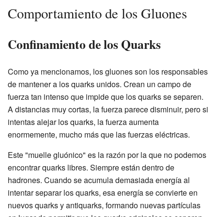
Comportamiento de los Gluones
Confinamiento de los Quarks
Como ya mencionamos, los gluones son los responsables
de mantener a los quarks unidos. Crean un campo de
fuerza tan intenso que impide que los quarks se separen.
A distancias muy cortas, la fuerza parece disminuir, pero si
intentas alejar los quarks, la fuerza aumenta
enormemente, mucho más que las fuerzas eléctricas.
Este "muelle gluónico" es la razón por la que no podemos
encontrar quarks libres. Siempre están dentro de
hadrones. Cuando se acumula demasiada energía al
intentar separar los quarks, esa energía se convierte en
nuevos quarks y antiquarks, formando nuevas partículas