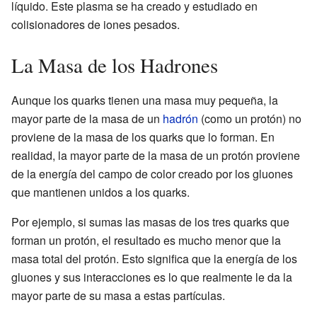
líquido. Este plasma se ha creado y estudiado en
colisionadores de iones pesados.
La Masa de los Hadrones
Aunque los quarks tienen una masa muy pequeña, la
mayor parte de la masa de un
hadrón
(como un protón) no
proviene de la masa de los quarks que lo forman. En
realidad, la mayor parte de la masa de un protón proviene
de la energía del campo de color creado por los gluones
que mantienen unidos a los quarks.
Por ejemplo, si sumas las masas de los tres quarks que
forman un protón, el resultado es mucho menor que la
masa total del protón. Esto significa que la energía de los
gluones y sus interacciones es lo que realmente le da la
mayor parte de su masa a estas partículas.