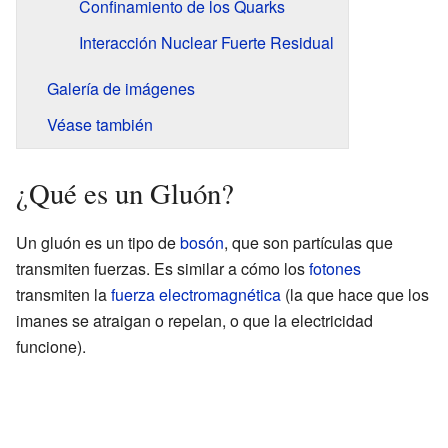
Confinamiento de los Quarks
Interacción Nuclear Fuerte Residual
Galería de imágenes
Véase también
¿Qué es un Gluón?
Un gluón es un tipo de
bosón
, que son partículas que
transmiten fuerzas. Es similar a cómo los
fotones
transmiten la
fuerza electromagnética
(la que hace que los
imanes se atraigan o repelan, o que la electricidad
funcione).