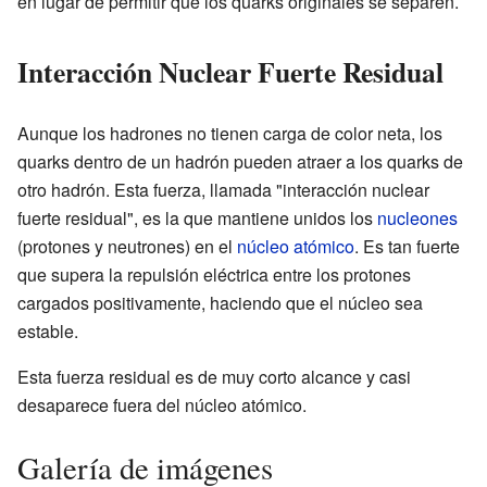
en lugar de permitir que los quarks originales se separen.
Interacción Nuclear Fuerte Residual
Aunque los hadrones no tienen carga de color neta, los
quarks dentro de un hadrón pueden atraer a los quarks de
otro hadrón. Esta fuerza, llamada "interacción nuclear
fuerte residual", es la que mantiene unidos los
nucleones
(protones y neutrones) en el
núcleo atómico
. Es tan fuerte
que supera la repulsión eléctrica entre los protones
cargados positivamente, haciendo que el núcleo sea
estable.
Esta fuerza residual es de muy corto alcance y casi
desaparece fuera del núcleo atómico.
Galería de imágenes