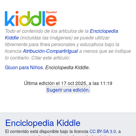
Todo el contenido de los artículos de la
Enciclopedia
Kiddle
(incluidas las imágenes) se puede utilizar
libremente para fines personales y educativos bajo la
licencia
Atribución-CompartirIgual
a menos que se indique
lo contrario. Citar este artículo:
Gluon para Niños
.
Enciclopedia Kiddle.
Última edición el 17 oct 2025, a las 11:19
Sugerir una edición
.
Enciclopedia Kiddle
El contenido está disponible bajo la licencia
CC BY-SA 3.0
, a